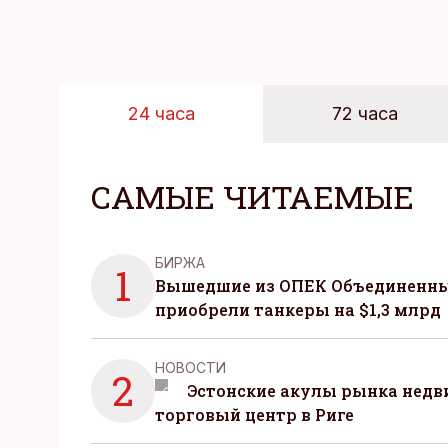
24 часа
72 часа
САМЫЕ ЧИТАЕМЫЕ
БИРЖА
1
Вышедшие из ОПЕК Объединенны
приобрели танкеры на $1,3 млрд
НОВОСТИ
2
Эстонские акулы рынка нед
торговый центр в Риге