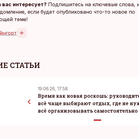
 вас интересует?
Подпишитесь на ключевые слова, 
домление, если будет опубликовано что-то новое по
ющей теме!
йнгорт
Е СТАТЬИ
19.06.26, 17:58
Время как новая роскошь: руководит
всё чаще выбирают отдых, где не ну
всё организовывать самостоятельно