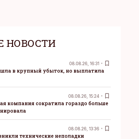
Е НОВОСТИ
08.08.26, 16:31
 ушла в крупный убыток, но выплатила
08.08.26, 15:24
ая компания сократила гораздо больше
анировала
08.08.26, 13:36
озникли технические неполадки