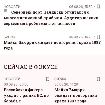
НОВОСТИ
06.08.26, 15:59
Северный порт Палдиски отчитался о
многомиллионной прибыли. Аудитор выявил
серьезные проблемы в отчетности
БИРЖА
06.08.26, 14:29
Майкл Бьюрри ожидает повторения краха 1987
года
СЕЙЧАС В ФОКУСЕ
НОВОСТИ
БИРЖА
06.08.26, 06:00
06.08.26, 14:29
Российская фанера
Майкл Бьюрри
уходит с рынка ЕС, но
ожидает повторения
борьба с
краха 1987 года