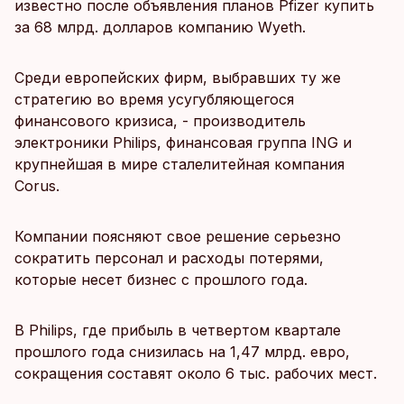
известно после объявления планов Pfizer купить
за 68 млрд. долларов компанию Wyeth.
Среди европейских фирм, выбравших ту же
стратегию во время усугубляющегося
финансового кризиса, - производитель
электроники Philips, финансовая группа ING и
крупнейшая в мире сталелитейная компания
Corus.
Компании поясняют свое решение серьезно
сократить персонал и расходы потерями,
которые несет бизнес с прошлого года.
В Philips, где прибыль в четвертом квартале
прошлого года снизилась на 1,47 млрд. евро,
сокращения составят около 6 тыс. рабочих мест.