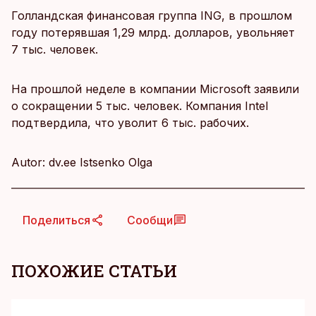
Голландская финансовая группа ING, в прошлом
году потерявшая 1,29 млрд. долларов, увольняет
7 тыс. человек.
На прошлой неделе в компании Microsoft заявили
о сокращении 5 тыс. человек. Компания Intel
подтвердила, что уволит 6 тыс. рабочих.
Autor: dv.ee Istsenko Olga
Поделиться
Сообщи
ПОХОЖИЕ СТАТЬИ
KM