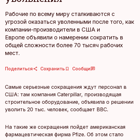
Рабочие по всему миру сталкиваются с
угрозой оказаться уволенными после того, как
компании-производители в США и
Европе объявили о намерении сократить в
общей сложности более 70 тысяч рабочих
мест.
Поделиться
Сохранить
Сообщи
Самые серьезные сокращения ждут персонал в
США: там компания Caterpillar, производящая
строительное оборудование, объявила о решении
уволить 20 тыс. человек, сообщает ВВС.
На такие же сокращения пойдет американская
фармацевтическая фирма Pfize. Об этом стало