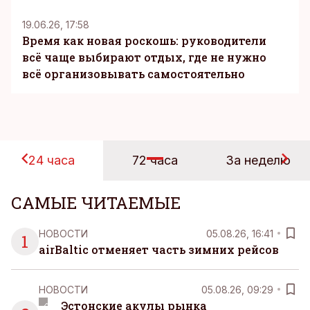
19.06.26, 17:58
Время как новая роскошь: руководители
всё чаще выбирают отдых, где не нужно
всё организовывать самостоятельно
24 часа
72 часа
За неделю
САМЫЕ ЧИТАЕМЫЕ
НОВОСТИ
05.08.26, 16:41
1
airBaltic отменяет часть зимних рейсов
НОВОСТИ
05.08.26, 09:29
Эстонские акулы рынка