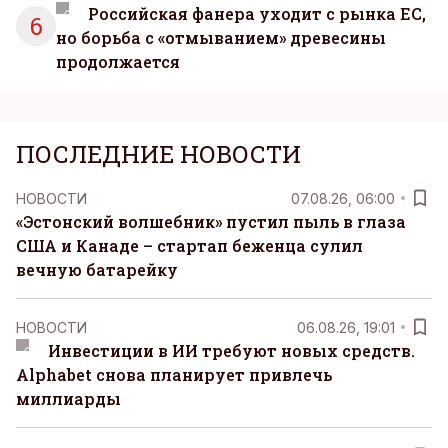
Российская фанера уходит с рынка ЕС,
6
но борьба с «отмыванием» древесины
продолжается
ПОСЛЕДНИЕ НОВОСТИ
НОВОСТИ
07.08.26, 06:00
«Эстонский волшебник» пустил пыль в глаза
США и Канаде – стартап беженца сулил
вечную батарейку
НОВОСТИ
06.08.26, 19:01
Инвестиции в ИИ требуют новых средств.
Alphabet снова планирует привлечь
миллиарды