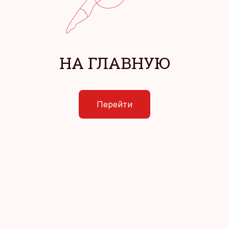
НА ГЛАВНУЮ
Перейти