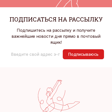
ПОДПИСАТЬСЯ НА РАССЫЛКУ
Подпишитесь на рассылку и получите
важнейшие новости дня прямо в почтовый
ящик!
Подписываюсь