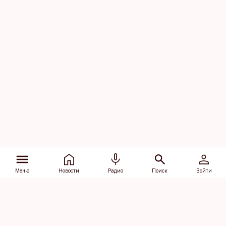
Меню
Новости
Радио
Поиск
Войти