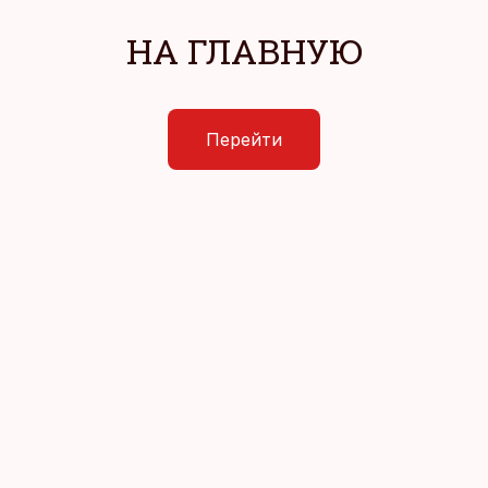
НА ГЛАВНУЮ
Перейти