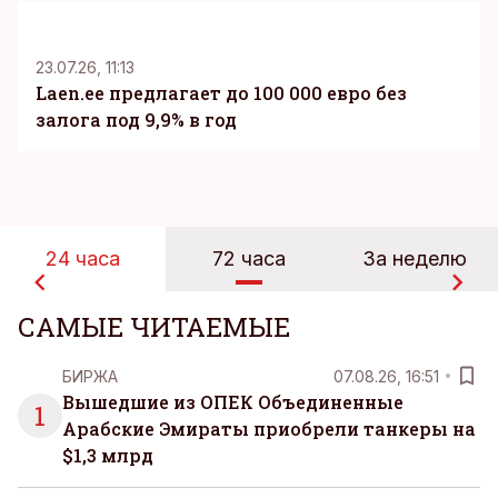
KM
23.07.26, 11:13
Laen.ee предлагает до 100 000 евро без
залога под 9,9% в год
24 часа
72 часа
За неделю
САМЫЕ ЧИТАЕМЫЕ
БИРЖА
07.08.26, 16:51
Вышедшие из ОПЕК Объединенные
1
Арабские Эмираты приобрели танкеры на
$1,3 млрд