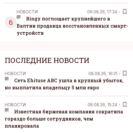
НОВОСТИ
06.08.26, 17:34
Ringy поглощает крупнейшего в
6
Балтии продавца восстановленных смарт-
устройств
ПОСЛЕДНИЕ НОВОСТИ
НОВОСТИ
08.08.26, 16:31
Сеть Ehituse ABC ушла в крупный убыток,
но выплатила владельцу 5 млн евро
НОВОСТИ
08.08.26, 15:24
Известная биржевая компания сократила
гораздо больше сотрудников, чем
планировала