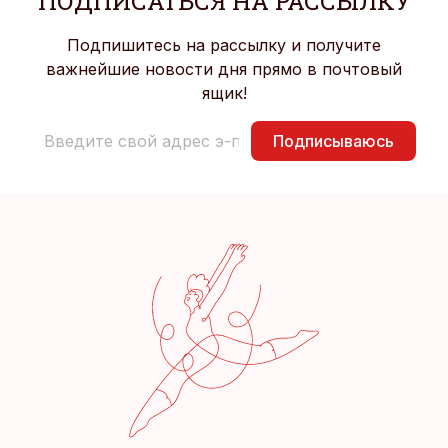
ПОДПИСАТЬСЯ НА РАССЫЛКУ
Подпишитесь на рассылку и получите
важнейшие новости дня прямо в почтовый
ящик!
Подписываюсь