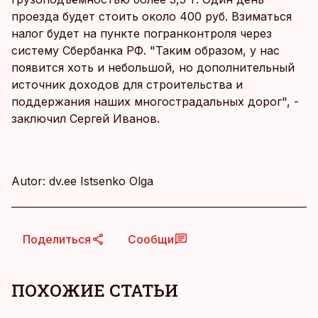
проезда будет стоить около 400 руб. Взиматься
налог будет на пункте погранконтроля через
систему Сбербанка РФ. "Таким образом, у нас
появится хоть и небольшой, но дополнительный
источник доходов для строительства и
поддержания наших многострадальных дорог", -
заключил Сергей Иванов.
Autor: dv.ee Istsenko Olga
Поделиться
Сообщи
ПОХОЖИЕ СТАТЬИ