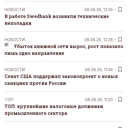
НОВОСТИ
08.08.26, 13:36
В работе Swedbank возникли технические
неполадки
НОВОСТИ
08.08.26, 12:28
Убыток книжной сети вырос, рост показало
лишь одно направление
НОВОСТИ
08.08.26, 11:46
Сенат США поддержал законопроект о новых
санкциях против России
ТОП
08.08.26, 11:20
ТОП: крупнейшие налоговые должники
промышленного сектора