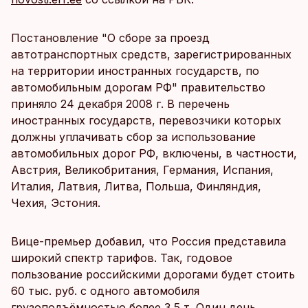
Постановление "О сборе за проезд
автотранспортных средств, зарегистрированных
на территории иностранных государств, по
автомобильным дорогам РФ" правительство
приняло 24 декабря 2008 г. В перечень
иностранных государств, перевозчики которых
должны уплачивать сбор за использование
автомобильных дорог РФ, включены, в частности,
Австрия, Великобритания, Германия, Испания,
Италия, Латвия, Литва, Польша, Финляндия,
Чехия, Эстония.
Вице-премьер добавил, что Россия представила
широкий спектр тарифов. Так, годовое
пользование российскими дорогами будет стоить
60 тыс. руб. с одного автомобиля
грузоподъёмностью более 3,5 т. Один день