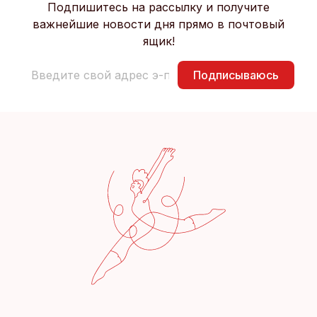
Подпишитесь на рассылку и получите
важнейшие новости дня прямо в почтовый
ящик!
Подписываюсь