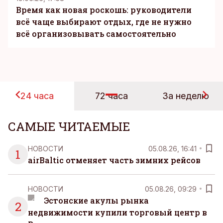
Время как новая роскошь: руководители
всё чаще выбирают отдых, где не нужно
всё организовывать самостоятельно
24 часа
72 часа
За неделю
САМЫЕ ЧИТАЕМЫЕ
НОВОСТИ
05.08.26, 16:41
1
airBaltic отменяет часть зимних рейсов
НОВОСТИ
05.08.26, 09:29
Эстонские акулы рынка
2
недвижимости купили торговый центр в