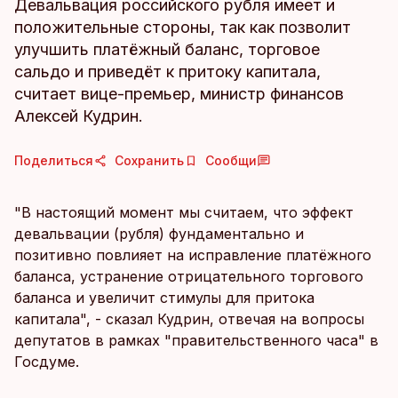
Девальвация российского рубля имеет и
положительные стороны, так как позволит
улучшить платёжный баланс, торговое
сальдо и приведёт к притоку капитала,
считает вице-премьер, министр финансов
Алексей Кудрин.
Поделиться
Сохранить
Сообщи
"В настоящий момент мы считаем, что эффект
девальвации (рубля) фундаментально и
позитивно повлияет на исправление платёжного
баланса, устранение отрицательного торгового
баланса и увеличит стимулы для притока
капитала", - сказал Кудрин, отвечая на вопросы
депутатов в рамках "правительственного часа" в
Госдуме.