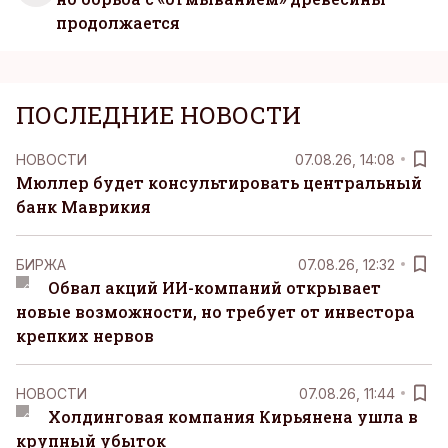
продолжается
ПОСЛЕДНИЕ НОВОСТИ
НОВОСТИ
07.08.26, 14:08
Мюллер будет консультировать центральный
банк Маврикия
БИРЖА
07.08.26, 12:32
Обвал акций ИИ-компаний открывает
новые возможности, но требует от инвестора
крепких нервов
НОВОСТИ
07.08.26, 11:44
Холдинговая компания Кирьянена ушла в
крупный убыток