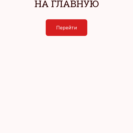
НА ГЛАВНУЮ
Перейти