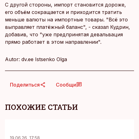
С другой стороны, импорт становится дороже,
его объём сокращается и приходится тратить
меньше валюты на импортные товары. "Всё это
выправляет платёжный баланс", - сказал Кудрин,
добавив, что "уже предпринятая девальвация
прямо работает в этом направлении".
Autor: dv.ee Istsenko Olga
Поделиться
Сообщи
ПОХОЖИЕ СТАТЬИ
KM
19.06.26, 17:58