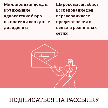
Миллионный дождь:
Широкомасштабное
крупнейшие
исследование цен
адвокатские бюро
переворачивает
выплатили солидные
представления о
дивиденды
ценах в розничных
сетях
ПОДПИСАТЬСЯ НА РАССЫЛКУ