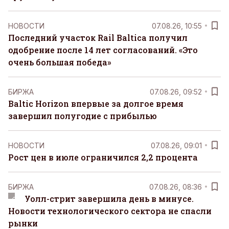
НОВОСТИ
07.08.26, 10:55
Последний участок Rail Baltica получил
одобрение после 14 лет согласований. «Это
очень большая победа»
БИРЖА
07.08.26, 09:52
Baltic Horizon впервые за долгое время
завершил полугодие с прибылью
НОВОСТИ
07.08.26, 09:01
Рост цен в июле ограничился 2,2 процента
БИРЖА
07.08.26, 08:36
Уолл-стрит завершила день в минусе.
Новости технологического сектора не спасли
рынки