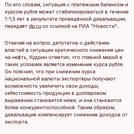
По его словам, ситуация с платёжным балансом и
курсом рубля может стабилизироваться в течение
1-1,5 лет в результате проведённой девальвации,
передаёт
dp.ru
со ссылкой на РИА "Новости".
Отвечая на вопрос депутатов о действиях
властей в ситуации критического снижения цен
на нефть, Кудрин отметил, что главной мерой в
таких условиях является изменение курса рубля.
Он пояснил, что при снижении курса
национальной валюты экспортёры получают
возможность увеличить свои доходы,
себестоимость продукции в долларовом
выражении становится ниже, и она становится
более конкурентоспособной. Таким образом,
девальвация компенсирует снижение доходов от
экспорта.