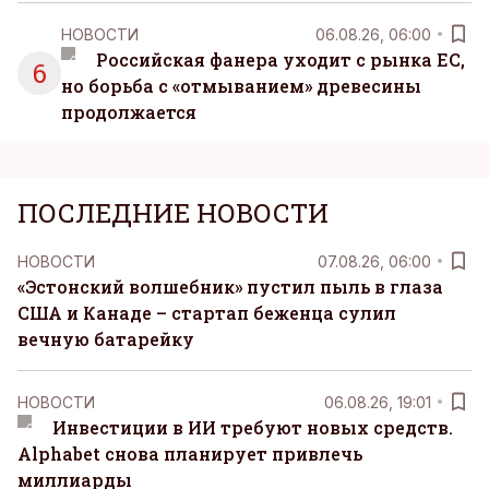
НОВОСТИ
06.08.26, 06:00
Российская фанера уходит с рынка ЕС,
6
но борьба с «отмыванием» древесины
продолжается
ПОСЛЕДНИЕ НОВОСТИ
НОВОСТИ
07.08.26, 06:00
«Эстонский волшебник» пустил пыль в глаза
США и Канаде – стартап беженца сулил
вечную батарейку
НОВОСТИ
06.08.26, 19:01
Инвестиции в ИИ требуют новых средств.
Alphabet снова планирует привлечь
миллиарды