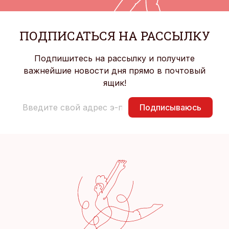
ПОДПИСАТЬСЯ НА РАССЫЛКУ
Подпишитесь на рассылку и получите
важнейшие новости дня прямо в почтовый
ящик!
Подписываюсь