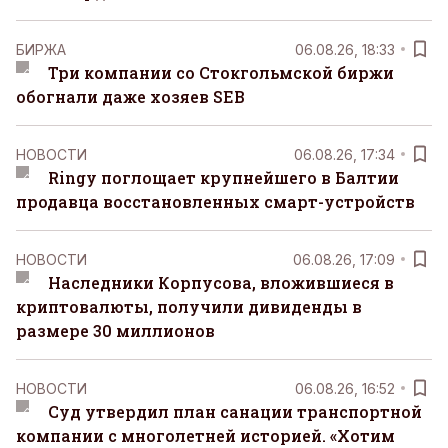
БИРЖА
06.08.26, 18:33
Три компании со Стокгольмской биржи
обогнали даже хозяев SEB
НОВОСТИ
06.08.26, 17:34
Ringy поглощает крупнейшего в Балтии
продавца восстановленных смарт-устройств
НОВОСТИ
06.08.26, 17:09
Наследники Корпусова, вложившиеся в
криптовалюты, получили дивиденды в
размере 30 миллионов
НОВОСТИ
06.08.26, 16:52
Суд утвердил план санации транспортной
компании с многолетней историей. «Хотим