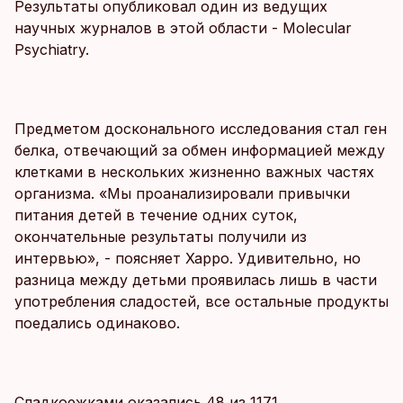
Результаты опубликовал один из ведущих
научных журналов в этой области - Molecular
Psychiatry.
Предметом досконального исследования стал ген
белка, отвечающий за обмен информацией между
клетками в нескольких жизненно важных частях
организма. «Мы проанализировали привычки
питания детей в течение одних суток,
окончательные результаты получили из
интервью», - поясняет Харро. Удивительно, но
разница между детьми проявилась лишь в части
употребления сладостей, все остальные продукты
поедались одинаково.
Сладкоежками оказались 48 из 1171