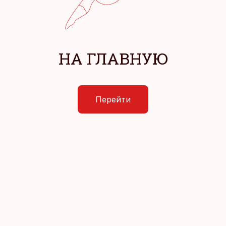
НА ГЛАВНУЮ
Перейти