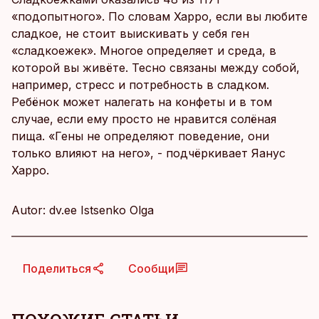
«подопытного». По словам Харро, если вы любите
сладкое, не стоит выискивать у себя ген
«сладкоежек». Многое определяет и среда, в
которой вы живёте. Тесно связаны между собой,
например, стресс и потребность в сладком.
Ребёнок может налегать на конфеты и в том
случае, если ему просто не нравится солёная
пища. «Гены не определяют поведение, они
только влияют на него», - подчёркивает Яанус
Харро.
Autor: dv.ee Istsenko Olga
Поделиться
Сообщи