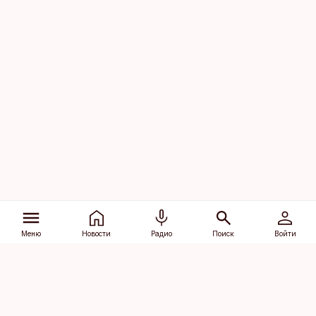
Меню
Новости
Радио
Поиск
Войти