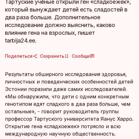
Тартуские учёные открыли ген «сладкоежек»,
который вынуждает детей есть сладостей в
два раза больше. Дополнительное
исследование должно выяснить, каково
влияние гена на взрослых, пишет
tarbija24.ee.
Поделиться
Сохранить
Сообщи
Результаты обширного исследования здоровья,
личностных и поведенческих особенностей детей
Эстонии поразили даже самих исследователей.
«Мы обнаружили, что дети с одним конкретным
генотипом едят сладкого в два раза больше, чем
остальные», - говорит руководитель группы
профессор Тартуского университета Яанус Харро.
Открытие гена «сладкоежек» потрясло и всю
международную научную общественность.