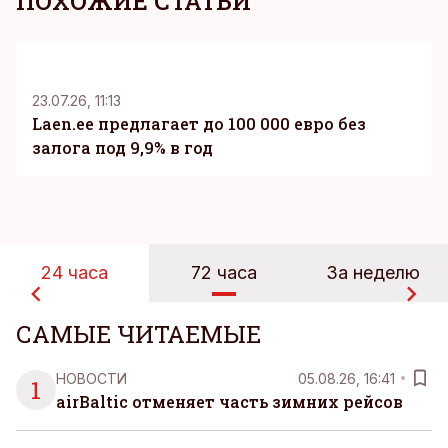
ПОХОЖИЕ СТАТЬИ
KM
23.07.26, 11:13
Laen.ee предлагает до 100 000 евро без
залога под 9,9% в год
24 часа
72 часа
За неделю
САМЫЕ ЧИТАЕМЫЕ
НОВОСТИ
05.08.26, 16:41
1
airBaltic отменяет часть зимних рейсов