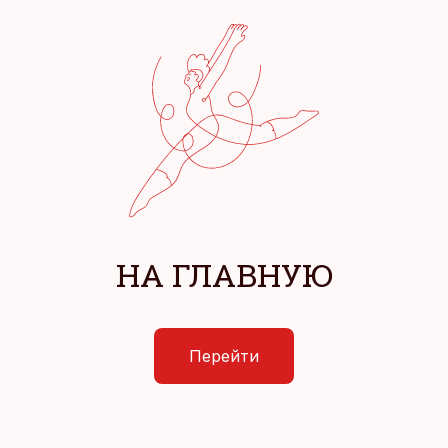
НА ГЛАВНУЮ
Перейти