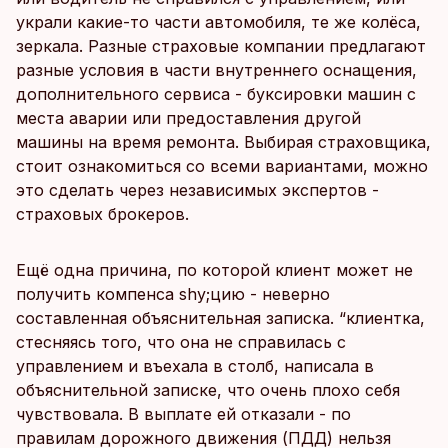
украли какие-то части автомобиля, те же колёса,
зеркала. Разные страховые компании предлагают
разные условия в части внутреннего оснащения,
дополнительного сервиса - буксировки машин с
места аварии или предоставления другой
машины на время ремонта. Выбирая страховщика,
стоит ознакомиться со всеми вариантами, можно
это сделать через независимых экспертов -
страховых брокеров.
Ещё одна причина, по которой клиент может не
получить компенса shy;цию - неверно
составленная объяснительная записка. “клиентка,
стесняясь того, что она не справилась с
управлением и въехала в столб, написала в
объяснительной записке, что очень плохо себя
чувствовала. В выплате ей отказали - по
правилам дорожного движения (ПДД) нельзя