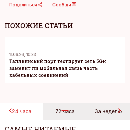
Поделиться
Сообщи
ПОХОЖИЕ СТАТЬИ
KM
11.06.26, 10:33
Таллиннский порт тестирует сеть 5G+:
заменит ли мобильная связь часть
кабельных соединений
24 часа
72 часа
За неделю
САМЫЕ ЧИТАЕМЫЕ