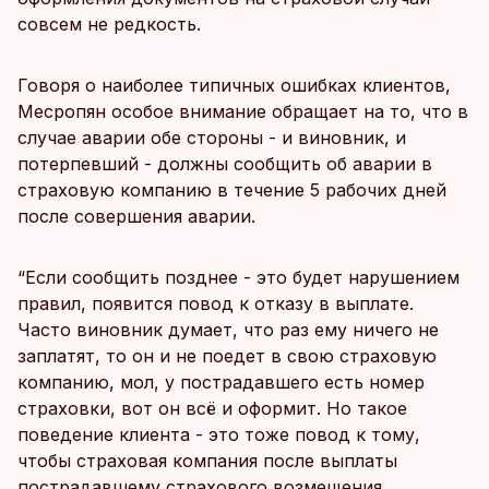
совсем не редкость.
Говоря о наиболее типичных ошибках клиентов,
Месропян особое внимание обращает на то, что в
случае аварии обе стороны - и виновник, и
потерпевший - должны сообщить об аварии в
страховую компанию в течение 5 рабочих дней
после совершения аварии.
“Если сообщить позднее - это будет нарушением
правил, появится повод к отказу в выплате.
Часто виновник думает, что раз ему ничего не
заплатят, то он и не поедет в свою страховую
компанию, мол, у пострадавшего есть номер
страховки, вот он всё и оформит. Но такое
поведение клиента - это тоже повод к тому,
чтобы страховая компания после выплаты
пострадавшему страхового возмещения