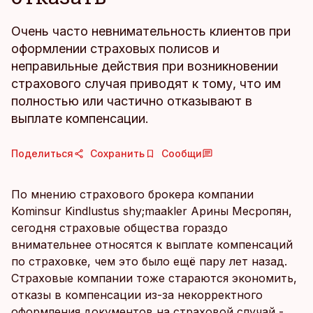
Очень часто невнимательность клиентов при
оформлении страховых полисов и
неправильные действия при возникновении
страхового случая приводят к тому, что им
полностью или частично отказывают в
выплате компенсации.
Поделиться
Сохранить
Сообщи
По мнению страхового брокера компании
Kominsur Kindlustus shy;maakler Арины Месропян,
сегодня страховые общества гораздо
внимательнее относятся к выплате компенсаций
по страховке, чем это было ещё пару лет назад.
Страховые компании тоже стараются экономить,
отказы в компенсации из-за некорректного
оформления документов на страховой случай -