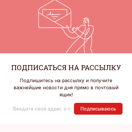
ПОДПИСАТЬСЯ НА РАССЫЛКУ
Подпишитесь на рассылку и получите
важнейшие новости дня прямо в почтовый
ящик!
Подписываюсь