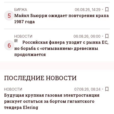
БИРЖА
06.08.26, 14:29
5
Майкл Бьюрри ожидает повторения краха
1987 года
НОВОСТИ
06.08.26, 06:00
Российская фанера уходит с рынка ЕС,
6
но борьба с «отмыванием» древесины
продолжается
ПОСЛЕДНИЕ НОВОСТИ
НОВОСТИ
07.08.26, 08:24
Будущая крупная газовая электростанция
рискует остаться за бортом гигантского
тендера Elering