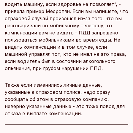
водить машину, если здоровье не позволяет”, -
привела пример Месропян. Если вы напишете, что
страховой случай произошёл из-за того, что вы
разговаривали по мобильному телефону, то
компенсации вам не видать - ПДД запрещено
пользоваться мобильниками во время езды. Не
видать компенсации и в том случае, если
машиной управлял тот, кто не имел на это права,
если водитель был в состоянии алкогольного
опьянения, при грубом нарушении ППД.
Также если изменились личные данные,
указанные в страховом полисе, надо сразу
сообщать об этом в страховую компанию,
неверно указанные данные - это тоже повод для
отказа в выплате компенсации.