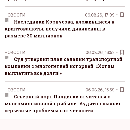
НОВОСТИ
06.08.26, 17:09
Наследники Корпусова, вложившиеся в
криптовалюты, получили дивиденды в
размере 30 миллионов
НОВОСТИ
06.08.26, 16:52
Суд утвердил план санации транспортной
компании с многолетней историей. «Хотим
выплатить все долги!»
НОВОСТИ
06.08.26, 15:59
Северный порт Палдиски отчитался о
многомиллионной прибыли. Аудитор выявил
серьезные проблемы в отчетности