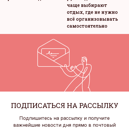
чаще выбирают
отдых, где не нужно
всё организовывать
самостоятельно
ПОДПИСАТЬСЯ НА РАССЫЛКУ
Подпишитесь на рассылку и получите
важнейшие новости дня прямо в почтовый