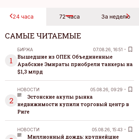
24 часа
72 часа
За неделю
САМЫЕ ЧИТАЕМЫЕ
БИРЖА
07.08.26, 16:51
Вышедшие из ОПЕК Объединенные
1
Арабские Эмираты приобрели танкеры на
$1,3 млрд
НОВОСТИ
05.08.26, 09:29
Эстонские акулы рынка
2
недвижимости купили торговый центр в
Риге
НОВОСТИ
05.08.26, 15:43
Миллионный дождь: крупнейшие