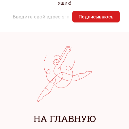
ящик!
Подписываюсь
НА ГЛАВНУЮ