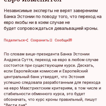
Независимые эксперты не верят заверениям
Банка Эстонии по поводу того, что переход на
евро якобы ни в коем случае не
будет сопровождаться девальвацией кроны.
Поделиться
Сохранить
Сообщи
По словам вице-президента Банка Эстонии
Андреса Суття, переход на евро в любом случае
состоится при существующем курсе. Дескать,
если Европейская комиссия и Европейский
центральный банк утвердят, что Эстония
успешно следовала разработанным для перехода
на евро Маастрихтским критериям, в том числе и
стабильности обменного курса, это будет
обозначать, что курс кроны правильный, пишут
"Вести дня".