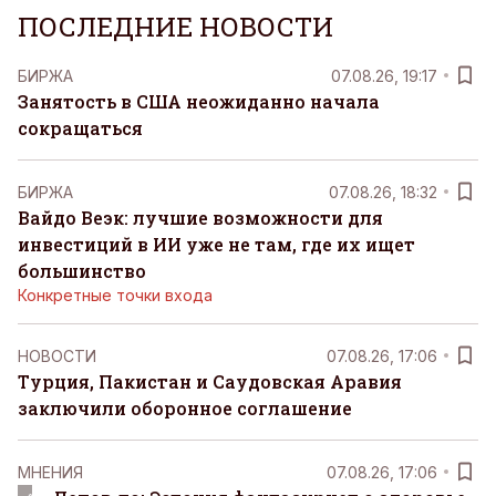
ПОСЛЕДНИЕ НОВОСТИ
БИРЖА
07.08.26, 19:17
Занятость в США неожиданно начала
сокращаться
БИРЖА
07.08.26, 18:32
Вайдо Веэк: лучшие возможности для
инвестиций в ИИ уже не там, где их ищет
большинство
Конкретные точки входа
НОВОСТИ
07.08.26, 17:06
Турция, Пакистан и Саудовская Аравия
заключили оборонное соглашение
MНЕНИЯ
07.08.26, 17:06