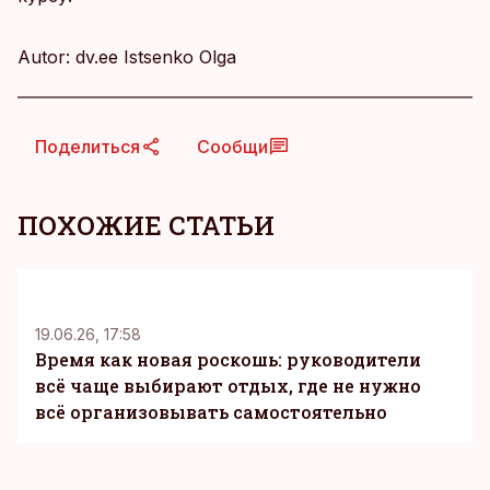
Autor: dv.ee Istsenko Olga
Поделиться
Сообщи
ПОХОЖИЕ СТАТЬИ
KM
19.06.26, 17:58
Время как новая роскошь: руководители
всё чаще выбирают отдых, где не нужно
всё организовывать самостоятельно