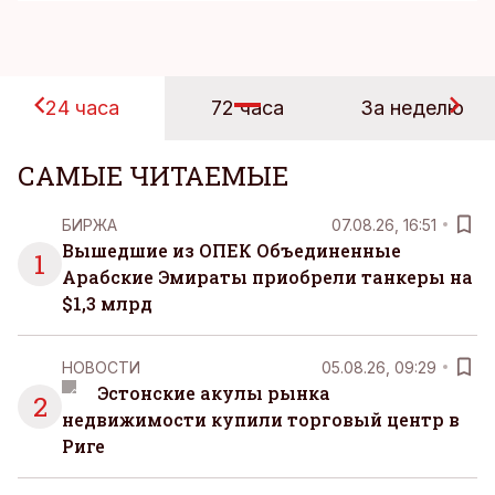
24 часа
72 часа
За неделю
САМЫЕ ЧИТАЕМЫЕ
БИРЖА
07.08.26, 16:51
Вышедшие из ОПЕК Объединенные
1
Арабские Эмираты приобрели танкеры на
$1,3 млрд
НОВОСТИ
05.08.26, 09:29
Эстонские акулы рынка
2
недвижимости купили торговый центр в
Риге