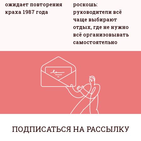
ожидает повторения
роскошь:
краха 1987 года
руководители всё
чаще выбирают
отдых, где не нужно
всё организовывать
самостоятельно
ПОДПИСАТЬСЯ НА РАССЫЛКУ