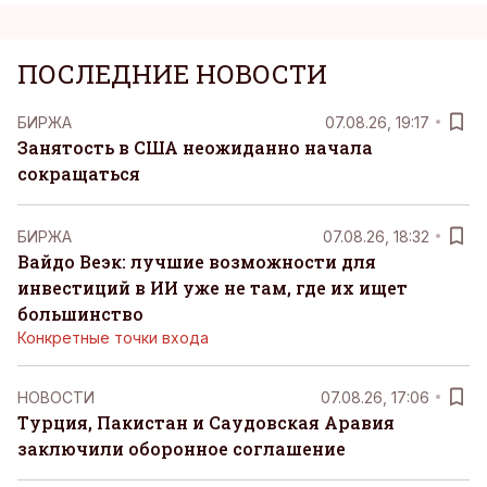
ПОСЛЕДНИЕ НОВОСТИ
БИРЖА
07.08.26, 19:17
Занятость в США неожиданно начала
сокращаться
БИРЖА
07.08.26, 18:32
Вайдо Веэк: лучшие возможности для
инвестиций в ИИ уже не там, где их ищет
большинство
Конкретные точки входа
НОВОСТИ
07.08.26, 17:06
Турция, Пакистан и Саудовская Аравия
заключили оборонное соглашение