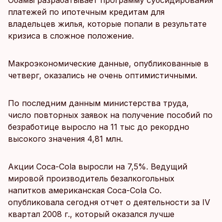
Обамы разрабатывает программу субсидирования
платежей по ипотечным кредитам для
владельцев жилья, которые попали в результате
кризиса в сложное положение.
Макроэкономические данные, опубликованные в
четверг, оказались не очень оптимистичными.
По последним данным министерства труда,
число повторных заявок на получение пособий по
безработице выросло на 11 тыс до рекордно
высокого значения 4,81 млн.
Акции Coca-Cola выросли на 7,5%. Ведущий
мировой производитель безалкогольных
напитков американская Coca-Cola Co.
опубликовала сегодня отчет о деятельности за IV
квартал 2008 г., который оказался лучше