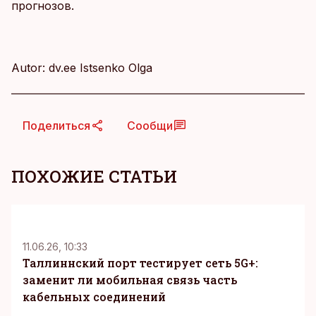
прогнозов.
Autor: dv.ee Istsenko Olga
Поделиться
Сообщи
ПОХОЖИЕ СТАТЬИ
KM
11.06.26, 10:33
Таллиннский порт тестирует сеть 5G+:
заменит ли мобильная связь часть
кабельных соединений