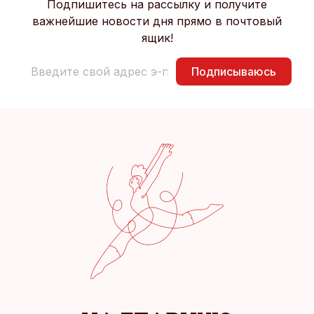
Подпишитесь на рассылку и получите
важнейшие новости дня прямо в почтовый
ящик!
Подписываюсь