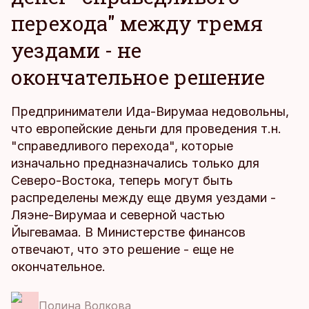
перехода" между тремя
уездами - не
окончательное решение
Предприниматели Ида-Вирумаа недовольны,
что европейские деньги для проведения т.н.
"справедливого перехода", которые
изначально предназначались только для
Северо-Востока, теперь могут быть
распределены между еще двумя уездами -
Ляэне-Вирумаа и северной частью
Йыгевамаа. В Министерстве финансов
отвечают, что это решение - еще не
окончательное.
Полина Волкова