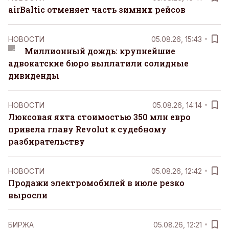
airBaltic отменяет часть зимних рейсов
НОВОСТИ
05.08.26, 15:43
Миллионный дождь: крупнейшие
адвокатские бюро выплатили солидные
дивиденды
НОВОСТИ
05.08.26, 14:14
Люксовая яхта стоимостью 350 млн евро
привела главу Revolut к судебному
разбирательству
НОВОСТИ
05.08.26, 12:42
Продажи электромобилей в июле резко
выросли
БИРЖА
05.08.26, 12:21