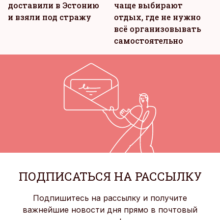
доставили в Эстонию
чаще выбирают
и взяли под стражу
отдых, где не нужно
всё организовывать
самостоятельно
ПОДПИСАТЬСЯ НА РАССЫЛКУ
Подпишитесь на рассылку и получите
важнейшие новости дня прямо в почтовый