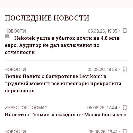
ПОСЛЕДНИЕ НОВОСТИ
НОВОСТИ
05.08.26, 19:35
Hekotek ушла в убыток почти на 4,8 млн
евро. Аудитор не дал заключения по
отчетности
НОВОСТИ
05.08.26, 18:59
Тынис Пальтс о банкротстве Levikom: в
трудный момент все инвесторы прекратили
переговоры
ИНВЕСТОР ТООМАС
05.08.26, 17:44
Инвестор Тоомас: я ожидал от Маска большего
НОВОСТИ
05.08.26, 16:41