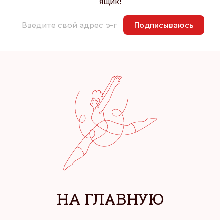
ящик!
Подписываюсь
НА ГЛАВНУЮ