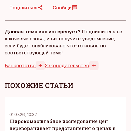
Поделиться
Сообщи
Данная тема вас интересует?
Подпишитесь на
ключевые слова, и вы получите уведомление,
если будет опубликовано что-то новое по
соответствующей теме!
Банкротство
Законодательство
ПОХОЖИЕ СТАТЬИ
KM
01.07.26, 10:32
Широкомасштабное исследование цен
переворачивает представления о ценах в