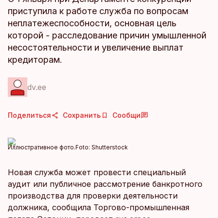
приступила к работе служба по вопросам
неплатежеспособности, основная цель
которой - расследование причин умышленной
несостоятельности и увеличение выплат
кредиторам.
dv.ee
Поделиться
Сохранить
Сообщи
Иллюстративное фото.
Foto:
Shutterstock
Новая служба может провести специальный
аудит или публичное рассмотрение банкротного
производства для проверки деятельности
должника, сообщила Торгово-промышленная