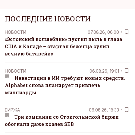
ПОСЛЕДНИЕ НОВОСТИ
НОВОСТИ
07.08.26, 06:00
«Эстонский волшебник» пустил пыль в глаза
США и Канаде – стартап беженца сулил
вечную батарейку
НОВОСТИ
06.08.26, 19:01
Инвестиции в ИИ требуют новых средств.
Alphabet снова планирует привлечь
миллиарды
БИРЖА
06.08.26, 18:33
Три компании со Стокгольмской биржи
обогнали даже хозяев SEB