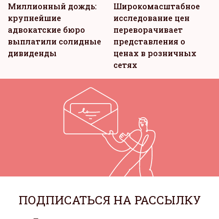
Миллионный дождь:
Широкомасштабное
крупнейшие
исследование цен
адвокатские бюро
переворачивает
выплатили солидные
представления о
дивиденды
ценах в розничных
сетях
ПОДПИСАТЬСЯ НА РАССЫЛКУ