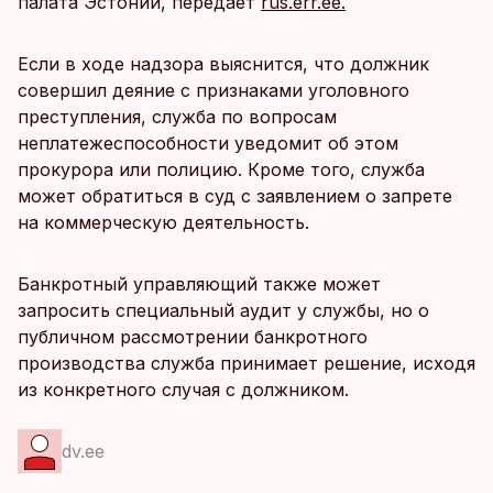
палата Эстонии, передает
rus.err.ee.
Если в ходе надзора выяснится, что должник
совершил деяние с признаками уголовного
преступления, служба по вопросам
неплатежеспособности уведомит об этом
прокурора или полицию. Кроме того, служба
может обратиться в суд с заявлением о запрете
на коммерческую деятельность.
Банкротный управляющий также может
запросить специальный аудит у службы, но о
публичном рассмотрении банкротного
производства служба принимает решение, исходя
из конкретного случая с должником.
dv.ee