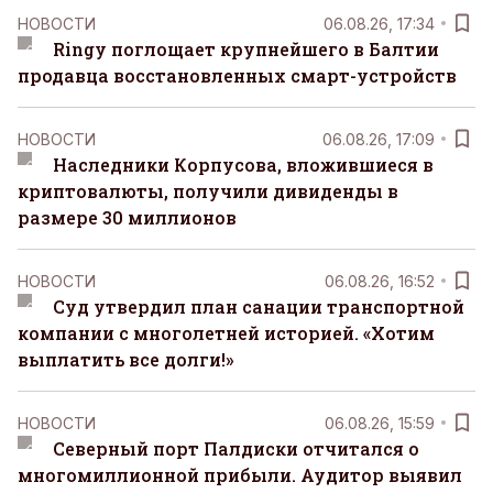
НОВОСТИ
06.08.26, 17:34
Ringy поглощает крупнейшего в Балтии
продавца восстановленных смарт-устройств
НОВОСТИ
06.08.26, 17:09
Наследники Корпусова, вложившиеся в
криптовалюты, получили дивиденды в
размере 30 миллионов
НОВОСТИ
06.08.26, 16:52
Суд утвердил план санации транспортной
компании с многолетней историей. «Хотим
выплатить все долги!»
НОВОСТИ
06.08.26, 15:59
Северный порт Палдиски отчитался о
многомиллионной прибыли. Аудитор выявил