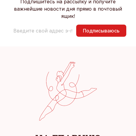
Подпишитесь на рассылку и получите
важнейшие новости дня прямо в почтовый
ящик!
Подписываюсь