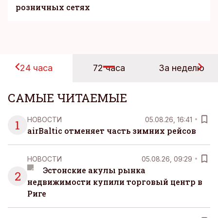
розничных сетях
24 часа
72 часа
За неделю
САМЫЕ ЧИТАЕМЫЕ
НОВОСТИ
05.08.26, 16:41
1
airBaltic отменяет часть зимних рейсов
НОВОСТИ
05.08.26, 09:29
Эстонские акулы рынка
2
недвижимости купили торговый центр в
Риге