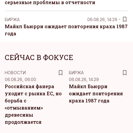
серьезные проблемы в отчетности
БИРЖА
06.08.26, 14:29
Майкл Бьюрри ожидает повторения краха 1987
года
СЕЙЧАС В ФОКУСЕ
НОВОСТИ
БИРЖА
06.08.26, 06:00
06.08.26, 14:29
Российская фанера
Майкл Бьюрри
уходит с рынка ЕС, но
ожидает повторения
борьба с
краха 1987 года
«отмыванием»
древесины
продолжается