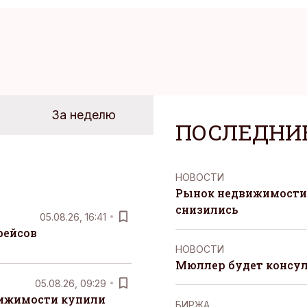
За неделю
ПОСЛЕДНИ
НОВОСТИ
Рынок недвижимости 
снизились
05.08.26, 16:41
рейсов
НОВОСТИ
Мюллер будет консул
05.08.26, 09:29
вижимости купили
БИРЖА