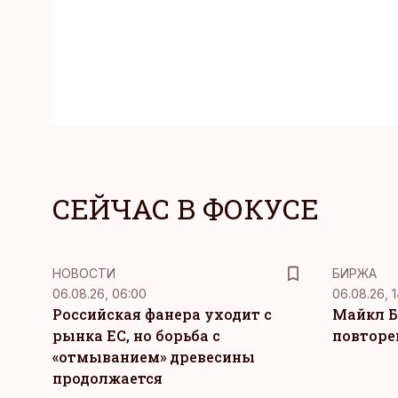
СЕЙЧАС В ФОКУСЕ
НОВОСТИ
БИРЖА
06.08.26, 06:00
06.08.26, 1
Российская фанера уходит с
Майкл Б
рынка ЕС, но борьба с
повторе
«отмыванием» древесины
продолжается