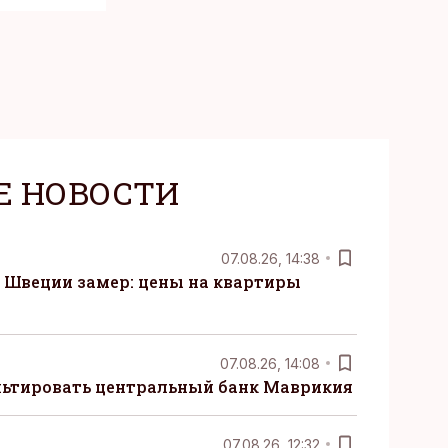
Е НОВОСТИ
07.08.26, 14:38
Швеции замер: цены на квартиры
07.08.26, 14:08
ьтировать центральный банк Маврикия
07.08.26, 12:32