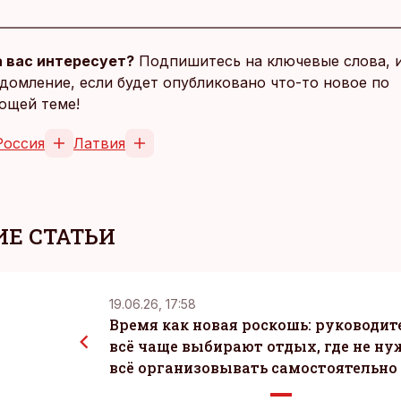
 вас интересует?
Подпишитесь на ключевые слова, 
домление, если будет опубликовано что-то новое по
ющей теме!
Россия
Латвия
Е СТАТЬИ
19.06.26, 17:58
Время как новая роскошь: руководит
всё чаще выбирают отдых, где не ну
всё организовывать самостоятельно