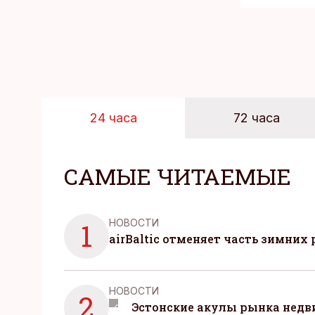
24 часа
72 часа
САМЫЕ ЧИТАЕМЫЕ
НОВОСТИ
1
airBaltic отменяет часть зимних 
НОВОСТИ
2
Эстонские акулы рынка нед