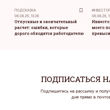
ПОДСКАЗКА
ИНВЕСТО
06.08.26, 13:26
06.08.26, 1
Отпускные и окончательный
Инвесто
расчет: ошибки, которые
моего п
дорого обходятся работодателю
превыси
ПОДПИСАТЬСЯ Н
Подпишитесь на рассылку и полу
дня прямо в почто