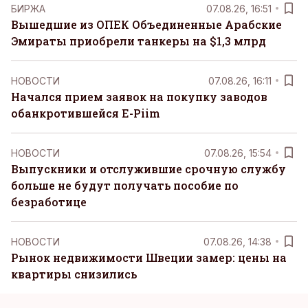
БИРЖА
07.08.26, 16:51
Вышедшие из ОПЕК Объединенные Арабские
Эмираты приобрели танкеры на $1,3 млрд
НОВОСТИ
07.08.26, 16:11
Начался прием заявок на покупку заводов
обанкротившейся E-Piim
НОВОСТИ
07.08.26, 15:54
Выпускники и отслужившие срочную службу
больше не будут получать пособие по
безработице
НОВОСТИ
07.08.26, 14:38
Рынок недвижимости Швеции замер: цены на
квартиры снизились