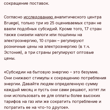
сокращение поставок.
Согласно
исследованию
аналитического центра
Bruegel, только три из 25 оцениваемых стран не
ввели подобных субсидий. Кроме того, 17 стран
также снизили налоги или пошлины на
электроэнергию, 10 стран – регулируют
розничные цены на электроэнергию (в т.ч.
Эстония), а три страны регулируют оптовые
цены.
«Субсидии на бытовую энергию – это безумие.
Они снижают стимулы к сокращению потребления
энергии. Давайте людям определенную сумму
каждый месяц и пусть они сами решают, хотят ли
они использовать ее для оплаты более высоких
тарифов на газ или же сократить потребление и
потратить ее на что-то другое».