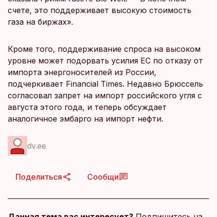
счете, это поддерживает высокую стоимость
газа на биржах».
Кроме того, поддерживание спроса на высоком
уровне может подорвать усилия ЕС по отказу от
импорта энергоносителей из России,
подчеркивает Financial Times. Недавно Брюссель
согласовал запрет на импорт российского угля с
августа этого года, и теперь обсуждает
аналогичное эмбарго на импорт нефти.
dv.ee
Поделиться
Сообщи
Данная тема вас интересует?
Подпишитесь на