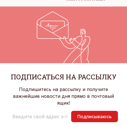
ПОДПИСАТЬСЯ НА РАССЫЛКУ
Подпишитесь на рассылку и получите
важнейшие новости дня прямо в почтовый
ящик!
Подписываюсь