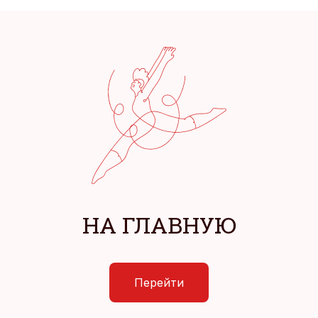
НА ГЛАВНУЮ
Перейти