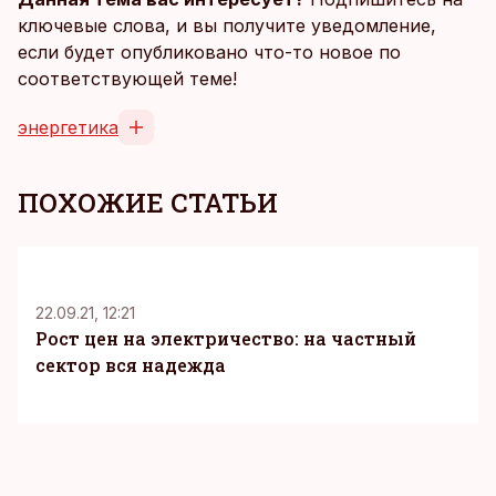
ключевые слова, и вы получите уведомление,
если будет опубликовано что-то новое по
соответствующей теме!
энергетика
ПОХОЖИЕ СТАТЬИ
K
22.09.21, 12:21
Рост цен на электричество: на частный
сектор вся надежда