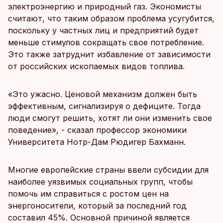
электроэнергию и природный газ. Экономисты
считают, что таким образом проблема усугубится,
поскольку у частных лиц и предприятий будет
меньше стимулов сокращать свое потребление.
Это также затруднит избавление от зависимости
от российских ископаемых видов топлива.
«Это ужасно. Ценовой механизм должен быть
эффективным, сигнализируя о дефиците. Тогда
люди смогут решить, хотят ли они изменить свое
поведение», - сказал профессор экономики
Университета Нотр-Дам Рюдигер Бахманн.
Многие европейские страны ввели субсидии для
наиболее уязвимых социальных групп, чтобы
помочь им справиться с ростом цен на
энергоносители, который за последний год
составил 45%. Основной причиной является