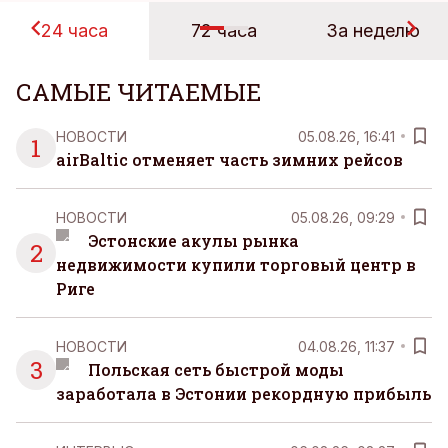
24 часа
72 часа
За неделю
САМЫЕ ЧИТАЕМЫЕ
НОВОСТИ
05.08.26, 16:41
1
airBaltic отменяет часть зимних рейсов
НОВОСТИ
05.08.26, 09:29
Эстонские акулы рынка
2
недвижимости купили торговый центр в
Риге
НОВОСТИ
04.08.26, 11:37
3
Польская сеть быстрой моды
заработала в Эстонии рекордную прибыль