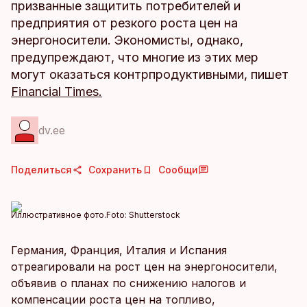
призванные защитить потребителей и
предприятия от резкого роста цен на
энергоносители. Экономисты, однако,
предупреждают, что многие из этих мер
могут оказаться контрпродуктивными, пишет
Financial Times.
dv.ee
Поделиться
Сохранить
Сообщи
Иллюстративное фото.
Foto:
Shutterstock
Германия, Франция, Италия и Испания
отреагировали на рост цен на энергоносители,
объявив о планах по снижению налогов и
компенсации роста цен на топливо,