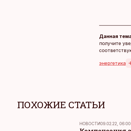
Данная тема
получите уве
соответству
энергетика
ПОХОЖИЕ СТАТЬИ
НОВОСТИ
09.02.22, 06:00
Компенсация 