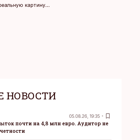
 реальную картину
Е НОВОСТИ
05.08.26, 19:35
ыток почти на 4,8 млн евро. Аудитор не
тчетности