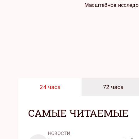
Масштабное исследов
уровня цен в крупне
24 часа
72 часа
САМЫЕ ЧИТАЕМЫЕ
НОВОСТИ