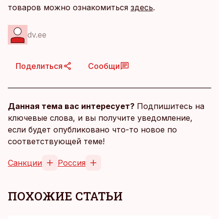
товаров можно ознакомиться
здесь
.
dv.ee
Поделиться
Сообщи
Данная тема вас интересует?
Подпишитесь на
ключевые слова, и вы получите уведомление,
если будет опубликовано что-то новое по
соответствующей теме!
Санкции
Россия
ПОХОЖИЕ СТАТЬИ