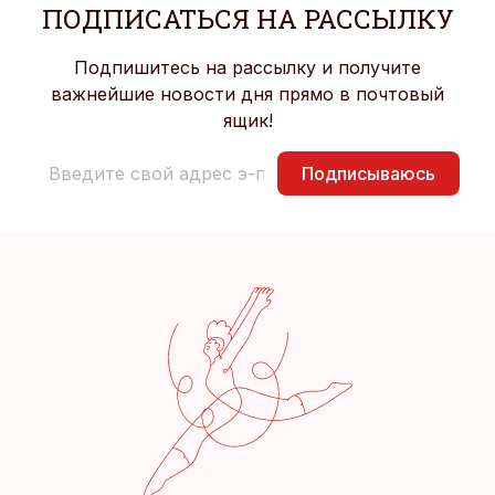
ПОДПИСАТЬСЯ НА РАССЫЛКУ
Подпишитесь на рассылку и получите
важнейшие новости дня прямо в почтовый
ящик!
Подписываюсь