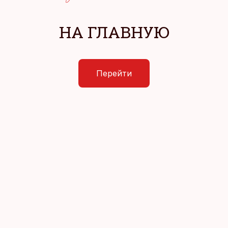
НА ГЛАВНУЮ
Перейти