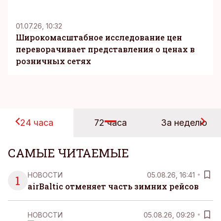
KM
01.07.26, 10:32
Широкомасштабное исследование цен
переворачивает представления о ценах в
розничных сетях
24 часа
72 часа
За неделю
САМЫЕ ЧИТАЕМЫЕ
НОВОСТИ
05.08.26, 16:41
1
airBaltic отменяет часть зимних рейсов
НОВОСТИ
05.08.26, 09:29