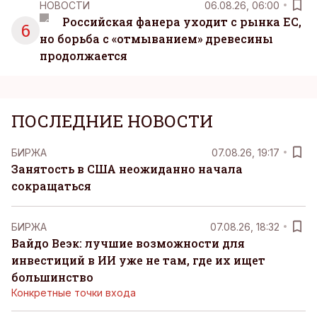
НОВОСТИ
06.08.26, 06:00
Российская фанера уходит с рынка ЕС,
6
но борьба с «отмыванием» древесины
продолжается
ПОСЛЕДНИЕ НОВОСТИ
БИРЖА
07.08.26, 19:17
Занятость в США неожиданно начала
сокращаться
БИРЖА
07.08.26, 18:32
Вайдо Веэк: лучшие возможности для
инвестиций в ИИ уже не там, где их ищет
большинство
Конкретные точки входа