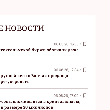
Е НОВОСТИ
06.08.26, 18:33
Стокгольмской биржи обогнали даже
06.08.26, 17:34
крупнейшего в Балтии продавца
рт-устройств
06.08.26, 17:09
сова, вложившиеся в криптовалюты,
в размере 30 миллионов