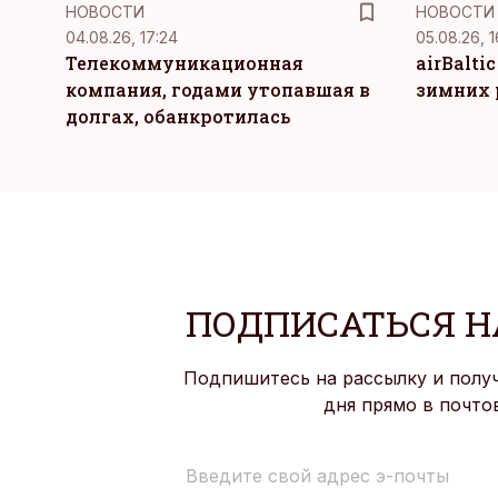
НОВОСТИ
НОВОСТИ
04.08.26, 17:24
05.08.26, 1
Телекоммуникационная
airBalti
компания, годами утопавшая в
зимних 
долгах, обанкротилась
ПОДПИСАТЬСЯ Н
Подпишитесь на рассылку и полу
дня прямо в почто