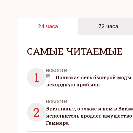
24 часа
72 часа
САМЫЕ ЧИТАЕМЫЕ
НОВОСТИ
1
Польская сеть быстрой моды 
рекордную прибыль
НОВОСТИ
2
Бриллиант, оружие и дом в Вийм
исполнитель продает имущество
Гаммера