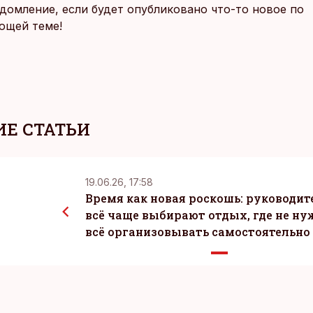
домление, если будет опубликовано что-то новое по
ющей теме!
Е СТАТЬИ
19.06.26, 17:58
Время как новая роскошь: руководит
всё чаще выбирают отдых, где не ну
всё организовывать самостоятельно