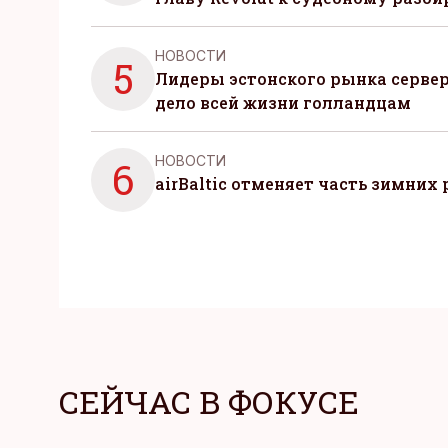
НОВОСТИ
5
Лидеры эстонского рынка серве
дело всей жизни голландцам
НОВОСТИ
6
airBaltic отменяет часть зимних 
СЕЙЧАС В ФОКУСЕ