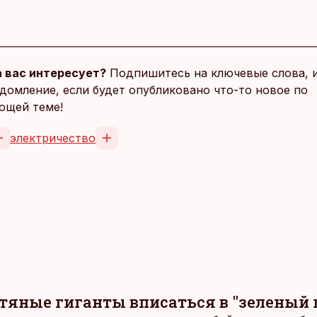
 вас интересует?
Подпишитесь на ключевые слова, 
домление, если будет опубликовано что-то новое по
ющей теме!
электричество
тяные гиганты вписаться в "зеленый 