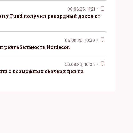
06.08.26, 11:21
erty Fund получил рекордный доход от
06.08.26, 10:30
ил рентабельность Nordecon
06.08.26, 10:04
ли о возможных скачках цен на