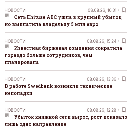
НОВОСТИ
08.08.26, 16:31
Сеть Ehituse ABC ушла в крупный убыток,
но выплатила владельцу 5 млн евро
НОВОСТИ
08.08.26, 15:24
Известная биржевая компания сократила
гораздо больше сотрудников, чем
планировала
НОВОСТИ
08.08.26, 13:36
В работе Swedbank возникли технические
неполадки
НОВОСТИ
08.08.26, 12:28
Убыток книжной сети вырос, рост показало
лишь одно направление