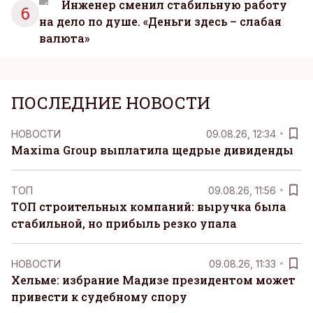
Инженер сменил стабильную работу
6
на дело по душе. «Деньги здесь – слабая
валюта»
ПОСЛЕДНИЕ НОВОСТИ
НОВОСТИ
09.08.26, 12:34
Maxima Group выплатила щедрые дивиденды
ТОП
09.08.26, 11:56
ТОП строительных компаний: выручка была
стабильной, но прибыль резко упала
НОВОСТИ
09.08.26, 11:33
Хельме: избрание Мадизе президентом может
привести к судебному спору