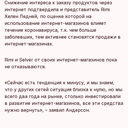
Снижение интереса к заказу продуктов через
интернет подтвердила и представитель Rimi
Хелен Ледней, по оценке которой на
использование интернет-магазинов влияет
течение коронавируса, т.к. чем больше
заболевших, тем активнее становятся продажи в
интернет-магазинах.
Rimi и Selver от своих интернет-магазинов пока
не отказываются.
«Сейчас есть тенденция к минусу, и мы знаем,
что у других сетей ситуация близка к нулю, но мы
всего два года на рынке, столько инвестировали
в развитие интернет-магазинов, все эти средства
нужно вернуть», – заявил Андерсон.