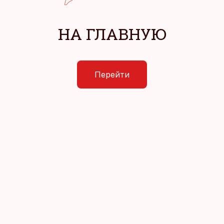
НА ГЛАВНУЮ
Перейти