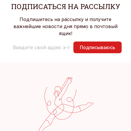
ПОДПИСАТЬСЯ НА РАССЫЛКУ
Подпишитесь на рассылку и получите
важнейшие новости дня прямо в почтовый
ящик!
Подписываюсь