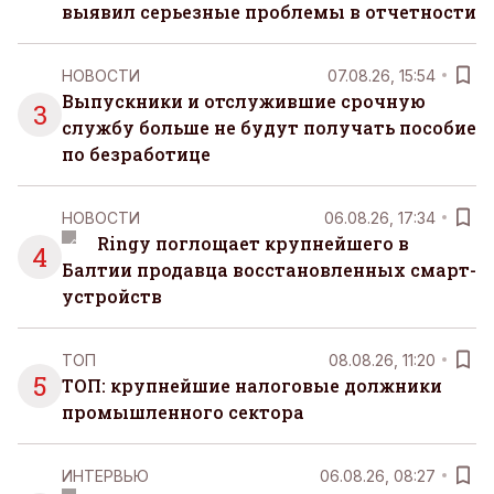
выявил серьезные проблемы в отчетности
НОВОСТИ
07.08.26, 15:54
Выпускники и отслужившие срочную
3
службу больше не будут получать пособие
по безработице
НОВОСТИ
06.08.26, 17:34
Ringy поглощает крупнейшего в
4
Балтии продавца восстановленных смарт-
устройств
ТОП
08.08.26, 11:20
5
ТОП: крупнейшие налоговые должники
промышленного сектора
ИНТЕРВЬЮ
06.08.26, 08:27