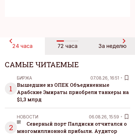
24 часа
72 часа
За неделю
САМЫЕ ЧИТАЕМЫЕ
БИРЖА
07.08.26, 16:51
Вышедшие из ОПЕК Объединенные
1
Арабские Эмираты приобрели танкеры на
$1,3 млрд
НОВОСТИ
06.08.26, 15:59
Северный порт Палдиски отчитался о
2
многомиллионной прибыли. Аудитор