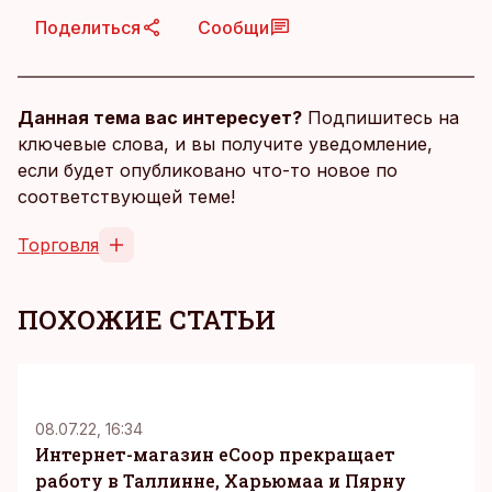
Поделиться
Сообщи
Данная тема вас интересует?
Подпишитесь на
ключевые слова, и вы получите уведомление,
если будет опубликовано что-то новое по
соответствующей теме!
Торговля
ПОХОЖИЕ СТАТЬИ
08.07.22, 16:34
Интернет-магазин eCoop прекращает
работу в Таллинне, Харьюмаа и Пярну