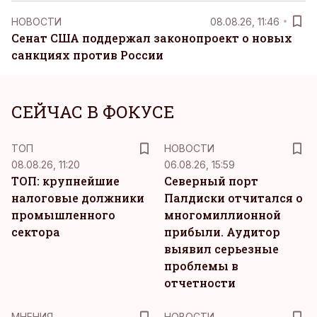
НОВОСТИ
08.08.26, 11:46
Сенат США поддержал законопроект о новых
санкциях против России
СЕЙЧАС В ФОКУСЕ
ТОП
НОВОСТИ
08.08.26, 11:20
06.08.26, 15:59
ТОП: крупнейшие
Северный порт
налоговые должники
Палдиски отчитался о
промышленного
многомиллионной
сектора
прибыли. Аудитор
выявил серьезные
проблемы в
отчетности
MНЕНИЯ
НОВОСТИ