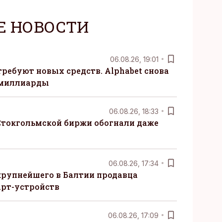
Е НОВОСТИ
06.08.26, 19:01
требуют новых средств. Alphabet снова
 миллиарды
06.08.26, 18:33
Стокгольмской биржи обогнали даже
06.08.26, 17:34
крупнейшего в Балтии продавца
рт-устройств
06.08.26, 17:09