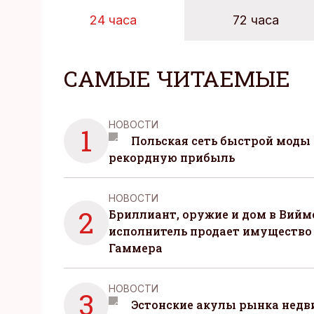
24 часа
72 часа
САМЫЕ ЧИТАЕМЫЕ
НОВОСТИ
1
Польская сеть быстрой моды 
рекордную прибыль
НОВОСТИ
2
Бриллиант, оружие и дом в Вийм
исполнитель продает имущество
Гаммера
НОВОСТИ
3
Эстонские акулы рынка нед