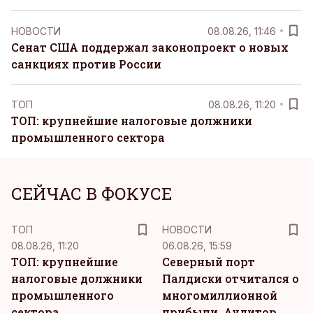
НОВОСТИ
08.08.26, 11:46
Сенат США поддержал законопроект о новых
санкциях против России
ТОП
08.08.26, 11:20
ТОП: крупнейшие налоговые должники
промышленного сектора
СЕЙЧАС В ФОКУСЕ
ТОП
НОВОСТИ
08.08.26, 11:20
06.08.26, 15:59
ТОП: крупнейшие
Северный порт
налоговые должники
Палдиски отчитался о
промышленного
многомиллионной
сектора
прибыли. Аудитор