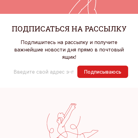
ПОДПИСАТЬСЯ НА РАССЫЛКУ
Подпишитесь на рассылку и получите
важнейшие новости дня прямо в почтовый
ящик!
Подписываюсь