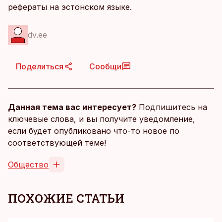
рефераты на эстонском языке.
dv.ee
Поделиться
Сообщи
Данная тема вас интересует?
Подпишитесь на
ключевые слова, и вы получите уведомление,
если будет опубликовано что-то новое по
соответствующей теме!
Общество
ПОХОЖИЕ СТАТЬИ