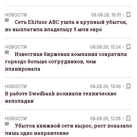
НОВОСТИ
08.08.26, 16:31
Сеть Ehituse ABC ушла в крупный убыток,
но выплатила владельцу 5 млн евро
НОВОСТИ
08.08.26, 15:24
Известная биржевая компания сократила
гораздо больше сотрудников, чем
планировала
НОВОСТИ
08.08.26, 13:36
В работе Swedbank возникли технические
неполадки
НОВОСТИ
08.08.26, 12:28
Убыток книжной сети вырос, рост показало
лишь одно направление