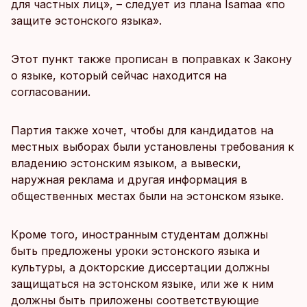
для частных лиц», – следует из плана Isamaa «по
защите эстонского языка».
Этот пункт также прописан в поправках к Закону
о языке, который сейчас находится на
согласовании.
Партия также хочет, чтобы для кандидатов на
местных выборах были установлены требования к
владению эстонским языком, а вывески,
наружная реклама и другая информация в
общественных местах были на эстонском языке.
Кроме того, иностранным студентам должны
быть предложены уроки эстонского языка и
культуры, а докторские диссертации должны
защищаться на эстонском языке, или же к ним
должны быть приложены соответствующие