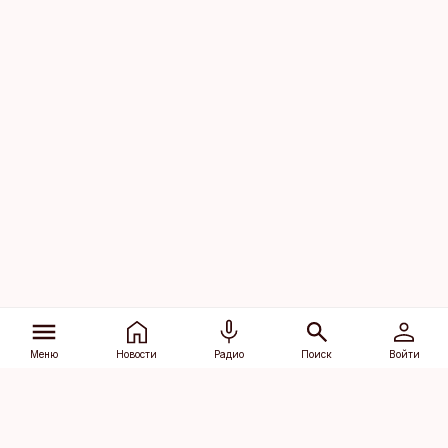
Меню
Новости
Радио
Поиск
Войти