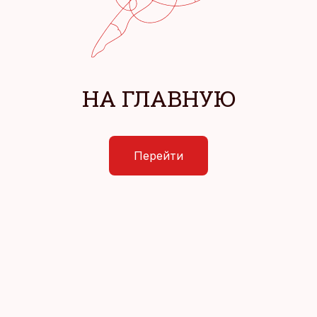
НА ГЛАВНУЮ
Перейти