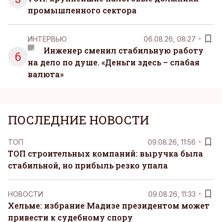
промышленного сектора
ИНТЕРВЬЮ
06.08.26, 08:27
Инженер сменил стабильную работу
6
на дело по душе. «Деньги здесь – слабая
валюта»
ПОСЛЕДНИЕ НОВОСТИ
ТОП
09.08.26, 11:56
ТОП строительных компаний: выручка была
стабильной, но прибыль резко упала
НОВОСТИ
09.08.26, 11:33
Хельме: избрание Мадизе президентом может
привести к судебному спору