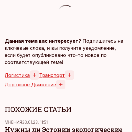
Данная тема вас интересует?
Подпишитесь на
ключевые слова, и вы получите уведомление,
если будет опубликовано что-то новое по
соответствующей теме!
Логистика
Транспорт
Дорожное Движение
ПОХОЖИЕ СТАТЬИ
MНЕНИЯ
30.01.23, 11:51
Нужны ли Эстонии экологические