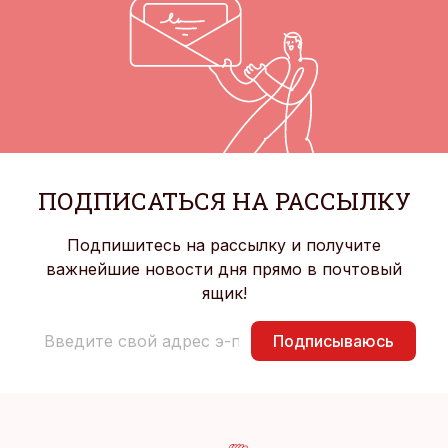
ПОДПИСАТЬСЯ НА РАССЫЛКУ
Подпишитесь на рассылку и получите
важнейшие новости дня прямо в почтовый
ящик!
Подписываюсь