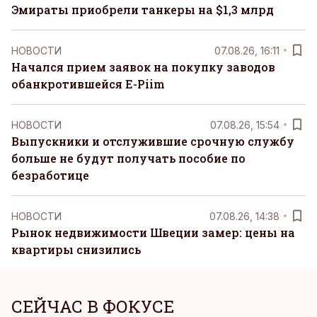
Эмираты приобрели танкеры на $1,3 млрд
НОВОСТИ
07.08.26, 16:11
Начался прием заявок на покупку заводов
обанкротившейся E-Piim
НОВОСТИ
07.08.26, 15:54
Выпускники и отслужившие срочную службу
больше не будут получать пособие по
безработице
НОВОСТИ
07.08.26, 14:38
Рынок недвижимости Швеции замер: цены на
квартиры снизились
СЕЙЧАС В ФОКУСЕ