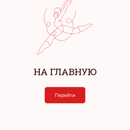
НА ГЛАВНУЮ
Перейти