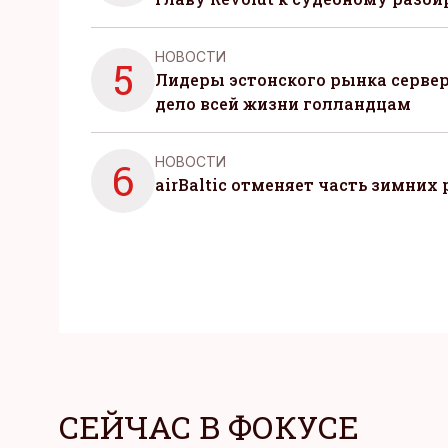
НОВОСТИ
5
Лидеры эстонского рынка серве
дело всей жизни голландцам
НОВОСТИ
6
airBaltic отменяет часть зимних 
СЕЙЧАС В ФОКУСЕ