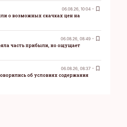
06.08.26, 10:04
ли о возможных скачках цен на
06.08.26, 08:49
ряла часть прибыли, но ощущает
06.08.26, 08:37
говорились об условиях содержания