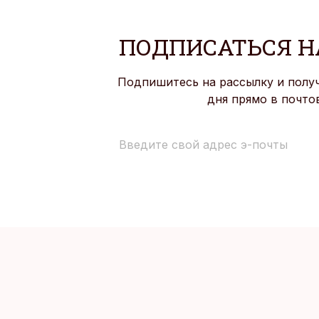
ПОДПИСАТЬСЯ Н
Подпишитесь на рассылку и полу
дня прямо в почто