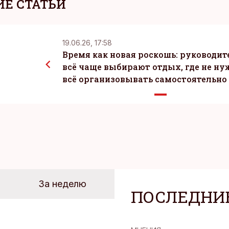
Е СТАТЬИ
19.06.26, 17:58
Время как новая роскошь: руководит
всё чаще выбирают отдых, где не ну
всё организовывать самостоятельно
За неделю
ПОСЛЕДНИ