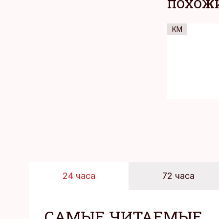
ПОХОЖИ
KM
24 часа
72 часа
САМЫЕ ЧИТАЕМЫЕ