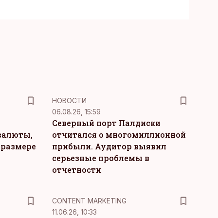
НОВОСТИ
06.08.26, 15:59
Северный порт Палдиски
валюты,
отчитался о многомиллионной
 размере
прибыли. Аудитор выявил
серьезные проблемы в
отчетности
KM
CONTENT MARKETING
11.06.26, 10:33