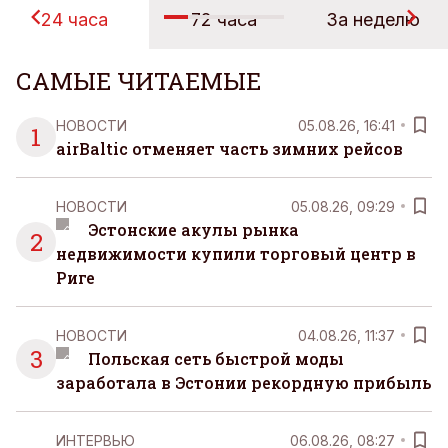
24 часа
72 часа
За неделю
САМЫЕ ЧИТАЕМЫЕ
НОВОСТИ
05.08.26, 16:41
1
airBaltic отменяет часть зимних рейсов
НОВОСТИ
05.08.26, 09:29
Эстонские акулы рынка
2
недвижимости купили торговый центр в
Риге
НОВОСТИ
04.08.26, 11:37
3
Польская сеть быстрой моды
заработала в Эстонии рекордную прибыль
ИНТЕРВЬЮ
06.08.26, 08:27