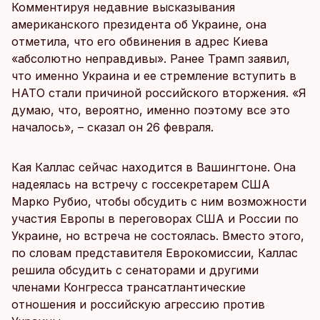
Комментируя недавние высказывания
американского президента об Украине, она
отметила, что его обвинения в адрес Киева
«абсолютно неправдивы». Ранее Трамп заявил,
что именно Украина и ее стремление вступить в
НАТО стали причиной российского вторжения. «Я
думаю, что, вероятно, именно поэтому все это
началось», – сказал он 26 февраля.
Кая Каллас сейчас находится в Вашингтоне. Она
надеялась на встречу с госсекретарем США
Марко Рубио, чтобы обсудить с ним возможности
участия Европы в переговорах США и России по
Украине, но встреча не состоялась. Вместо этого,
по словам представителя Еврокомиссии, Каллас
решила обсудить с сенаторами и другими
членами Конгресса трансатлантические
отношения и российскую агрессию против