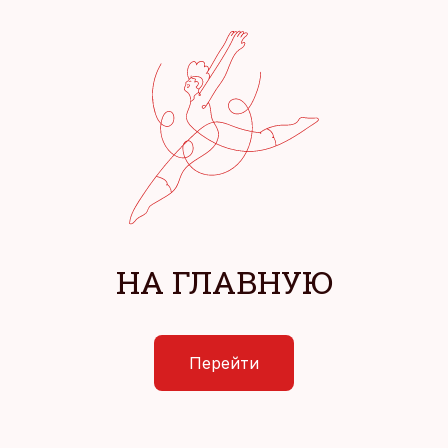
НА ГЛАВНУЮ
Перейти