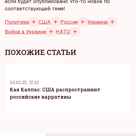
если будет опубликовано что-то новое по
соответствующей теме!
Политика
США
Россия
Украина
Война в Украине
НАТО
ПОХОЖИЕ СТАТЬИ
24.02.25, 12:32
Кая Каллас: США распространяют
российские нарративы