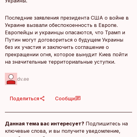
Украины.
Последние заявления президента США о войне в
Украине вызвали обеспокоенность в Европе.
Европейцы и украинцы опасаются, что Трамп и
Путин могут договориться о будущем Украины
без их участия и заключить соглашение о
прекращении огня, которое вынудит Киев пойти
на значительные территориальные уступки.
dv.ee
Поделиться
Сообщи
Данная тема вас интересует?
Подпишитесь на
ключевые слова, и вы получите уведомление,