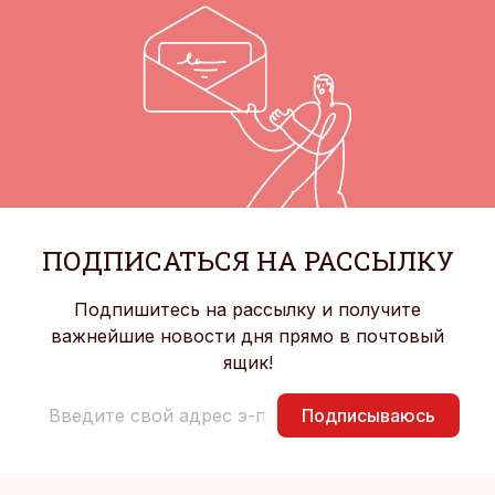
ПОДПИСАТЬСЯ НА РАССЫЛКУ
Подпишитесь на рассылку и получите
важнейшие новости дня прямо в почтовый
ящик!
Подписываюсь