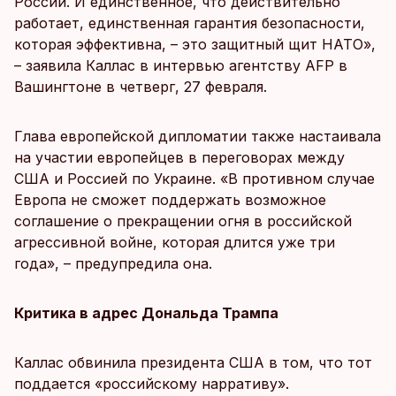
России. И единственное, что действительно
работает, единственная гарантия безопасности,
которая эффективна, – это защитный щит НАТО»,
– заявила Каллас в интервью агентству AFP в
Вашингтоне в четверг, 27 февраля.
Глава европейской дипломатии также настаивала
на участии европейцев в переговорах между
США и Россией по Украине. «В противном случае
Европа не сможет поддержать возможное
соглашение о прекращении огня в российской
агрессивной войне, которая длится уже три
года», – предупредила она.
Критика в адрес Дональда Трампа
Каллас обвинила президента США в том, что тот
поддается «российскому нарративу».