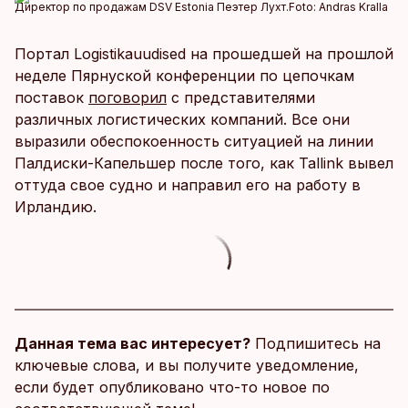
Директор по продажам DSV Estonia Пеэтер Лухт.
Foto:
Andras Kralla
Портал Logistikauudised на прошедшей на прошлой
неделе Пярнуской конференции по цепочкам
поставок
поговорил
с представителями
различных логистических компаний. Все они
выразили обеспокоенность ситуацией на линии
Палдиски-Капельшер после того, как Tallink вывел
оттуда свое судно и направил его на работу в
Ирландию.
Данная тема вас интересует?
Подпишитесь на
ключевые слова, и вы получите уведомление,
если будет опубликовано что-то новое по