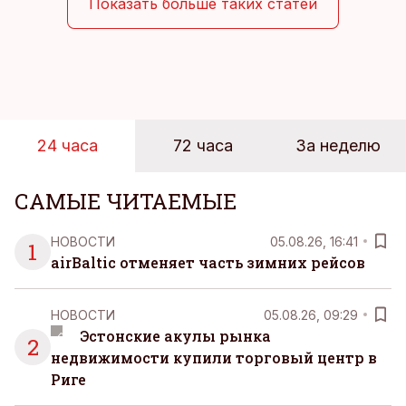
инфраструктуры.
Показать больше таких статей
24 часа
72 часа
За неделю
САМЫЕ ЧИТАЕМЫЕ
НОВОСТИ
05.08.26, 16:41
1
airBaltic отменяет часть зимних рейсов
НОВОСТИ
05.08.26, 09:29
Эстонские акулы рынка
2
недвижимости купили торговый центр в
Риге