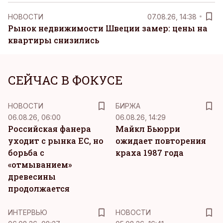
НОВОСТИ
07.08.26, 14:38
Рынок недвижимости Швеции замер: цены на
квартиры снизились
СЕЙЧАС В ФОКУСЕ
НОВОСТИ
БИРЖА
06.08.26, 06:00
06.08.26, 14:29
Российская фанера
Майкл Бьюрри
уходит с рынка ЕС, но
ожидает повторения
борьба с
краха 1987 года
«отмыванием»
древесины
продолжается
ИНТЕРВЬЮ
НОВОСТИ