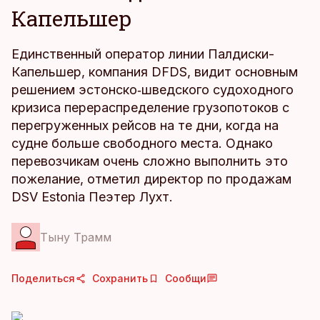
Капельшер
Единственный оператор линии Палдиски-
Капельшер, компания DFDS, видит основным
решением эстонско‑шведского судоходного
кризиса перераспределение грузопотоков с
перегруженных рейсов на те дни, когда на
судне больше свободного места. Однако
перевозчикам очень сложно выполнить это
пожелание, отметил директор по продажам
DSV Estonia Пеэтер Лухт.
Тыну Трамм
Поделиться
Сохранить
Сообщи