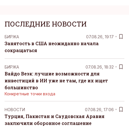
ПОСЛЕДНИЕ НОВОСТИ
БИРЖА
07.08.26, 19:17
Занятость в США неожиданно начала
сокращаться
БИРЖА
07.08.26, 18:32
Вайдо Веэк: лучшие возможности для
инвестиций в ИИ уже не там, где их ищет
большинство
Конкретные точки входа
НОВОСТИ
07.08.26, 17:06
Турция, Пакистан и Саудовская Аравия
заключили оборонное соглашение