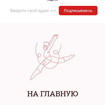
Подписываюсь
НА ГЛАВНУЮ