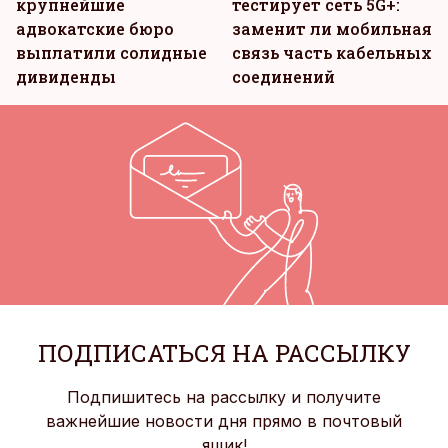
крупнейшие
тестирует сеть 5G+:
адвокатские бюро
заменит ли мобильная
выплатили солидные
связь часть кабельных
дивиденды
соединений
ПОДПИСАТЬСЯ НА РАССЫЛКУ
Подпишитесь на рассылку и получите
важнейшие новости дня прямо в почтовый
ящик!