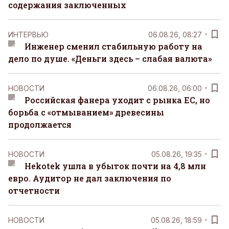
содержания заключенных
ИНТЕРВЬЮ
06.08.26, 08:27
Инженер сменил стабильную работу на
дело по душе. «Деньги здесь – слабая валюта»
НОВОСТИ
06.08.26, 06:00
Российская фанера уходит с рынка ЕС, но
борьба с «отмыванием» древесины
продолжается
НОВОСТИ
05.08.26, 19:35
Hekotek ушла в убыток почти на 4,8 млн
евро. Аудитор не дал заключения по
отчетности
НОВОСТИ
05.08.26, 18:59