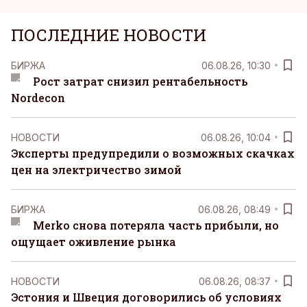
ПОСЛЕДНИЕ НОВОСТИ
БИРЖА
06.08.26, 10:30
Рост затрат снизил рентабельность
Nordecon
НОВОСТИ
06.08.26, 10:04
Эксперты предупредили о возможных скачках
цен на электричество зимой
БИРЖА
06.08.26, 08:49
Merko снова потеряла часть прибыли, но
ощущает оживление рынка
НОВОСТИ
06.08.26, 08:37
Эстония и Швеция договорились об условиях