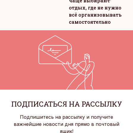
чаще выбирают
отдых, где не нужно
всё организовывать
самостоятельно
ПОДПИСАТЬСЯ НА РАССЫЛКУ
Подпишитесь на рассылку и получите
важнейшие новости дня прямо в почтовый
ящик!