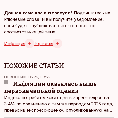
Данная тема вас интересует?
Подпишитесь на
ключевые слова, и вы получите уведомление,
если будет опубликовано что-то новое по
соответствующей теме!
Инфляция
Торговля
ПОХОЖИЕ СТАТЬИ
НОВОСТИ
08.05.26, 08:55
Инфляция оказалась выше
первоначальной оценки
Индекс потребительских цен в апреле вырос на
3,4% по сравнению с тем же периодом 2025 года,
превысив экспресс-оценку, опубликованную на
прошлой неделе.