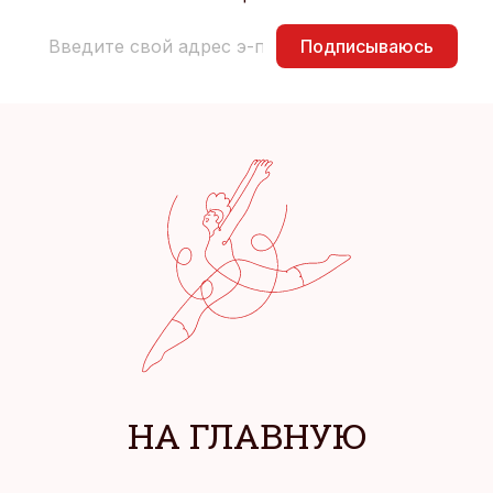
Подписываюсь
НА ГЛАВНУЮ