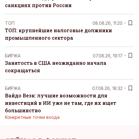
санкциях против России
ТОП
08.08.26, 11:20
ТОП: крупнейшие налоговые должники
промышленного сектора
БИРЖА
07.08.26, 19:17
Занятость в США неожиданно начала
сокращаться
БИРЖА
07.08.26, 18:32
Вайдо Веэк: лучшие возможности для
инвестиций в ИИ уже не там, где их ищет
большинство
Конкретные точки входа