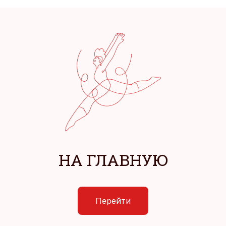
НА ГЛАВНУЮ
Перейти