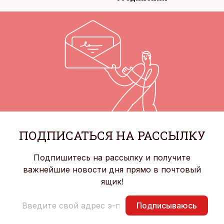
ПОДПИСАТЬСЯ НА РАССЫЛКУ
Подпишитесь на рассылку и получите
важнейшие новости дня прямо в почтовый
ящик!
Подписываюсь