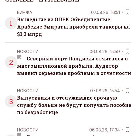
БИРЖА
07.08.26, 16:51
Вышедшие из ОПЕК Объединенные
1
Арабские Эмираты приобрели танкеры на
$1,3 млрд
НОВОСТИ
06.08.26, 15:59
Северный порт Палдиски отчитался о
2
многомиллионной прибыли. Аудитор
выявил серьезные проблемы в отчетности
НОВОСТИ
07.08.26, 15:54
Выпускники и отслужившие срочную
3
службу больше не будут получать пособие
по безработице
НОВОСТИ
06.08.26, 17:34