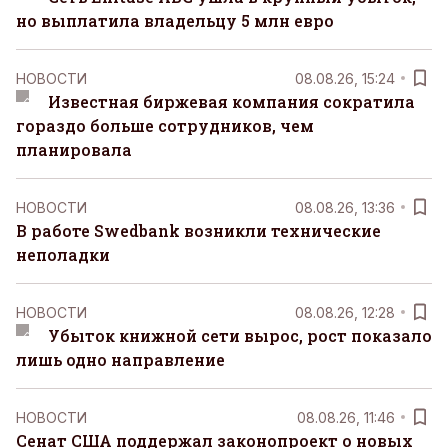
но выплатила владельцу 5 млн евро
НОВОСТИ
08.08.26, 15:24
Известная биржевая компания сократила
гораздо больше сотрудников, чем
планировала
НОВОСТИ
08.08.26, 13:36
В работе Swedbank возникли технические
неполадки
НОВОСТИ
08.08.26, 12:28
Убыток книжной сети вырос, рост показало
лишь одно направление
НОВОСТИ
08.08.26, 11:46
Сенат США поддержал законопроект о новых