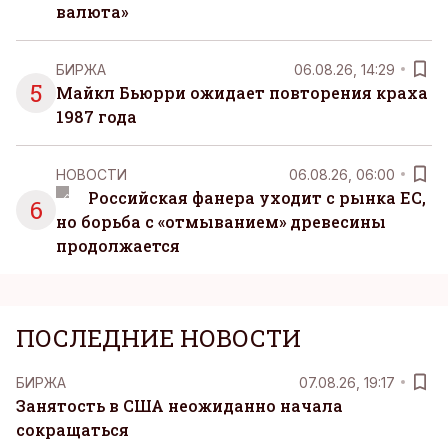
валюта»
БИРЖА
06.08.26, 14:29
5
Майкл Бьюрри ожидает повторения краха
1987 года
НОВОСТИ
06.08.26, 06:00
Российская фанера уходит с рынка ЕС,
6
но борьба с «отмыванием» древесины
продолжается
ПОСЛЕДНИЕ НОВОСТИ
БИРЖА
07.08.26, 19:17
Занятость в США неожиданно начала
сокращаться