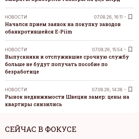
НОВОСТИ
07.08.26, 16:11
Начался прием заявок на покупку заводов
обанкротившейся E-Piim
НОВОСТИ
07.08.26, 15:54
Выпускники и отслужившие срочную службу
больше не будут получать пособие по
безработице
НОВОСТИ
07.08.26, 14:38
Рынок недвижимости Швеции замер: цены на
квартиры снизились
СЕЙЧАС В ФОКУСЕ