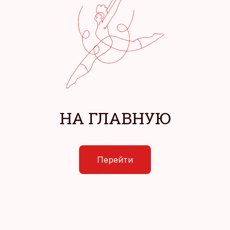
НА ГЛАВНУЮ
Перейти