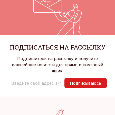
ПОДПИСАТЬСЯ НА РАССЫЛКУ
Подпишитесь на рассылку и получите
важнейшие новости дня прямо в почтовый
ящик!
Подписываюсь