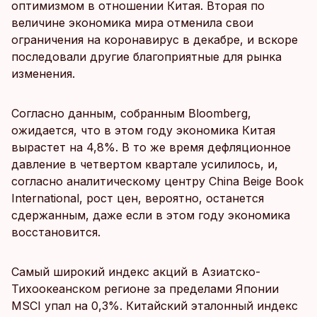
оптимизмом в отношении Китая. Вторая по
величине экономика мира отменила свои
ограничения на коронавирус в декабре, и вскоре
последовали другие благоприятные для рынка
изменения.
Согласно данным, собранным Bloomberg,
ожидается, что в этом году экономика Китая
вырастет на 4,8%. В то же время дефляционное
давление в четвертом квартале усилилось, и,
согласно аналитическому центру China Beige Book
International, рост цен, вероятно, останется
сдержанным, даже если в этом году экономика
восстановится.
Самый широкий индекс акций в Азиатско-
Тихоокеанском регионе за пределами Японии
MSCI упал на 0,3%. Китайский эталонный индекс