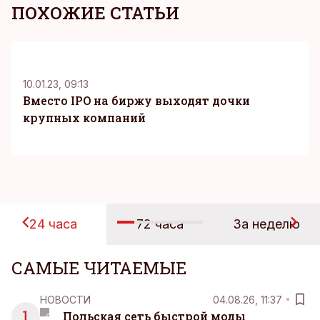
ПОХОЖИЕ СТАТЬИ
10.01.23, 09:13
Вместо IPO на биржу выходят дочки
крупных компаний
24 часа
72 часа
За неделю
САМЫЕ ЧИТАЕМЫЕ
НОВОСТИ
04.08.26, 11:37
1
Польская сеть быстрой моды