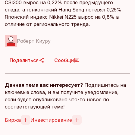
CSI300 вырос на 0,22% после предыдущего
спада, а гонконгский Hang Seng потерял 0,25%.
Японский индекс Nikkei N225 вырос на 0,8% в
отличие от регионального тренда.
Роберт Киуру
Поделиться
Сообщи
Данная тема вас интересует?
Подпишитесь на
ключевые слова, и вы получите уведомление,
если будет опубликовано что-то новое по
соответствующей теме!
Биржа
Инвестирование