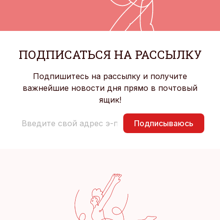
ПОДПИСАТЬСЯ НА РАССЫЛКУ
Подпишитесь на рассылку и получите
важнейшие новости дня прямо в почтовый
ящик!
Подписываюсь