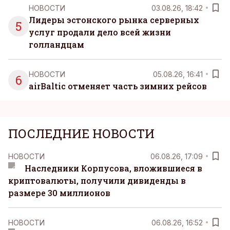
НОВОСТИ
03.08.26, 18:42
Лидеры эстонского рынка серверных
5
услуг продали дело всей жизни
голландцам
НОВОСТИ
05.08.26, 16:41
6
airBaltic отменяет часть зимних рейсов
ПОСЛЕДНИЕ НОВОСТИ
НОВОСТИ
06.08.26, 17:09
Наследники Корпусова, вложившиеся в
криптовалюты, получили дивиденды в
размере 30 миллионов
НОВОСТИ
06.08.26, 16:52