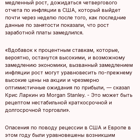
медленный рост, дожидаться четвергового
отчета по инфляции в США, который выйдет
почти через неделю после того, как последние
данные по занятости показали, что рост
заработной платы замедлился.
«Вдобавок к процентным ставкам, которые,
вероятно, останутся высокими, и возможному
замедлению экономики, вызванный замедлением
инфляции рост могут уравновесить по-прежнему
высокие цены на акции и чрезмерно
оптимистичные ожидания по прибыли, — сказал
Крис Ларкин из Morgan Stanley. - Это может быть
рецептом нестабильной краткосрочной и
долгосрочной торговли».
Опасения по поводу рецессии в США и Европе в
этом году были уравновешены возникшим