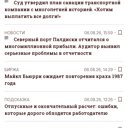
Суд утвердил план санации транспортной
компании с многолетней историей. «Хотим
выплатить все долги!»
НОВОСТИ
06.08.26, 15:59
Северный порт Палдиски отчитался о
многомиллионной прибыли. Аудитор выявил
серьезные проблемы в отчетности
БИРЖА
06.08.26, 14:29
Майкл Бьюрри ожидает повторения краха 1987
года
ПОДСКАЗКА
06.08.26, 13:26
Отпускные и окончательный расчет: ошибки,
которые дорого обходятся работодателю