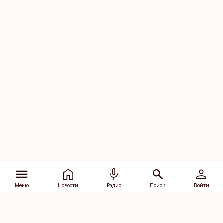
Меню
Новости
Радио
Поиск
Войти