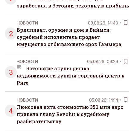
заработала в Эстонии рекордную прибыль
НОВОСТИ
03.08.26, 14:40
Бриллиант, оружие и дом в Виймси:
2
судебный исполнитель продает
имущество отбывающего срок Гаммера
НОВОСТИ
05.08.26, 09:29
Эстонские акулы рынка
3
недвижимости купили торговый центр в
Риге
НОВОСТИ
05.08.26, 14:14
Люксовая яхта стоимостью 350 млн евро
4
привела главу Revolut к судебному
разбирательству