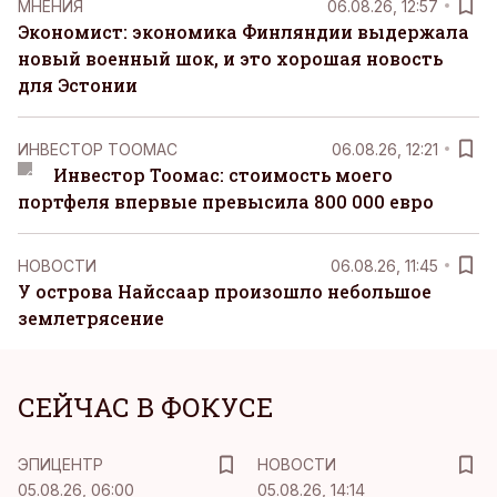
MНЕНИЯ
06.08.26, 12:57
Экономист: экономика Финляндии выдержала
новый военный шок, и это хорошая новость
для Эстонии
ИНВЕСТОР ТООМАС
06.08.26, 12:21
Инвестор Тоомас: стоимость моего
портфеля впервые превысила 800 000 евро
НОВОСТИ
06.08.26, 11:45
У острова Найссаар произошло небольшое
землетрясение
СЕЙЧАС В ФОКУСЕ
ЭПИЦЕНТР
НОВОСТИ
05.08.26, 06:00
05.08.26, 14:14