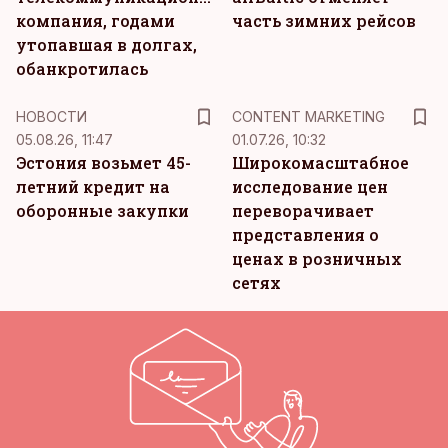
компания, годами
часть зимних рейсов
утопавшая в долгах,
обанкротилась
KM
НОВОСТИ
CONTENT MARKETING
05.08.26, 11:47
01.07.26, 10:32
Эстония возьмет 45-
Широкомасштабное
летний кредит на
исследование цен
оборонные закупки
переворачивает
представления о
ценах в розничных
сетях