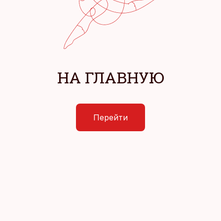
НА ГЛАВНУЮ
Перейти