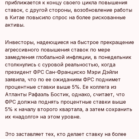
приближается к концу своего цикла повышения
ставок, с другой стороны, возобновление работы
в Китае повысило спрос на более рискованные
активы.
Инвесторы, надеющиеся на быстрое прекращение
агрессивного повышения ставок по мере
замедления глобальной инфляции, в понедельник
столкнулись с суровой реальностью, когда
президент ФРС Сан-Франциско Мэри Дэйли
заявила, что по ее ожиданиям ФРС поднимет
процентные ставки выше 5%. Ее коллега из
Атланты Рафаэль Бостик, однако, считает, что
ФРС должна поднять процентные ставки выше
5% к началу второго квартала, а затем сохранить
их «надолго» на этом уровне.
Это заставляет тех, кто делает ставку на более