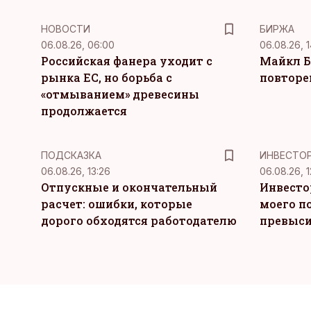
НОВОСТИ
БИРЖА
06.08.26, 06:00
06.08.26, 1
Российская фанера уходит с
Майкл Б
рынка ЕС, но борьба с
повторе
«отмыванием» древесины
продолжается
ПОДСКАЗКА
ИНВЕСТО
06.08.26, 13:26
06.08.26, 1
Отпускные и окончательный
Инвесто
расчет: ошибки, которые
моего п
дорого обходятся работодателю
превыси