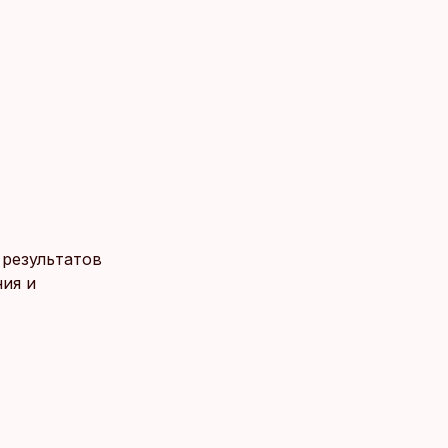
 результатов
ия и