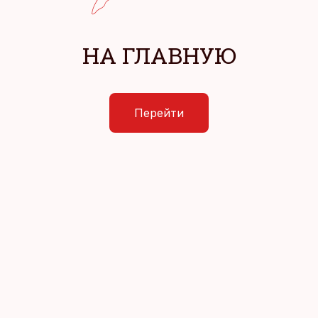
НА ГЛАВНУЮ
Перейти