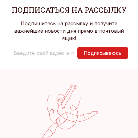
ПОДПИСАТЬСЯ НА РАССЫЛКУ
Подпишитесь на рассылку и получите
важнейшие новости дня прямо в почтовый
ящик!
Подписываюсь