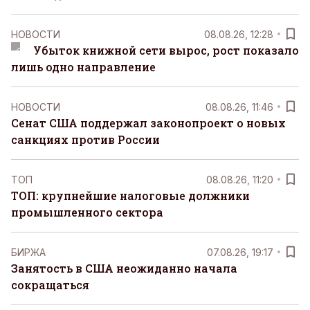
НОВОСТИ
08.08.26, 12:28
Убыток книжной сети вырос, рост показало
лишь одно направление
НОВОСТИ
08.08.26, 11:46
Сенат США поддержал законопроект о новых
санкциях против России
ТОП
08.08.26, 11:20
ТОП: крупнейшие налоговые должники
промышленного сектора
БИРЖА
07.08.26, 19:17
Занятость в США неожиданно начала
сокращаться