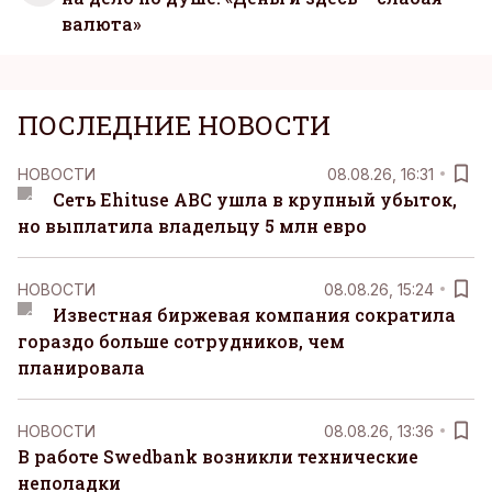
валюта»
ПОСЛЕДНИЕ НОВОСТИ
НОВОСТИ
08.08.26, 16:31
Сеть Ehituse ABC ушла в крупный убыток,
но выплатила владельцу 5 млн евро
НОВОСТИ
08.08.26, 15:24
Известная биржевая компания сократила
гораздо больше сотрудников, чем
планировала
НОВОСТИ
08.08.26, 13:36
В работе Swedbank возникли технические
неполадки