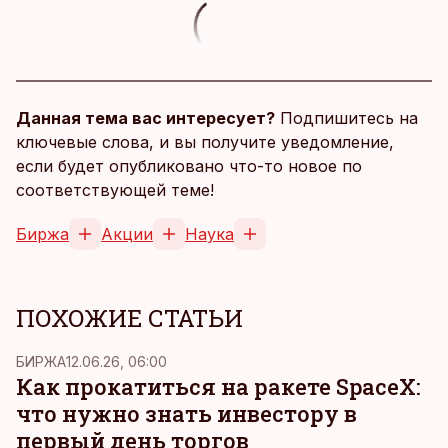
Данная тема вас интересует?
Подпишитесь на
ключевые слова, и вы получите уведомление,
если будет опубликовано что-то новое по
соответствующей теме!
Биржа
Акции
Наука
ПОХОЖИЕ СТАТЬИ
БИРЖА
12.06.26, 06:00
Как прокатиться на ракете SpaceX:
что нужно знать инвестору в
первый день торгов