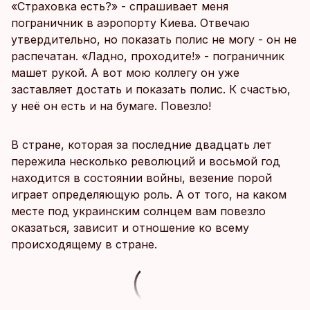
«Страховка есть?» - спрашивает меня
пограничник в аэропорту Киева. Отвечаю
утвердительно, но показать полис не могу - он не
распечатан. «Ладно, проходите!» - пограничник
машет рукой. А вот мою коллегу он уже
заставляет достать и показать полис. К счастью,
у неё он есть и на бумаге. Повезло!
В стране, которая за последние двадцать лет
пережила несколько революций и восьмой год
находится в состоянии войны, везение порой
играет определяющую роль. А от того, на каком
месте под украинским солнцем вам повезло
оказаться, зависит и отношение ко всему
происходящему в стране.