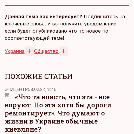
Данная тема вас интересует?
Подпишитесь на
ключевые слова, и вы получите уведомление,
если будет опубликовано что-то новое по
соответствующей теме!
Украина
Общество
ПОХОЖИЕ СТАТЬИ
ЭПИЦЕНТР
08.02.22, 11:46
«Что та власть, что эта - все
воруют. Но эта хотя бы дороги
ремонтирует». Что думают о
жизни в Украине обычные
киевляне?