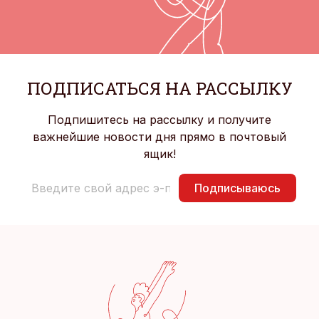
ПОДПИСАТЬСЯ НА РАССЫЛКУ
Подпишитесь на рассылку и получите
важнейшие новости дня прямо в почтовый
ящик!
Подписываюсь