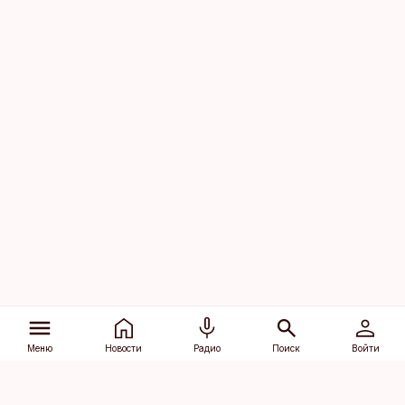
Меню
Новости
Радио
Поиск
Войти