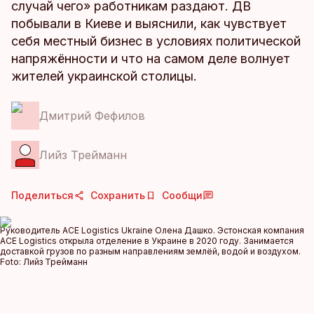
случай чего» работникам раздают. ДВ
побывали в Киеве и выяснили, как чувствует
себя местный бизнес в условиях политической
напряжённости и что на самом деле волнует
жителей украинской столицы.
Дмитрий Фефилов
Лийз Трейманн
Поделиться
Сохранить
Сообщи
Руководитель ACE Logistics Ukraine Олена Дашко. Эстонская компания
ACE Logistics открыла отделение в Украине в 2020 году. Занимается
доставкой грузов по разным направлениям землёй, водой и воздухом.
Foto:
Лийз Трейманн