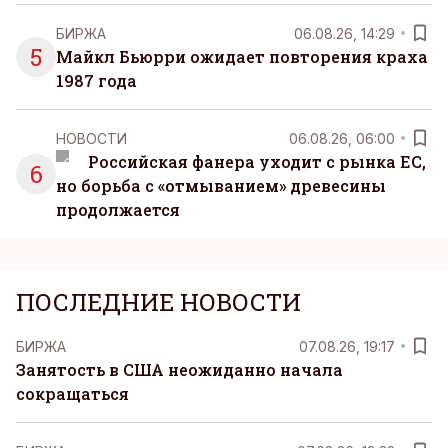
БИРЖА
06.08.26, 14:29
5
Майкл Бьюрри ожидает повторения краха
1987 года
НОВОСТИ
06.08.26, 06:00
Российская фанера уходит с рынка ЕС,
6
но борьба с «отмыванием» древесины
продолжается
ПОСЛЕДНИЕ НОВОСТИ
БИРЖА
07.08.26, 19:17
Занятость в США неожиданно начала
сокращаться