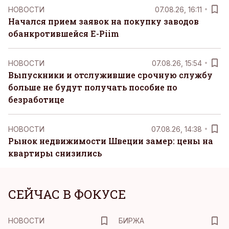
НОВОСТИ
07.08.26, 16:11
Начался прием заявок на покупку заводов
обанкротившейся E-Piim
НОВОСТИ
07.08.26, 15:54
Выпускники и отслужившие срочную службу
больше не будут получать пособие по
безработице
НОВОСТИ
07.08.26, 14:38
Рынок недвижимости Швеции замер: цены на
квартиры снизились
СЕЙЧАС В ФОКУСЕ
НОВОСТИ
БИРЖА