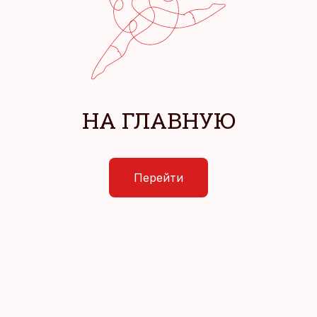
НА ГЛАВНУЮ
Перейти