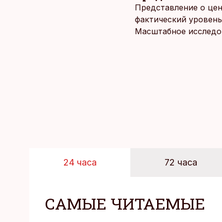
Представление о цен
фактический уровень
Масштабное исследов
уровня цен в крупне
24 часа
72 часа
САМЫЕ ЧИТАЕМЫЕ