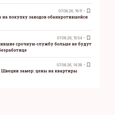
07.08.26, 16:11
к на покупку заводов обанкротившейся
07.08.26, 15:54
ившие срочную службу больше не будут
безработице
07.08.26, 14:38
Швеции замер: цены на квартиры