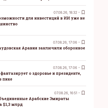
07.08.26, 18:32
озможности для инвестиций в ИИ уже не
ьшинство
07.08.26, 17:06
Саудовская Аравия заключили оборонное
07.08.26, 17:06
 фантазирует о здоровье и президенте,
в пике
07.08.26, 16:51
бъединенные Арабские Эмираты
 $1,3 млрд