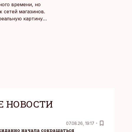
ного времени, но
 сетей магазинов.
 реальную картину
Е НОВОСТИ
07.08.26, 19:17
жиданно начала сокращаться