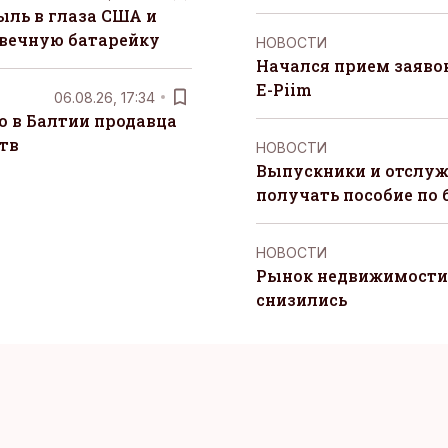
ыль в глаза США и
 вечную батарейку
НОВОСТИ
Начался прием заяво
E-Piim
06.08.26, 17:34
о в Балтии продавца
тв
НОВОСТИ
Выпускники и отслуж
получать пособие по 
НОВОСТИ
Рынок недвижимости 
снизились