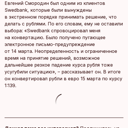
Евгений Смородин был одним из клиентов
Swedbank, которые были вынуждены
в экстренном порядке принимать решение, что
делать с рублями. По его словам, ему не оставили
выбора: «Swedbank спровоцировал меня
на конвертацию. Было получено пугающее
электронное письмо-предупреждение
от 14 марта. Неопределенность и ограниченное
время на принятие решений, возможное
дальнейшее резкое падение курса рубля тоже
усугубили ситуацию», – рассказывает он. В итоге
он конвертировал рубли в евро 15 марта по курсу
1:139.