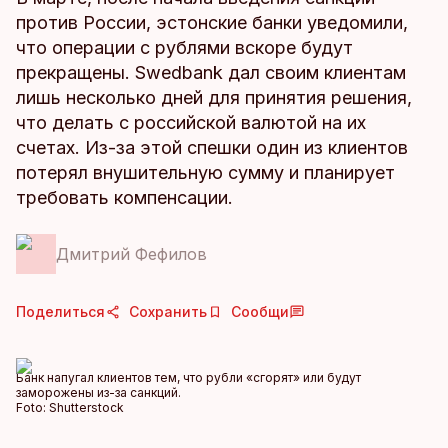
против России, эстонские банки уведомили,
что операции с рублями вскоре будут
прекращены. Swedbank дал своим клиентам
лишь несколько дней для принятия решения,
что делать с российской валютой на их
счетах. Из-за этой спешки один из клиентов
потерял внушительную сумму и планирует
требовать компенсации.
Дмитрий Фефилов
Поделиться
Сохранить
Сообщи
Банк напугал клиентов тем, что рубли «сгорят» или будут
заморожены из-за санкций.
Foto:
Shutterstock