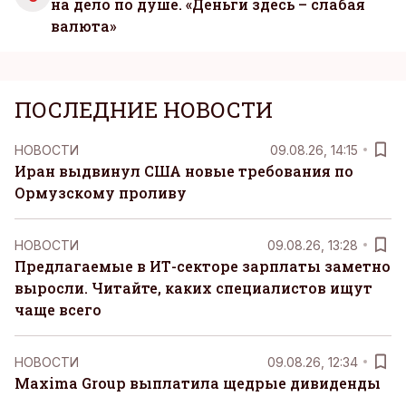
на дело по душе. «Деньги здесь – слабая
валюта»
ПОСЛЕДНИЕ НОВОСТИ
НОВОСТИ
09.08.26, 14:15
Иран выдвинул США новые требования по
Ормузскому проливу
НОВОСТИ
09.08.26, 13:28
Предлагаемые в ИТ-секторе зарплаты заметно
выросли. Читайте, каких специалистов ищут
чаще всего
НОВОСТИ
09.08.26, 12:34
Maxima Group выплатила щедрые дивиденды