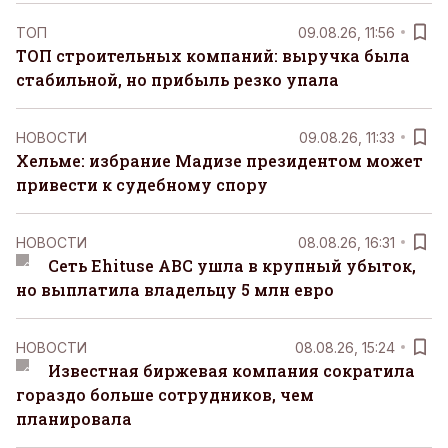
ТОП
09.08.26, 11:56
ТОП строительных компаний: выручка была
стабильной, но прибыль резко упала
НОВОСТИ
09.08.26, 11:33
Хельме: избрание Мадизе президентом может
привести к судебному спору
НОВОСТИ
08.08.26, 16:31
Сеть Ehituse ABC ушла в крупный убыток,
но выплатила владельцу 5 млн евро
НОВОСТИ
08.08.26, 15:24
Известная биржевая компания сократила
гораздо больше сотрудников, чем
планировала