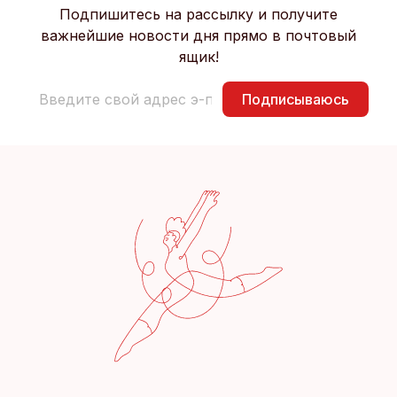
Подпишитесь на рассылку и получите
важнейшие новости дня прямо в почтовый
ящик!
Подписываюсь