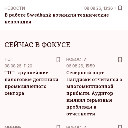
НОВОСТИ
08.08.26, 13:36
В работе Swedbank возникли технические
неполадки
СЕЙЧАС В ФОКУСЕ
ТОП
НОВОСТИ
08.08.26, 11:20
06.08.26, 15:59
ТОП: крупнейшие
Северный порт
налоговые должники
Палдиски отчитался о
промышленного
многомиллионной
сектора
прибыли. Аудитор
выявил серьезные
проблемы в
отчетности
MНЕНИЯ
НОВОСТИ