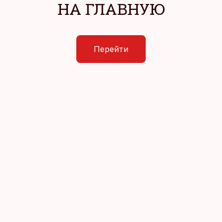
НА ГЛАВНУЮ
Перейти