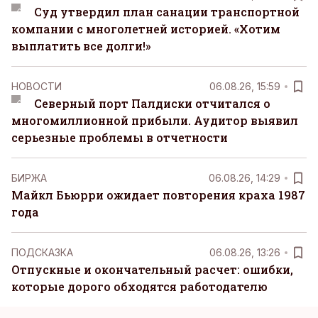
Суд утвердил план санации транспортной
компании с многолетней историей. «Хотим
выплатить все долги!»
НОВОСТИ
06.08.26, 15:59
Северный порт Палдиски отчитался о
многомиллионной прибыли. Аудитор выявил
серьезные проблемы в отчетности
БИРЖА
06.08.26, 14:29
Майкл Бьюрри ожидает повторения краха 1987
года
ПОДСКАЗКА
06.08.26, 13:26
Отпускные и окончательный расчет: ошибки,
которые дорого обходятся работодателю