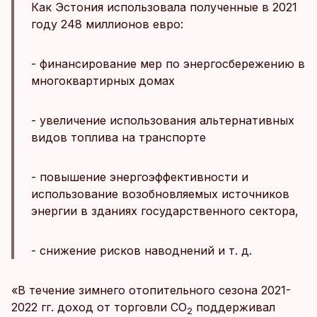
Как Эстония использовала полученные в 2021
году 248 миллионов евро:
- финансирование мер по энергосбережению в
многоквартирных домах
- увеличение использования альтернативных
видов топлива на транспорте
- повышение энергоэффективности и
использование возобновляемых источников
энергии в зданиях государственного сектора,
- снижение рисков наводнений и т. д.
«В течение зимнего отопительного сезона 2021-
2022 гг. доход от торговли CO
поддерживал
2