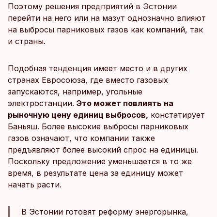
Поэтому решения предприятий в Эстонии
перейти на него или на мазут однозначно влияют
на выбросы парниковых газов как компаний, так
и страны.
Подобная тенденция имеет место и в других
странах Евросоюза, где вместо газовых
запускаются, например, угольные
электростанции.
Это может повлиять на
рыночную цену единиц выбросов,
констатирует
Баньяш. Более высокие выбросы парниковых
газов означают, что компании также
предъявляют более высокий спрос на единицы.
Поскольку предложение уменьшается в то же
время, в результате цена за единицу может
начать расти.
В Эстонии готовят реформу энергорынка,