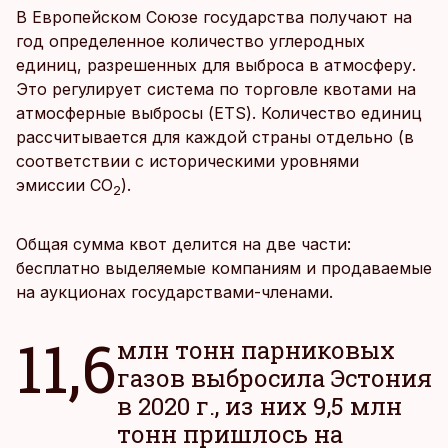
В Европейском Союзе государства получают на
год определенное количество углеродных
единиц, разрешенных для выброса в атмосферу.
Это регулирует система по торговле квотами на
атмосферные выбросы (ETS). Количество единиц
рассчитывается для каждой страны отдельно (в
соответствии с историческими уровнями
эмиссии СО
).
2
Общая сумма квот делится на две части:
бесплатно выделяемые компаниям и продаваемые
на аукционах государствами-членами.
11,6
млн тонн парниковых
газов выбросила Эстония
в 2020 г., из них 9,5 млн
тонн пришлось на