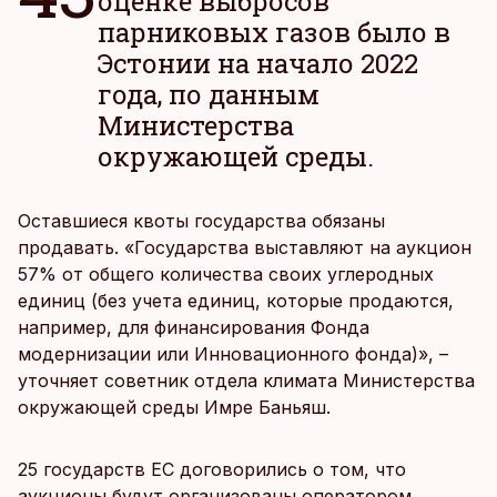
оценке выбросов
парниковых газов было в
Эстонии на начало 2022
года, по данным
Министерства
окружающей среды.
Оставшиеся квоты государства обязаны
продавать. «Государства выставляют на аукцион
57% от общего количества своих углеродных
единиц (без учета единиц, которые продаются,
например, для финансирования Фонда
модернизации или Инновационного фонда)», –
уточняет советник отдела климата Министерства
окружающей среды Имре Баньяш.
25 государств ЕС договорились о том, что
аукционы будут организованы оператором