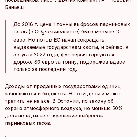
Баньяш.
До 2018 г. цена 1 тонны выбросов парниковых
газов (в СО
-эквиваленте) была меньше 10
2
евро. Но потом ЕС начал сокращать
выдаваемые государствам квоты, и сейчас, в
августе 2022 года, фьючерсы торгуются
дороже 80 евро за тонну, подорожав вдвое
только за последний год.
Доходы от проданных государствами единиц
зачисляются в бюджеты. Но эти деньги можно
тратить не на все. В Эстонии, по закону об
охране атмосферного воздуха, не меньше 50%
должно идти на сокращение выбросов
парниковых газов.