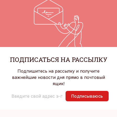
ПОДПИСАТЬСЯ НА РАССЫЛКУ
Подпишитесь на рассылку и получите
важнейшие новости дня прямо в почтовый
ящик!
Подписываюсь