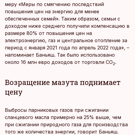
меру «Меры по смягчению последствий
повышения цен на энергию для менее
обеспеченных семей». Таким образом, семьи с
доходом ниже среднего получили компенсацию в
размере 80% от повышения цен на
электроэнергию, газ и центральное отопление за
период с января 2021 года по апрель 2022 года», –
напоминает Баньяш. Так было использовано
около 16 млн евро доходов от торговли CO
.
2
Возращение мазута поднимает
цену
Выбросы парниковых газов при сжигании
сланцевого масла примерно на 25% выше, чем
при сжигании природного газа для производства
того же количества энергии, говорит Баньяш.