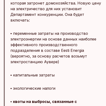
которая затронет домохозяйства. Новую цену
на электричество для них установит
Департамент конкуренции. Она будет
включать:
▪️ переменные затраты на производство
электроэнергии на основе данных наиболее
эффективного производственного
подразделения в составе Eesti Energia
(вероятно, за основу расчетов возьмут
электростанцию Аувере)
▪️ капитальные затраты
▪️ экологические налоги
▪️
квоты на выбросы, связанные с