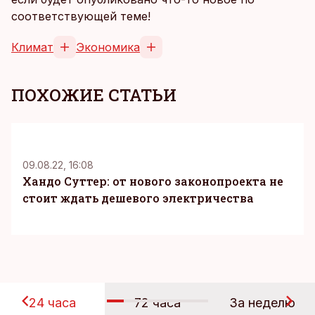
соответствующей теме!
Климат
Экономика
ПОХОЖИЕ СТАТЬИ
09.08.22, 16:08
Хандо Суттер: от нового законопроекта не
стоит ждать дешевого электричества
24 часа
72 часа
За неделю