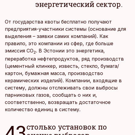
энергетический сектор.
От государства квоты бесплатно получают
предприятия-участники системы (основание для
выделения – заявки самих компаний). Как
правило, это компании из сфер, где больше
эмиссия СО
. В Эстонии это энергетика,
2
переработка нефтепродуктов, ряд производств
(цементный клинкер, известь, стекло, бумага/
картон, бумажная масса, производство
керамических изделий). Компании, входящие в
систему, должны отслеживать свои выбросы
парниковых газов, сообщать о них и,
соответственно, возвращать достаточное
количество единиц в систему.
43
столько установок по