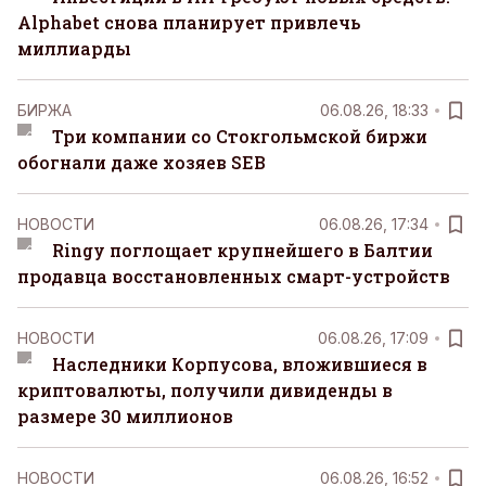
Alphabet снова планирует привлечь
миллиарды
БИРЖА
06.08.26, 18:33
Три компании со Стокгольмской биржи
обогнали даже хозяев SEB
НОВОСТИ
06.08.26, 17:34
Ringy поглощает крупнейшего в Балтии
продавца восстановленных смарт-устройств
НОВОСТИ
06.08.26, 17:09
Наследники Корпусова, вложившиеся в
криптовалюты, получили дивиденды в
размере 30 миллионов
НОВОСТИ
06.08.26, 16:52