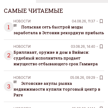
САМЫЕ ЧИТАЕМЫЕ
НОВОСТИ
04.08.26, 11:37
1
Польская сеть быстрой моды
заработала в Эстонии рекордную прибыль
НОВОСТИ
03.08.26, 14:40
Бриллиант, оружие и дом в Виймси:
2
судебный исполнитель продает
имущество отбывающего срок Гаммера
НОВОСТИ
05.08.26, 09:29
Эстонские акулы рынка
3
недвижимости купили торговый центр в
Риге