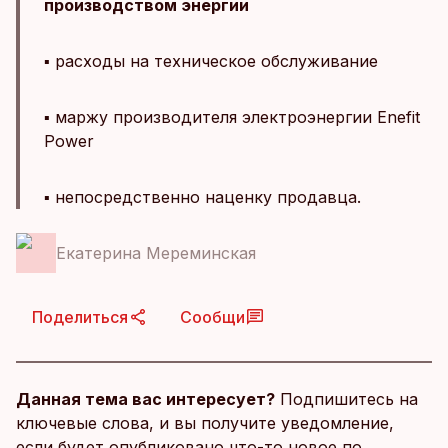
производством энергии
▪️ расходы на техническое обслуживание
▪️ маржу производителя электроэнергии Enefit
Power
▪️ непосредственно наценку продавца.
Екатерина Мереминская
Поделиться
Сообщи
Данная тема вас интересует?
Подпишитесь на
ключевые слова, и вы получите уведомление,
если будет опубликовано что-то новое по