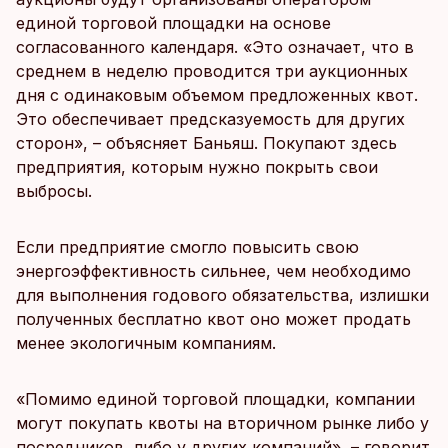
единой торговой площадки на основе
согласованного календаря. «Это означает, что в
среднем в неделю проводится три аукционных
дня с одинаковым объемом предложенных квот.
Это обеспечивает предсказуемость для других
сторон», – объясняет Баньяш. Покупают здесь
предприятия, которым нужно покрыть свои
выбросы.
Если предприятие смогло повысить свою
энергоэффективность сильнее, чем необходимо
для выполнения годового обязательства, излишки
полученных бесплатно квот оно может продать
менее экологичным компаниям.
«Помимо единой торговой площадки, компании
могут покупать квоты на вторичном рынке либо у
посредников, либо у других компаний», – говорит