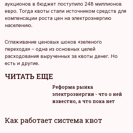
аукционов в бюджет поступило 248 миллионов
евро. Тогда квоты стали источником средств для
компенсации роста цен на электроэнергию
населению.
Сглаживание ценовых шоков «зеленого
перехода» – одна из основных целей
расходования вырученных за квоты денег. Но
есть и другие.
ЧИТАТЬ ЕЩЕ
Реформа рынка
электроэнергии - что о ней
известно, а что пока нет
Как работает система квот