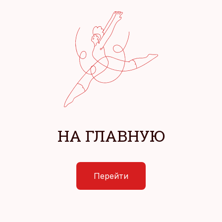
НА ГЛАВНУЮ
Перейти