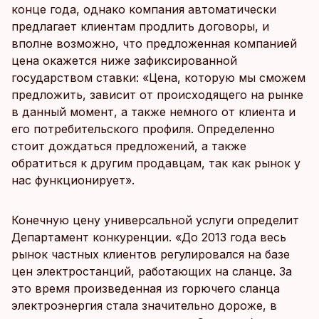
конце года, однако компания автоматически
предлагает клиентам продлить договоры, и
вполне возможно, что предложенная компанией
цена окажется ниже зафиксированной
государством ставки: «Цена, которую мы сможем
предложить, зависит от происходящего на рынке
в данный момент, а также немного от клиента и
его потребительского профиля. Определенно
стоит дождаться предложений, а также
обратиться к другим продавцам, так как рынок у
нас функционирует».
Конечную цену универсальной услуги определит
Департамент конкуренции. «До 2013 года весь
рынок частных клиентов регулировался на базе
цен электростанций, работающих на сланце. За
это время произведенная из горючего сланца
электроэнергия стала значительно дороже, в