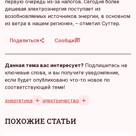
первую очередь из-за налогов. Сегодня более
дешевая электроэнергия поступает из
возобновляемых источников энергии, в основном
из ветра в нашем регионе», – отметил Суттер.
Поделиться
Сообщи
Данная тема вас интересует?
Подпишитесь на
ключевые слова, и вы получите уведомление,
если будет опубликовано что-то новое по
соответствующей теме!
энергетика
электричество
ПОХОЖИЕ СТАТЬИ