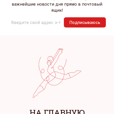
важнейшие новости дня прямо в почтовый
ящик!
Подписываюсь
НА ГЛАВНУЮ