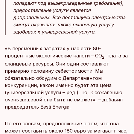
попадают под вышеприведенные требования),
предоставление услуги является
добровольным. Все поставщики электричества
смогут оказывать также рыночную услугу
вдобавок к универсальной услуге.
«В переменных затратах у нас есть 80-
процентные экологические налоги – CO
, плата за
2
сланцевые ресурсы. Они одни составляют
примерно половину себестоимости. Мы
обязательно обсудим с Департаментом
конкуренции, какой именно будет эта цена
(универсальной услуги – ред.), но, к сожалению,
очень дешевой она быть не сможет», – добавил
председатель Eesti Energia.
По его словам, предположение о том, что она
может составить около 180 евро за мегаватт-час,