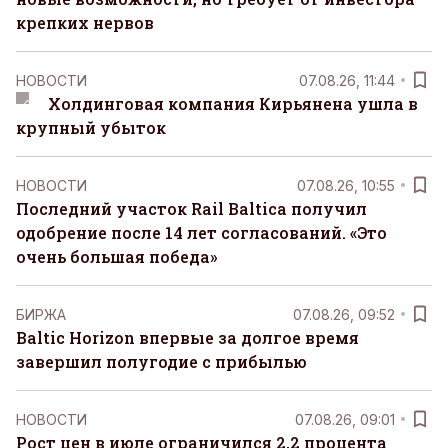
крепких нервов
НОВОСТИ
07.08.26, 11:44
Холдинговая компания Кирьянена ушла в
крупный убыток
НОВОСТИ
07.08.26, 10:55
Последний участок Rail Baltica получил
одобрение после 14 лет согласований. «Это
очень большая победа»
БИРЖА
07.08.26, 09:52
Baltic Horizon впервые за долгое время
завершил полугодие с прибылью
НОВОСТИ
07.08.26, 09:01
Рост цен в июле ограничился 2,2 процента