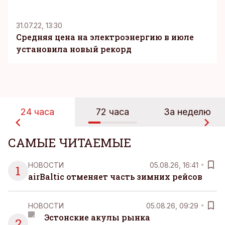
31.07.22, 13:30
Средняя цена на электроэнергию в июле
установила новый рекорд
24 часа
72 часа
За неделю
САМЫЕ ЧИТАЕМЫЕ
НОВОСТИ
05.08.26, 16:41
1
airBaltic отменяет часть зимних рейсов
НОВОСТИ
05.08.26, 09:29
Эстонские акулы рынка
2