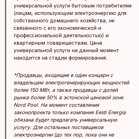
универсальной услуги бытовым потребителям
(лицам, использующим электроэнергию для
собственного домашнего хозяйства, не
связанного с его экономической и
профессиональной деятельностью) и
квартирным товариществам. Цена
универсальной услуги на данный момент
находится на стадии формирования.
*Продавцы, входящие в один концерн с
владельцем электрогенерирующих мощностей
более 150 МВт, а также продавцы с долей
рынка более 50% в эстонской ценовой зоне
Nord Pool. На момент составления
законопроекта только компания Eesti Energia
обязана будет предлагать универсальную
услугу. Для остальных поставщиков
электроэнергии (до тех пор, пока они не