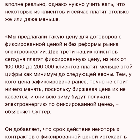
вполне реально, однако нужно учитывать, что
некоторые из клиентов и сейчас платят столько
же или даже меньше.
«Мы предлагали такую цену для договоров с
фиксированной ценой и без реформы рынка
электроэнергии. Две трети наших клиентов
сегодня платят фиксированную цену, из них от
100 000 до 200 000 клиентов платят меньше этой
цифры как минимум до следующей весны. Тем, у
кого цена зафиксирована ранее, точно не стоит
ничего менять, поскольку биржевая цена их не
касается, и они всю зиму будут получать
электроэнергию по фиксированной цене», –
объясняет Суттер.
Он добавляет, что срок действия некоторых
контрактов с фиксированной ценой истекает в