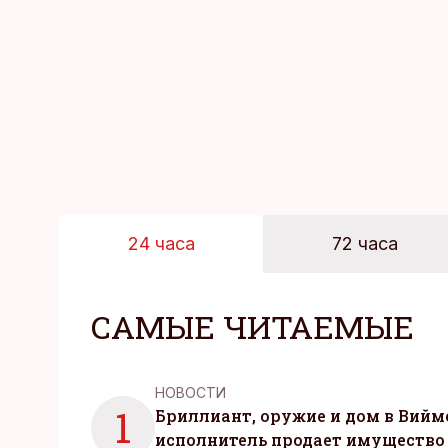
уровня цен в крупне
24 часа
72 часа
САМЫЕ ЧИТАЕМЫЕ
НОВОСТИ
1
Бриллиант, оружие и дом в Вийм
исполнитель продает имущество