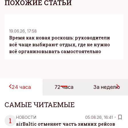
ПОХОЖИЕ СТАТЬИ
KM
19.06.26, 17:58
Время как новая роскошь: руководители
всё чаще выбирают отдых, где не нужно
всё организовывать самостоятельно
24 часа
72 часа
За неделю
САМЫЕ ЧИТАЕМЫЕ
НОВОСТИ
05.08.26, 16:41
1
airBaltic отменяет часть зимних рейсов