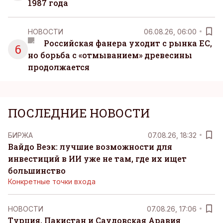
1987 года
НОВОСТИ
06.08.26, 06:00
Российская фанера уходит с рынка ЕС,
6
но борьба с «отмыванием» древесины
продолжается
ПОСЛЕДНИЕ НОВОСТИ
БИРЖА
07.08.26, 18:32
Вайдо Веэк: лучшие возможности для
инвестиций в ИИ уже не там, где их ищет
большинство
Конкретные точки входа
НОВОСТИ
07.08.26, 17:06
Турция, Пакистан и Саудовская Аравия