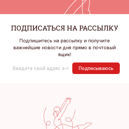
ПОДПИСАТЬСЯ НА РАССЫЛКУ
Подпишитесь на рассылку и получите
важнейшие новости дня прямо в почтовый
ящик!
Подписываюсь