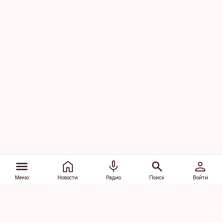
Меню
Новости
Радио
Поиск
Войти