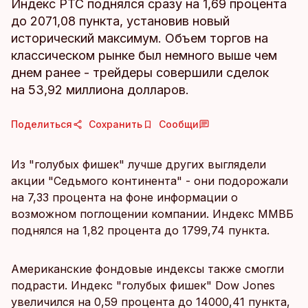
Индекс РТС поднялся сразу на 1,69 процента
до 2071,08 пункта, установив новый
исторический максимум. Объем торгов на
классическом рынке был немного выше чем
днем ранее - трейдеры совершили сделок
на 53,92 миллиона долларов.
Поделиться
Сохранить
Сообщи
Из "голубых фишек" лучше других выглядели
акции "Седьмого континента" - они подорожали
на 7,33 процента на фоне информации о
возможном поглощении компании. Индекс ММВБ
поднялся на 1,82 процента до 1799,74 пункта.
Американские фондовые индексы также смогли
подрасти. Индекс "голубых фишек" Dow Jones
увеличился на 0,59 процента до 14000,41 пункта,