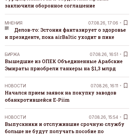
заключили оборонное соглашение
MНЕНИЯ
07.08.26, 17:06
Делов-то: Эстония фантазирует о здоровье
и президенте, пока airBaltic уходит в пике
БИРЖА
07.08.26, 16:51
Вышедшие из ОПЕК Объединенные Арабские
Эмираты приобрели танкеры на $1,3 млрд
НОВОСТИ
07.08.26, 16:11
Начался прием заявок на покупку заводов
обанкротившейся E-Piim
НОВОСТИ
07.08.26, 15:54
Выпускники и отслужившие срочную службу
больше не будут получать пособие по