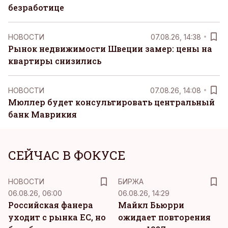
безработице
НОВОСТИ
07.08.26, 14:38
Рынок недвижимости Швеции замер: цены на
квартиры снизились
НОВОСТИ
07.08.26, 14:08
Мюллер будет консультировать центральный
банк Маврикия
СЕЙЧАС В ФОКУСЕ
НОВОСТИ
БИРЖА
06.08.26, 06:00
06.08.26, 14:29
Российская фанера
Майкл Бьюрри
уходит с рынка ЕС, но
ожидает повторения