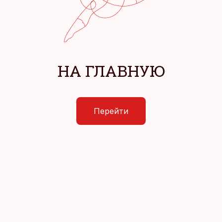
НА ГЛАВНУЮ
Перейти