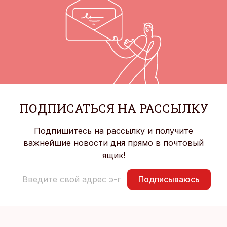
ПОДПИСАТЬСЯ НА РАССЫЛКУ
Подпишитесь на рассылку и получите
важнейшие новости дня прямо в почтовый
ящик!
Подписываюсь