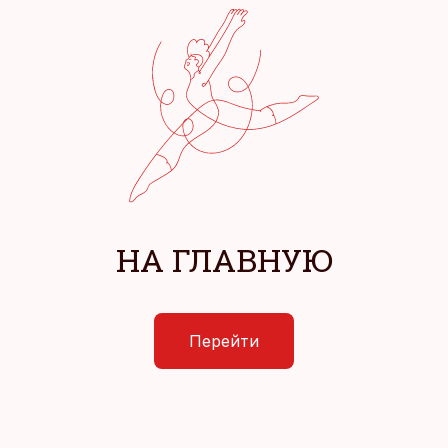
НА ГЛАВНУЮ
Перейти