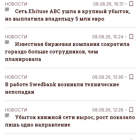
НОВОСТИ
08.08.26, 16:31
Сеть Ehituse ABC ушла в крупный убыток,
но выплатила владельцу 5 млн евро
НОВОСТИ
08.08.26, 15:24
Известная биржевая компания сократила
гораздо больше сотрудников, чем
планировала
НОВОСТИ
08.08.26, 13:36
В работе Swedbank возникли технические
неполадки
НОВОСТИ
08.08.26, 12:28
Убыток книжной сети вырос, рост показало
лишь одно направление