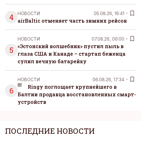
НОВОСТИ
05.08.26, 16:41
4
airBaltic отменяет часть зимних рейсов
НОВОСТИ
07.08.26, 06:00
«Эстонский волшебник» пустил пыль в
5
глаза США и Канаде – стартап беженца
сулил вечную батарейку
НОВОСТИ
06.08.26, 17:34
Ringy поглощает крупнейшего в
6
Балтии продавца восстановленных смарт-
устройств
ПОСЛЕДНИЕ НОВОСТИ