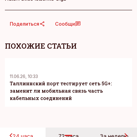
Поделиться
Сообщи
ПОХОЖИЕ СТАТЬИ
KM
11.06.26, 10:33
Таллиннский порт тестирует сеть 5G+:
заменит ли мобильная связь часть
кабельных соединений
24 часа
72 часа
За неделю