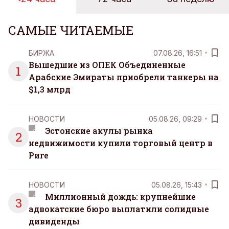
САМЫЕ ЧИТАЕМЫЕ
БИРЖА
07.08.26, 16:51
Вышедшие из ОПЕК Объединенные
1
Арабские Эмираты приобрели танкеры на
$1,3 млрд
НОВОСТИ
05.08.26, 09:29
Эстонские акулы рынка
2
недвижимости купили торговый центр в
Риге
НОВОСТИ
05.08.26, 15:43
Миллионный дождь: крупнейшие
3
адвокатские бюро выплатили солидные
дивиденды