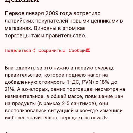
Первое января 2009 года встретило
латвийских покупателей новыми ценниками в
магазинах. Виновны в этом как
торговцы так и правительство.
Поделиться
Сохранить
Сообщи
Благодарить за это нужно в первую очередь
правительство, которое подняло налог на
добавленную стоимость (НДС, PVN) с 18% до
21%. А во-вторых, самих торговцев: несмотря на
незначительное, в общей массе, повышение цен
на продукты (в рамках 2-5 сантимов), они
воспользовались ситуацией и кое-где изменили
их более значительно, передает biznews.lv.