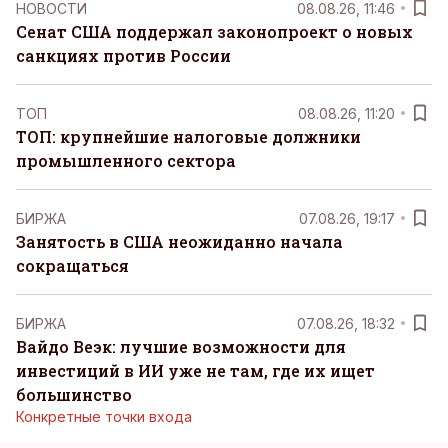
НОВОСТИ
08.08.26, 11:46
Сенат США поддержал законопроект о новых
санкциях против России
ТОП
08.08.26, 11:20
ТОП: крупнейшие налоговые должники
промышленного сектора
БИРЖА
07.08.26, 19:17
Занятость в США неожиданно начала
сокращаться
БИРЖА
07.08.26, 18:32
Вайдо Веэк: лучшие возможности для
инвестиций в ИИ уже не там, где их ищет
большинство
Конкретные точки входа