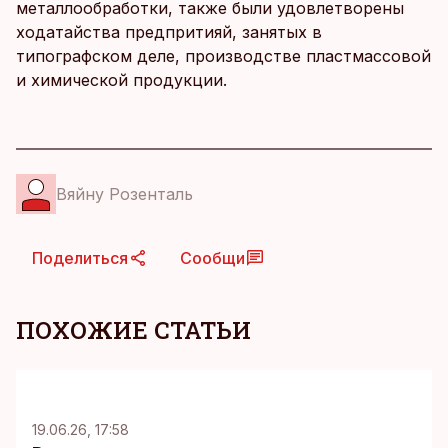
металлообработки, также были удовлетворены
ходатайства предпритияй, занятых в
типографском деле, производстве пластмассовой
и химической продукции.
Вяйну Розенталь
Поделиться
Сообщи
ПОХОЖИЕ СТАТЬИ
KM
19.06.26, 17:58