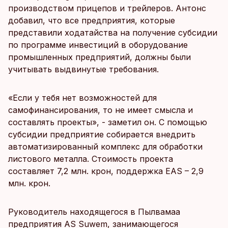
производством прицепов и трейлеров. Антонс
добавил, что все предприятия, которые
представили ходатайства на получение субсидии
по программе инвестиций в оборудование
промышленных предприятий, должны были
учитывать выдвинутые требования.
«Если у тебя нет возможностей для
самофинансирования, то не имеет смысла и
составлять проекты», - заметил он. С помощью
субсидии предприятие собирается внедрить
автоматизированный комплекс для обработки
листового металла. Стоимость проекта
составляет 7,2 млн. крон, поддержка EAS – 2,9
млн. крон.
Руководитель находящегося в Пылвамаа
предприятия AS Suwem, занимающегося