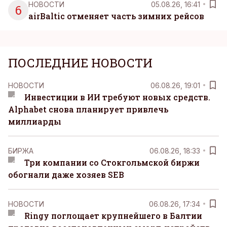
НОВОСТИ
05.08.26, 16:41
6
airBaltic отменяет часть зимних рейсов
ПОСЛЕДНИЕ НОВОСТИ
НОВОСТИ
06.08.26, 19:01
Инвестиции в ИИ требуют новых средств.
Alphabet снова планирует привлечь
миллиарды
БИРЖА
06.08.26, 18:33
Три компании со Стокгольмской биржи
обогнали даже хозяев SEB
НОВОСТИ
06.08.26, 17:34
Ringy поглощает крупнейшего в Балтии