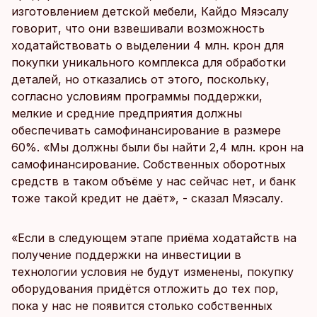
изготовлением детской мебели, Кайдо Мяэсалу
говорит, что они взвешивали возможность
ходатайствовать о выделении 4 млн. крон для
покупки уникального комплекса для обработки
деталей, но отказались от этого, поскольку,
согласно условиям программы поддержки,
мелкие и средние предприятия должны
обеспечивать самофинансирование в размере
60%. «Мы должны были бы найти 2,4 млн. крон на
самофинансирование. Собственных оборотных
средств в таком объёме у нас сейчас нет, и банк
тоже такой кредит не даёт», - сказал Мяэсалу.
«Если в следующем этапе приёма ходатайств на
получение поддержки на инвестиции в
технологии условия не будут изменены, покупку
оборудования придётся отложить до тех пор,
пока у нас не появится столько собственных