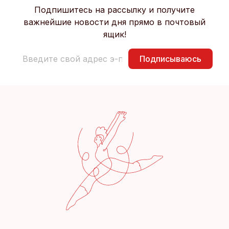
Подпишитесь на рассылку и получите
важнейшие новости дня прямо в почтовый
ящик!
Подписываюсь