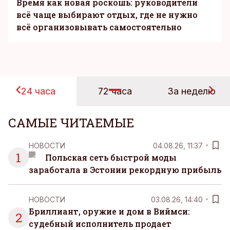
Время как новая роскошь: руководители
всё чаще выбирают отдых, где не нужно
всё организовывать самостоятельно
24 часа
72 часа
За неделю
САМЫЕ ЧИТАЕМЫЕ
НОВОСТИ
04.08.26, 11:37
1
Польская сеть быстрой моды
заработала в Эстонии рекордную прибыль
НОВОСТИ
03.08.26, 14:40
Бриллиант, оружие и дом в Виймси:
2
судебный исполнитель продает