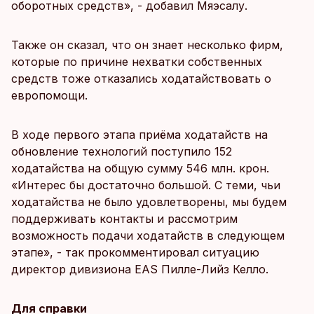
оборотных средств», - добавил Мяэсалу.
Также он сказал, что он знает несколько фирм,
которые по причине нехватки собственных
средств тоже отказались ходатайствовать о
европомощи.
В ходе первого этапа приёма ходатайств на
обновление технологий поступило 152
ходатайства на общую сумму 546 млн. крон.
«Интерес бы достаточно большой. С теми, чьи
ходатайства не было удовлетворены, мы будем
поддерживать контакты и рассмотрим
возможность подачи ходатайств в следующем
этапе», - так прокомментировал ситуацию
директор дивизиона EAS Пилле-Лийз Келло.
Для справки