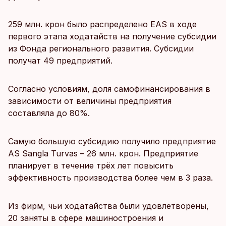
259 млн. крон было распределено EAS в ходе
первого этапа ходатайств на получение субсидии
из Фонда регионального развития. Субсидии
получат 49 предприятий.
Согласно условиям, доля самофинансирования в
зависимости от величины предприятия
составляла до 80%.
Самую большую субсидию получило предприятие
AS Sangla Turvas – 26 млн. крон. Предприятие
планирует в течение трёх лет повысить
эффективность производства более чем в 3 раза.
Из фирм, чьи ходатайства были удовлетворены,
20 заняты в сфере машиностроения и