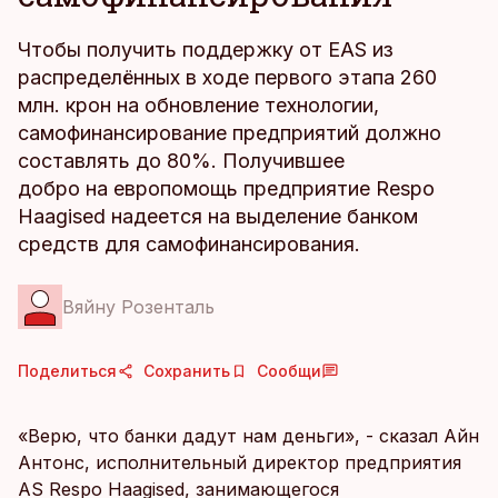
Чтобы получить поддержку от EAS из
распределённых в ходе первого этапа 260
млн. крон на обновление технологии,
самофинансирование предприятий должно
составлять до 80%. Получившее
добро на европомощь предприятие Respo
Haagised надеется на выделение банком
средств для самофинансирования.
Вяйну Розенталь
Поделиться
Сохранить
Сообщи
«Верю, что банки дадут нам деньги», - сказал Айн
Антонс, исполнительный директор предприятия
AS Respo Haagised, занимающегося