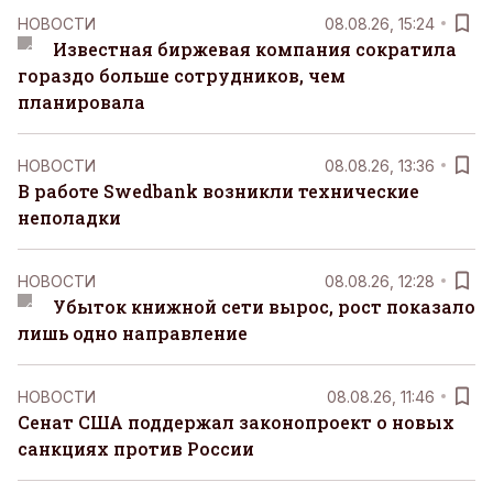
НОВОСТИ
08.08.26, 15:24
Известная биржевая компания сократила
гораздо больше сотрудников, чем
планировала
НОВОСТИ
08.08.26, 13:36
В работе Swedbank возникли технические
неполадки
НОВОСТИ
08.08.26, 12:28
Убыток книжной сети вырос, рост показало
лишь одно направление
НОВОСТИ
08.08.26, 11:46
Сенат США поддержал законопроект о новых
санкциях против России