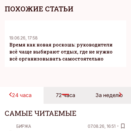
ПОХОЖИЕ СТАТЬИ
KM
19.06.26, 17:58
Время как новая роскошь: руководители
всё чаще выбирают отдых, где не нужно
всё организовывать самостоятельно
24 часа
72 часа
За неделю
САМЫЕ ЧИТАЕМЫЕ
БИРЖА
07.08.26, 16:51