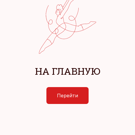
НА ГЛАВНУЮ
Перейти