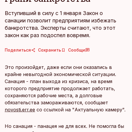
Вступивший в силу с 1 января Закон о
санации позволит предприятиям избежать
банкротства. Эксперты считают, что этот
закон как раз подоспел вовремя.
Поделиться
Сохранить
Сообщи
Это произойдет, даже если они оказались в
крайне невыгодной экономической ситуации.
Санация - план выхода из кризиса, на время
которого предприятие продолжает работать,
сохраняются рабочие места, а долговые
обязательства замораживаются, сообщает
novosti.err.ee
со ссылкой на "Актуальную камеру".
Но санация - панацея не для всех. Не помогла бы