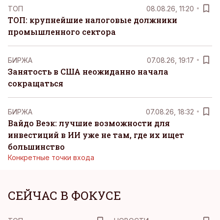
ТОП
08.08.26, 11:20
ТОП: крупнейшие налоговые должники
промышленного сектора
БИРЖА
07.08.26, 19:17
Занятость в США неожиданно начала
сокращаться
БИРЖА
07.08.26, 18:32
Вайдо Веэк: лучшие возможности для
инвестиций в ИИ уже не там, где их ищет
большинство
Конкретные точки входа
СЕЙЧАС В ФОКУСЕ