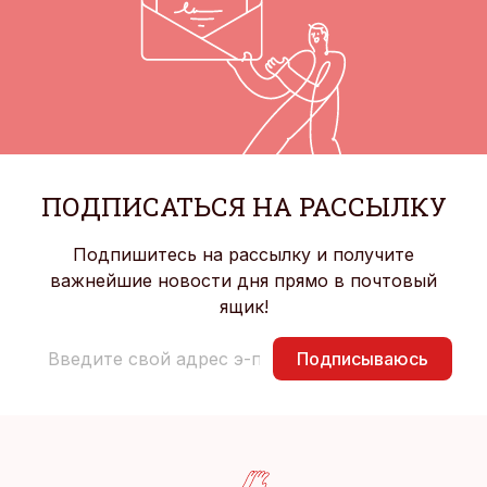
ПОДПИСАТЬСЯ НА РАССЫЛКУ
Подпишитесь на рассылку и получите
важнейшие новости дня прямо в почтовый
ящик!
Подписываюсь