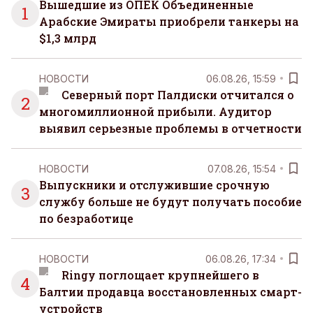
Вышедшие из ОПЕК Объединенные
1
Арабские Эмираты приобрели танкеры на
$1,3 млрд
НОВОСТИ
06.08.26, 15:59
Северный порт Палдиски отчитался о
2
многомиллионной прибыли. Аудитор
выявил серьезные проблемы в отчетности
НОВОСТИ
07.08.26, 15:54
Выпускники и отслужившие срочную
3
службу больше не будут получать пособие
по безработице
НОВОСТИ
06.08.26, 17:34
Ringy поглощает крупнейшего в
4
Балтии продавца восстановленных смарт-
устройств