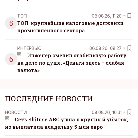
ТОП
08.08.26, 11:20
5
ТОП: крупнейшие налоговые должники
промышленного сектора
ИНТЕРВЬЮ
06.08.26, 08:27
Инженер сменил стабильную работу
6
на дело по душе. «Деньги здесь – слабая
валюта»
ПОСЛЕДНИЕ НОВОСТИ
НОВОСТИ
08.08.26, 16:31
Сеть Ehituse ABC ушла в крупный убыток,
но выплатила владельцу 5 млн евро