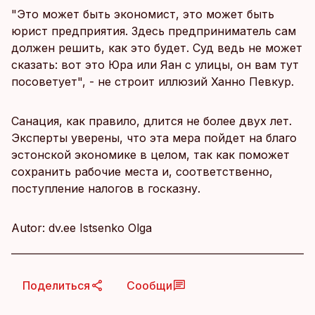
"Это может быть экономист, это может быть
юрист предприятия. Здесь предприниматель сам
должен решить, как это будет. Суд ведь не может
сказать: вот это Юра или Яан с улицы, он вам тут
посоветует", - не строит иллюзий Ханно Певкур.
Санация, как правило, длится не более двух лет.
Эксперты уверены, что эта мера пойдет на благо
эстонской экономике в целом, так как поможет
сохранить рабочие места и, соответственно,
поступление налогов в госказну.
Autor: dv.ee Istsenko Olga
Поделиться
Сообщи