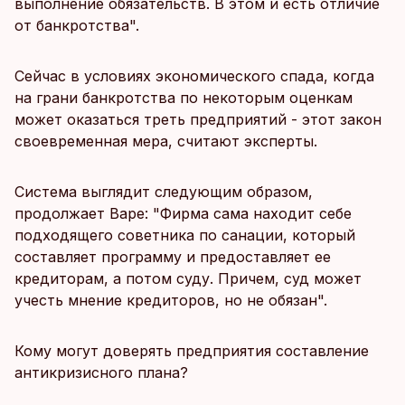
выполнение обязательств. В этом и есть отличие
от банкротства".
Сейчас в условиях экономического спада, когда
на грани банкротства по некоторым оценкам
может оказаться треть предприятий - этот закон
своевременная мера, считают эксперты.
Система выглядит следующим образом,
продолжает Варе: "Фирма сама находит себе
подходящего советника по санации, который
составляет программу и предоставляет ее
кредиторам, а потом суду. Причем, суд может
учесть мнение кредиторов, но не обязан".
Кому могут доверять предприятия составление
антикризисного плана?