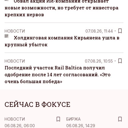
Обвал акций ИИ-компаний открывает
новые возможности, но требует от инвестора
крепких нервов
НОВОСТИ
07.08.26, 11:44
Холдинговая компания Кирьянена ушла в
крупный убыток
НОВОСТИ
07.08.26, 10:55
Последний участок Rail Baltica получил
одобрение после 14 лет согласований. «Это
очень большая победа»
СЕЙЧАС В ФОКУСЕ
НОВОСТИ
БИРЖА
06.08.26, 06:00
06.08.26, 14:29