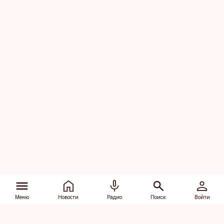
Меню
Новости
Радио
Поиск
Войти