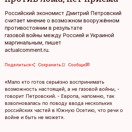
Российский экономист Дмитрий Петровский
считает мнение о возможном вооружённом
противостоянии в результате
газовой войны между Россией и Украиной
маргинальным, пишет
actualcomment.ru.
Поделиться
Сохранить
Сообщи
«Мало кто готов серьёзно воспринимать
возможность настоящей, а не газовой войны, -
говорит Петровский. - Европа, напомню, так
взволновалась по поводу ввода нескольких
российских частей в Южную Осетию, что речи о
войне и быть не может».