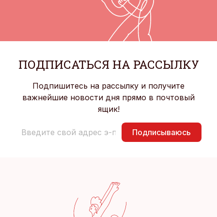
ПОДПИСАТЬСЯ НА РАССЫЛКУ
Подпишитесь на рассылку и получите
важнейшие новости дня прямо в почтовый
ящик!
Подписываюсь