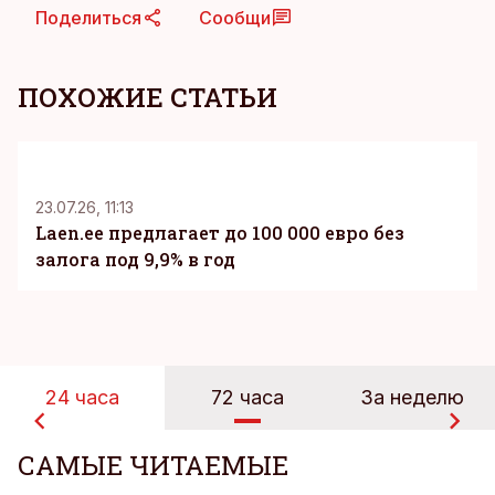
Поделиться
Сообщи
ПОХОЖИЕ СТАТЬИ
KM
23.07.26, 11:13
Laen.ee предлагает до 100 000 евро без
залога под 9,9% в год
24 часа
72 часа
За неделю
САМЫЕ ЧИТАЕМЫЕ