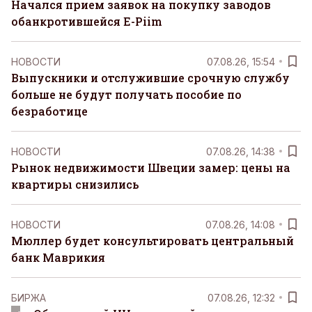
Начался прием заявок на покупку заводов
обанкротившейся E-Piim
НОВОСТИ
07.08.26, 15:54
Выпускники и отслужившие срочную службу
больше не будут получать пособие по
безработице
НОВОСТИ
07.08.26, 14:38
Рынок недвижимости Швеции замер: цены на
квартиры снизились
НОВОСТИ
07.08.26, 14:08
Мюллер будет консультировать центральный
банк Маврикия
БИРЖА
07.08.26, 12:32