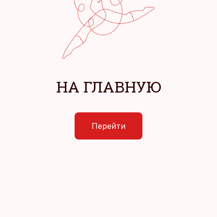
НА ГЛАВНУЮ
Перейти