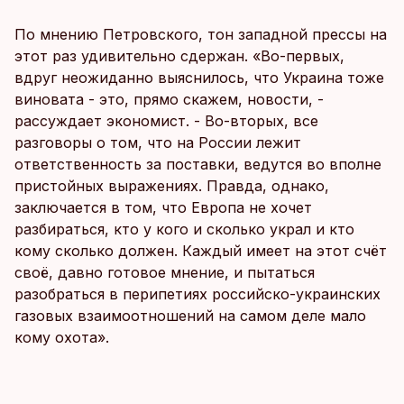
По мнению Петровского, тон западной прессы на
этот раз удивительно сдержан. «Во-первых,
вдруг неожиданно выяснилось, что Украина тоже
виновата - это, прямо скажем, новости, -
рассуждает экономист. - Во-вторых, все
разговоры о том, что на России лежит
ответственность за поставки, ведутся во вполне
пристойных выражениях. Правда, однако,
заключается в том, что Европа не хочет
разбираться, кто у кого и сколько украл и кто
кому сколько должен. Каждый имеет на этот счёт
своё, давно готовое мнение, и пытаться
разобраться в перипетиях российско-украинских
газовых взаимоотношений на самом деле мало
кому охота».