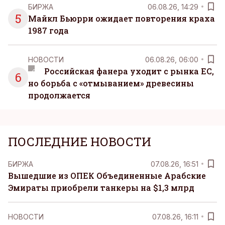
БИРЖА
06.08.26, 14:29
5
Майкл Бьюрри ожидает повторения краха
1987 года
НОВОСТИ
06.08.26, 06:00
Российская фанера уходит с рынка ЕС,
6
но борьба с «отмыванием» древесины
продолжается
ПОСЛЕДНИЕ НОВОСТИ
БИРЖА
07.08.26, 16:51
Вышедшие из ОПЕК Объединенные Арабские
Эмираты приобрели танкеры на $1,3 млрд
НОВОСТИ
07.08.26, 16:11