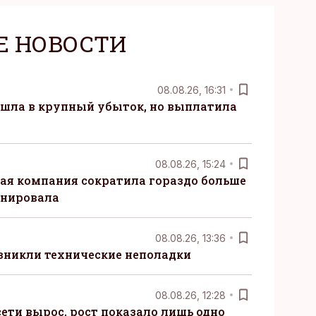
Е НОВОСТИ
08.08.26, 16:31
 ушла в крупный убыток, но выплатила
08.08.26, 15:24
ая компания сократила гораздо больше
анировала
08.08.26, 13:36
озникли технические неполадки
08.08.26, 12:28
ети вырос, рост показало лишь одно