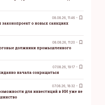
08.08.26, 11:46
 законопроект о новых санкциях
08.08.26, 11:20
логовые должники промышленного
07.08.26, 19:17
жиданно начала сокращаться
07.08.26, 18:32
озможности для инвестиций в ИИ уже не
ьшинство