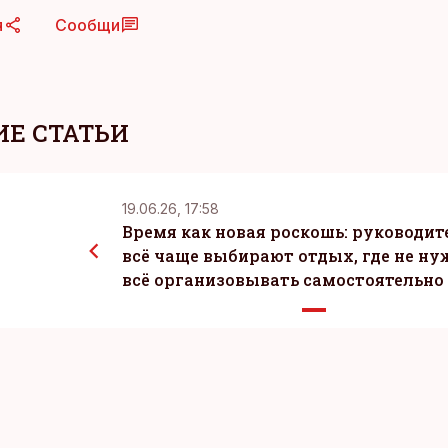
я
Сообщи
Е СТАТЬИ
19.06.26, 17:58
Время как новая роскошь: руководит
всё чаще выбирают отдых, где не ну
всё организовывать самостоятельно