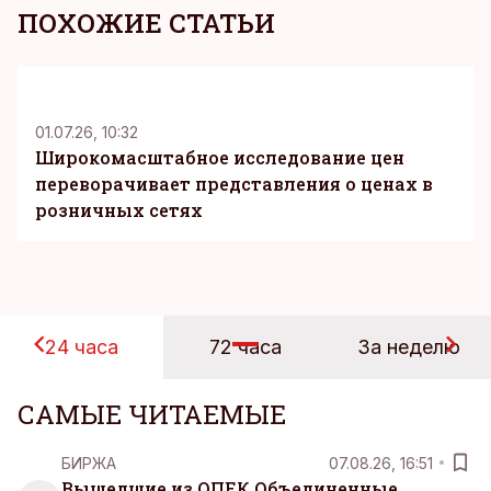
ПОХОЖИЕ СТАТЬИ
KM
01.07.26, 10:32
Широкомасштабное исследование цен
переворачивает представления о ценах в
розничных сетях
24 часа
72 часа
За неделю
САМЫЕ ЧИТАЕМЫЕ
БИРЖА
07.08.26, 16:51
Вышедшие из ОПЕК Объединенные