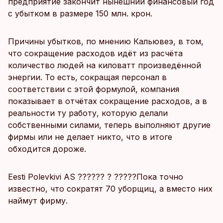
предприятие закончит нынешний финансовый год
с убытком в размере 150 млн. крон.
Причины убытков, по мнению Кальювеэ, в том,
что сокращение расходов идёт из расчёта
количество людей на киловатт произведённой
энергии. То есть, сокращая персонал в
соответствии с этой формулой, компания
показывает в отчётах сокращение расходов, а в
реальности ту работу, которую делали
собственными силами, теперь выполняют другие
фирмы или не делает никто, что в итоге
обходится дороже.
Eesti Polevkivi AS ?????? ? ?????Пока точно
известно, что сократят 70 уборщиц, а вместо них
наймут фирму.