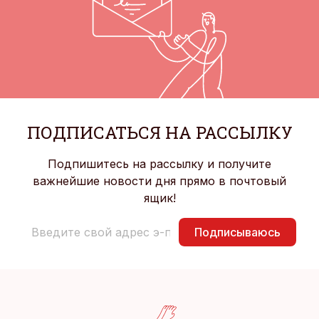
ПОДПИСАТЬСЯ НА РАССЫЛКУ
Подпишитесь на рассылку и получите
важнейшие новости дня прямо в почтовый
ящик!
Подписываюсь