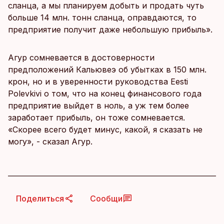
сланца, а мы планируем добыть и продать чуть
больше 14 млн. тонн сланца, оправдаются, то
предприятие получит даже небольшую прибыль».
Агур сомневается в достоверности
предположений Кальювеэ об убытках в 150 млн.
крон, но и в уверенности руководства Eesti
Polevkivi о том, что на конец финансового года
предприятие выйдет в ноль, а уж тем более
заработает прибыль, он тоже сомневается.
«Скорее всего будет минус, какой, я сказать не
могу», - сказал Агур.
Поделиться
Сообщи