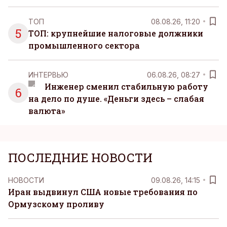
ТОП
08.08.26, 11:20
5
ТОП: крупнейшие налоговые должники
промышленного сектора
ИНТЕРВЬЮ
06.08.26, 08:27
Инженер сменил стабильную работу
6
на дело по душе. «Деньги здесь – слабая
валюта»
ПОСЛЕДНИЕ НОВОСТИ
НОВОСТИ
09.08.26, 14:15
Иран выдвинул США новые требования по
Ормузскому проливу