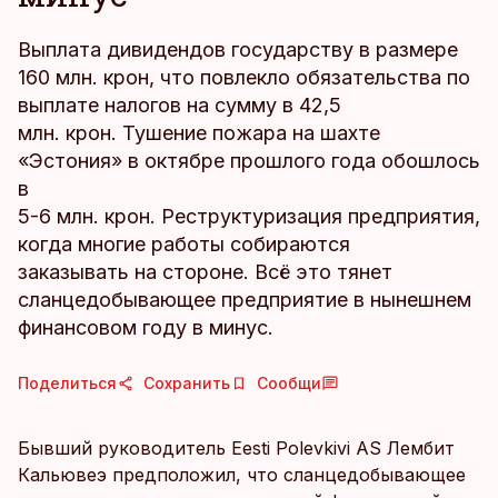
Выплата дивидендов государству в размере
160 млн. крон, что повлекло обязательства по
выплате налогов на сумму в 42,5
млн. крон. Тушение пожара на шахте
«Эстония» в октябре прошлого года обошлось
в
5-6 млн. крон. Реструктуризация предприятия,
когда многие работы собираются
заказывать на стороне. Всё это тянет
сланцедобывающее предприятие в нынешнем
финансовом году в минус.
Поделиться
Сохранить
Сообщи
Бывший руководитель Eesti Polevkivi AS Лембит
Кальювеэ предположил, что сланцедобывающее