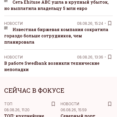
Сеть Ehituse ABC ушла в крупный убыток,
но выплатила владельцу 5 млн евро
НОВОСТИ
08.08.26, 15:24
Известная биржевая компания сократила
гораздо больше сотрудников, чем
планировала
НОВОСТИ
08.08.26, 13:36
В работе Swedbank возникли технические
неполадки
СЕЙЧАС В ФОКУСЕ
ТОП
НОВОСТИ
08.08.26, 11:20
06.08.26, 15:59
ТОП: крупнейшие
Северный порт