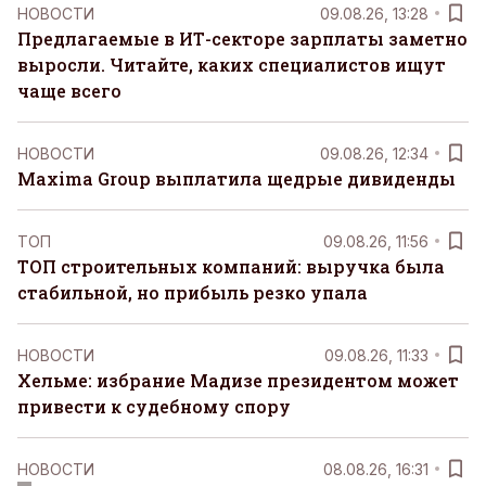
НОВОСТИ
09.08.26, 13:28
Предлагаемые в ИТ-секторе зарплаты заметно
выросли. Читайте, каких специалистов ищут
чаще всего
НОВОСТИ
09.08.26, 12:34
Maxima Group выплатила щедрые дивиденды
ТОП
09.08.26, 11:56
ТОП строительных компаний: выручка была
стабильной, но прибыль резко упала
НОВОСТИ
09.08.26, 11:33
Хельме: избрание Мадизе президентом может
привести к судебному спору
НОВОСТИ
08.08.26, 16:31