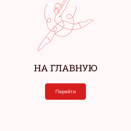
НА ГЛАВНУЮ
Перейти