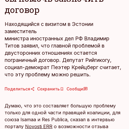
договор
Находящийся с визитом в Эстонии
заместитель
министра иностранных дел РФ Владимир
Титов заявил, что главной проблемой в
двусторонних отношениях остается
пограничный договор. Депутат Рийгикогу,
социал-демократ Пеэтер Крейцберг считает,
что эту проблему можно решить.
Поделиться
Сохранить
Сообщи
Думаю, что это составляет большую проблему
только для одной части правящей коалиции, для
союза Isamaa и Res Publica, сказал в интервью
порталу
Novosti ERR
о возможности отзыва