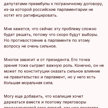
депутатами преамбулы к пограничному договору,
из-за которой российские парламентарии не
хотят его ратифицировать.
Мне кажется, что сейчас эту проблему сложно
будет решать, потому что скоро будут выборы.
Но противостояние в парламенте по этому
вопросу не очень сильное.
Многое зависит и от президента. Его точка
зрения тоже сыграет важную роль. Конечно, он не
может по конституции оказать сильное влияние
на правительство и парламент, но у него есть
большая моральная сила.
Могу еще добавить, что коалиция хочет
держаться вместе и поэтому переговоры
представителей трех партий, как уже показали