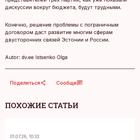
дискуссии вокруг бюджета, будут трудными.
Конечно, решение проблемы с пограничным
договором даст развитие многим сферам
двусторонних связей Эстонии и России.
Autor: dv.ee Istsenko Olga
Поделиться
Сообщи
ПОХОЖИЕ СТАТЬИ
KM
01.07.26, 10:32