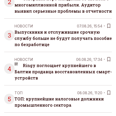
2
многомиллионной прибыли. Аудитор
выявил серьезные проблемы в отчетности
НОВОСТИ
07.08.26, 15:54
Выпускники и отслужившие срочную
3
службу больше не будут получать пособие
по безработице
НОВОСТИ
06.08.26, 17:34
Ringy поглощает крупнейшего в
4
Балтии продавца восстановленных смарт-
устройств
ТОП
08.08.26, 11:20
5
ТОП: крупнейшие налоговые должники
промышленного сектора