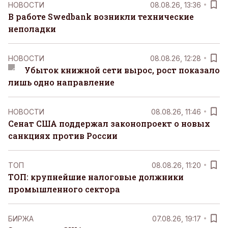
НОВОСТИ
08.08.26, 13:36
В работе Swedbank возникли технические
неполадки
НОВОСТИ
08.08.26, 12:28
Убыток книжной сети вырос, рост показало
лишь одно направление
НОВОСТИ
08.08.26, 11:46
Сенат США поддержал законопроект о новых
санкциях против России
ТОП
08.08.26, 11:20
ТОП: крупнейшие налоговые должники
промышленного сектора
БИРЖА
07.08.26, 19:17