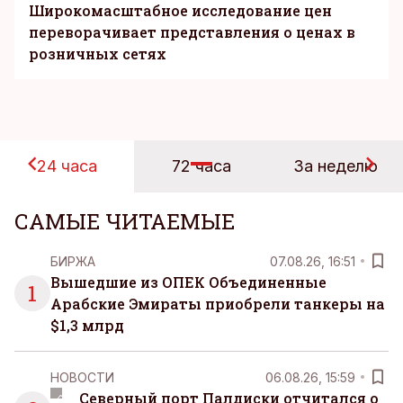
Широкомасштабное исследование цен
переворачивает представления о ценах в
розничных сетях
24 часа
72 часа
За неделю
САМЫЕ ЧИТАЕМЫЕ
БИРЖА
07.08.26, 16:51
Вышедшие из ОПЕК Объединенные
1
Арабские Эмираты приобрели танкеры на
$1,3 млрд
НОВОСТИ
06.08.26, 15:59
Северный порт Палдиски отчитался о