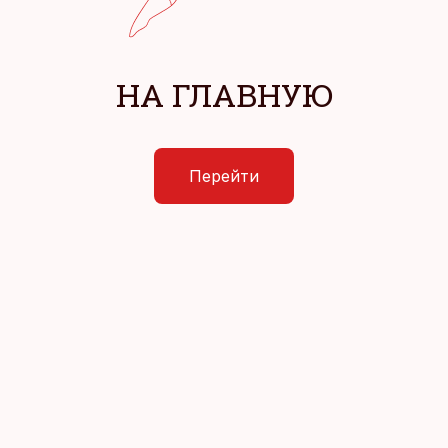
НА ГЛАВНУЮ
Перейти