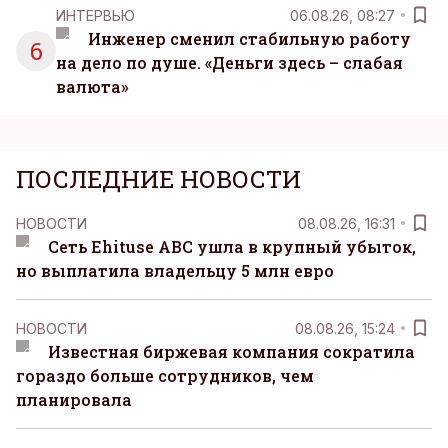
ИНТЕРВЬЮ
06.08.26, 08:27
Инженер сменил стабильную работу
6
на дело по душе. «Деньги здесь – слабая
валюта»
ПОСЛЕДНИЕ НОВОСТИ
НОВОСТИ
08.08.26, 16:31
Сеть Ehituse ABC ушла в крупный убыток,
но выплатила владельцу 5 млн евро
НОВОСТИ
08.08.26, 15:24
Известная биржевая компания сократила
гораздо больше сотрудников, чем
планировала