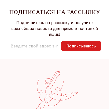
ПОДПИСАТЬСЯ НА РАССЫЛКУ
Подпишитесь на рассылку и получите
важнейшие новости дня прямо в почтовый
ящик!
Подписываюсь