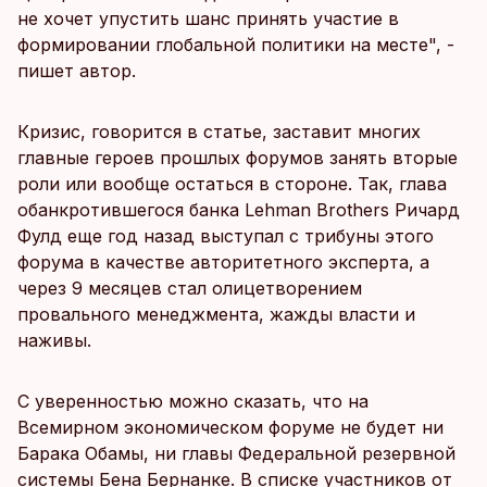
не хочет упустить шанс принять участие в
формировании глобальной политики на месте", -
пишет автор.
Кризис, говорится в статье, заставит многих
главные героев прошлых форумов занять вторые
роли или вообще остаться в стороне. Так, глава
обанкротившегося банка Lehman Brothers Ричард
Фулд еще год назад выступал с трибуны этого
форума в качестве авторитетного эксперта, а
через 9 месяцев стал олицетворением
провального менеджмента, жажды власти и
наживы.
С уверенностью можно сказать, что на
Всемирном экономическом форуме не будет ни
Барака Обамы, ни главы Федеральной резервной
системы Бена Бернанке. В списке участников от