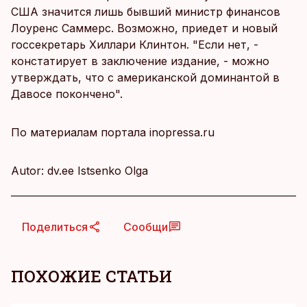
США значится лишь бывший министр финансов
Лоуренс Саммерс. Возможно, приедет и новый
госсекретарь Хиллари Клинтон. "Если нет, -
констатирует в заключение издание, - можно
утверждать, что с американской доминантой в
Давосе покончено".
По материалам портала inopressa.ru
Autor: dv.ee Istsenko Olga
Поделиться
Сообщи
ПОХОЖИЕ СТАТЬИ