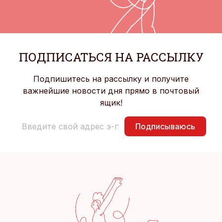
ПОДПИСАТЬСЯ НА РАССЫЛКУ
Подпишитесь на рассылку и получите
важнейшие новости дня прямо в почтовый
ящик!
Подписываюсь