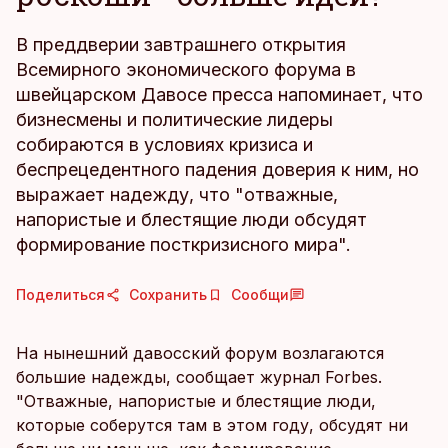
В преддверии завтрашнего открытия
Всемирного экономического форума в
швейцарском Давосе пресса напоминает, что
бизнесмены и политические лидеры
собираются в условиях кризиса и
беспрецедентного падения доверия к ним, но
выражает надежду, что "отважные,
напористые и блестящие люди обсудят
формирование посткризисного мира".
Поделиться
Сохранить
Сообщи
На нынешний давосский форум возлагаются
большие надежды, сообщает журнал Forbes.
"Отважные, напористые и блестящие люди,
которые соберутся там в этом году, обсудят ни