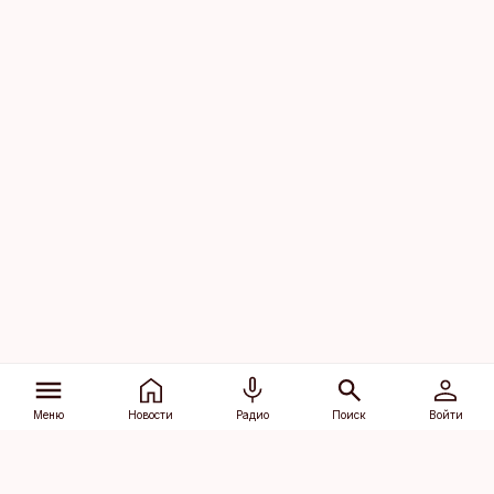
Меню
Новости
Радио
Поиск
Войти