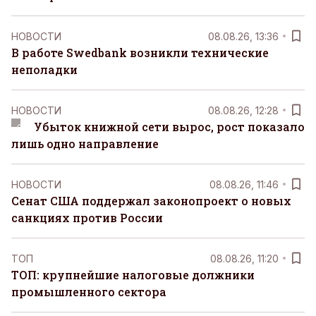
НОВОСТИ
08.08.26, 13:36
В работе Swedbank возникли технические
неполадки
НОВОСТИ
08.08.26, 12:28
Убыток книжной сети вырос, рост показало
лишь одно направление
НОВОСТИ
08.08.26, 11:46
Сенат США поддержал законопроект о новых
санкциях против России
ТОП
08.08.26, 11:20
ТОП: крупнейшие налоговые должники
промышленного сектора