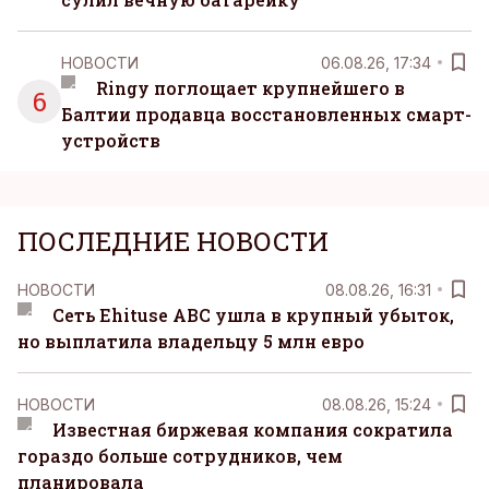
НОВОСТИ
06.08.26, 17:34
Ringy поглощает крупнейшего в
6
Балтии продавца восстановленных смарт-
устройств
ПОСЛЕДНИЕ НОВОСТИ
НОВОСТИ
08.08.26, 16:31
Сеть Ehituse ABC ушла в крупный убыток,
но выплатила владельцу 5 млн евро
НОВОСТИ
08.08.26, 15:24
Известная биржевая компания сократила
гораздо больше сотрудников, чем
планировала