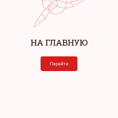
НА ГЛАВНУЮ
Перейти