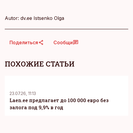
Autor: dv.ee Istsenko Olga
Поделиться
Сообщи
ПОХОЖИЕ СТАТЬИ
KM
23.07.26, 11:13
Laen.ee предлагает до 100 000 евро без
залога под 9,9% в год