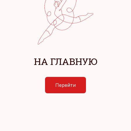
НА ГЛАВНУЮ
Перейти