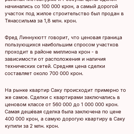
начинались со 100 000 крон, а самый дорогой
участок под жилое строительство был продан в
Тянассильма за 1,8 млн. крон.
Фред Линнукютт говорит, что ценовая граница
пользующихся наибольшим спросом участков
проходит в районе миллиона крон - в
зависимости от расположения и наличия
технических сетей. Средняя цена сделки
составляет около 700 000 крон.
На рынке квартир Саку происходит примерно то
же самое. Сделки с квартирами заключались в
ценовом классе от 560 000 до 1 000 000 крон.
Самая дешёвая сделка была заключена по цене
400 000 крон, а самую дорогую квартиру в Саку
купили за 2 млн. крон.