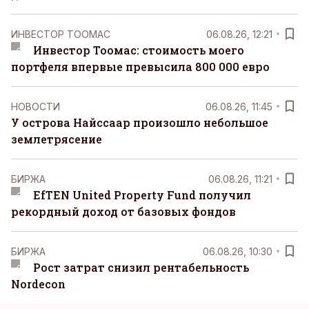
ИНВЕСТОР ТООМАС
06.08.26, 12:21
Инвестор Тоомас: стоимость моего
портфеля впервые превысила 800 000 евро
НОВОСТИ
06.08.26, 11:45
У острова Найссаар произошло небольшое
землетрясение
БИРЖА
06.08.26, 11:21
EfTEN United Property Fund получил
рекордный доход от базовых фондов
БИРЖА
06.08.26, 10:30
Рост затрат снизил рентабельность
Nordecon