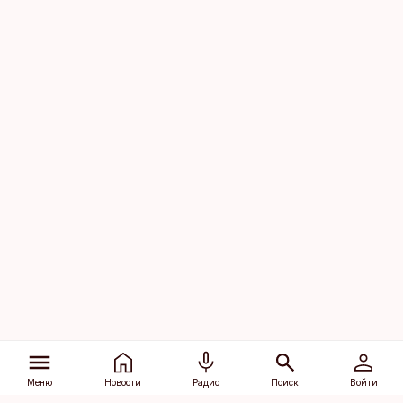
Меню
Новости
Радио
Поиск
Войти