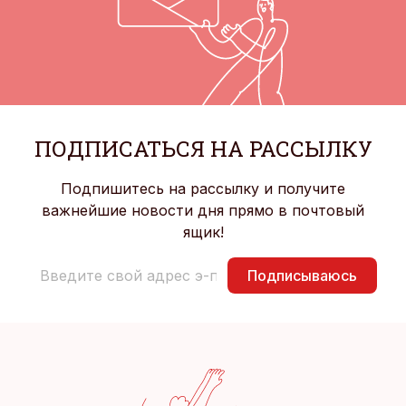
ПОДПИСАТЬСЯ НА РАССЫЛКУ
Подпишитесь на рассылку и получите
важнейшие новости дня прямо в почтовый
ящик!
Подписываюсь