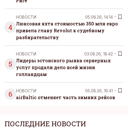
Риге
НОВОСТИ
05.08.26, 14:14
Люксовая яхта стоимостью 350 млн евро
4
привела главу Revolut к судебному
разбирательству
НОВОСТИ
03.08.26, 18:42
Лидеры эстонского рынка серверных
5
услуг продали дело всей жизни
голландцам
НОВОСТИ
05.08.26, 16:41
6
airBaltic отменяет часть зимних рейсов
ПОСЛЕДНИЕ НОВОСТИ