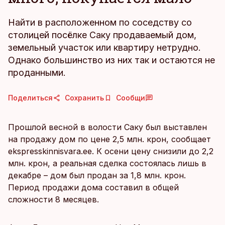
Найти в расположенном по соседству со
столицей посёлке Саку продаваемый дом,
земельный участок или квартиру нетрудно.
Однако большинство из них так и остаются не
проданными.
Поделиться
Сохранить
Сообщи
Прошлой весной в волости Саку был выставлен
на продажу дом по цене 2,5 млн. крон, сообщает
ekspresskinnisvara.ee. К осени цену снизили до 2,2
млн. крон, а реальная сделка состоялась лишь в
декабре – дом был продан за 1,8 млн. крон.
Период продажи дома составил в общей
сложности 8 месяцев.