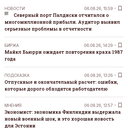
НОВОСТИ
06.08.26, 15:59
Северный порт Палдиски отчитался о
многомиллионной прибыли. Аудитор выявил
серьезные проблемы в отчетности
БИРЖА
06.08.26, 14:29
Майкл Бьюрри ожидает повторения краха 1987
года
ПОДСКАЗКА
06.08.26, 13:26
Отпускные и окончательный расчет: ошибки,
которые дорого обходятся работодателю
MНЕНИЯ
06.08.26, 12:57
Экономист: экономика Финляндии выдержала
новый военный шок, и это хорошая новость
для Эстонии