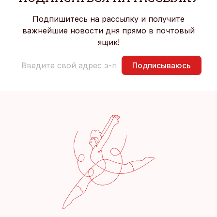
Подпишитесь на рассылку и получите
важнейшие новости дня прямо в почтовый
ящик!
Подписываюсь