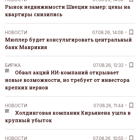
Рынок недвижимости Швеции замер: цены на
квартиры снизились
НОВОСТИ
07.08.26, 14:08
Мюллер будет консультировать центральный
банк Маврикия
БИРЖА
07.08.26, 12:32
Обвал акций ИИ-компаний открывает
новые возможности, но требует от инвестора
крепких нервов
НОВОСТИ
07.08.26, 11:44
Холдинговая компания Кирьянена ушла в
крупный убыток
НОВОСТИ
07.08.26, 10:55