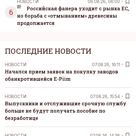
НОВОСТИ
06.08.26, 06:00
Российская фанера уходит с рынка ЕС,
6
но борьба с «отмыванием» древесины
продолжается
ПОСЛЕДНИЕ НОВОСТИ
НОВОСТИ
07.08.26, 16:11
Начался прием заявок на покупку заводов
обанкротившейся E-Piim
НОВОСТИ
07.08.26, 15:54
Выпускники и отслужившие срочную службу
больше не будут получать пособие по
безработице
НОВОСТИ
07.08.26, 14:38