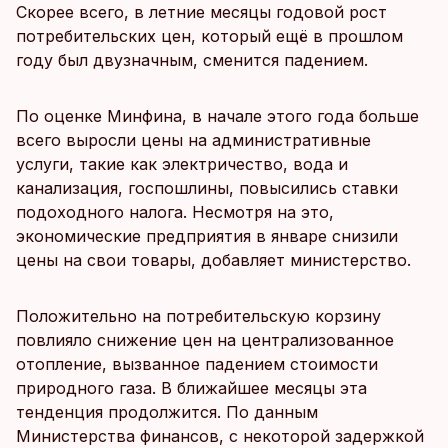
Скорее всего, в летние месяцы годовой рост
потребительских цен, который ещё в прошлом
году был двузначным, сменится падением.
По оценке Минфина, в начале этого года больше
всего выросли цены на административные
услуги, такие как электричество, вода и
канализация, госпошлины, повысились ставки
подоходного налога. Несмотря на это,
экономические предприятия в январе снизили
цены на свои товары, добавляет министерство.
Положительно на потребительскую корзину
повлияло снижение цен на централизованное
отопление, вызванное падением стоимости
природного газа. В ближайшее месяцы эта
тенденция продолжится. По данным
Министерства финансов, с некоторой задержкой