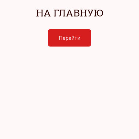
НА ГЛАВНУЮ
Перейти