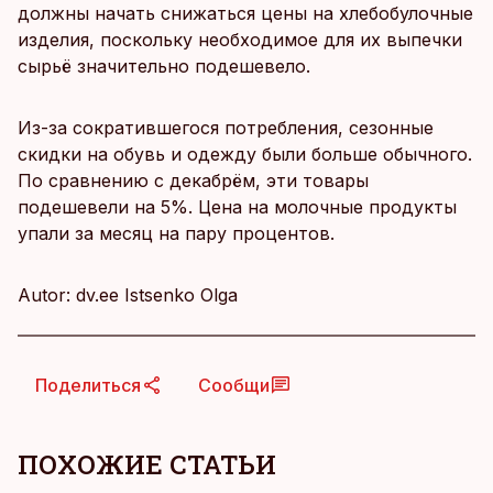
должны начать снижаться цены на хлебобулочные
изделия, поскольку необходимое для их выпечки
сырьё значительно подешевело.
Из-за сократившегося потребления, сезонные
скидки на обувь и одежду были больше обычного.
По сравнению с декабрём, эти товары
подешевели на 5%. Цена на молочные продукты
упали за месяц на пару процентов.
Autor: dv.ee Istsenko Olga
Поделиться
Сообщи
ПОХОЖИЕ СТАТЬИ