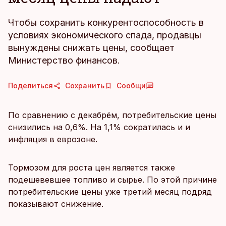
Чтобы сохранить конкурентоспособность в
условиях экономического спада, продавцы
вынуждены снижать цены, сообщает
Министерство финансов.
Поделиться
Сохранить
Сообщи
По сравнению с декабрём, потребительские цены
снизились на 0,6%. На 1,1% сократилась и и
инфляция в еврозоне.
Тормозом для роста цен является также
подешевевшее топливо и сырье. По этой причине
потребительские цены уже третий месяц подряд
показывают снижение.