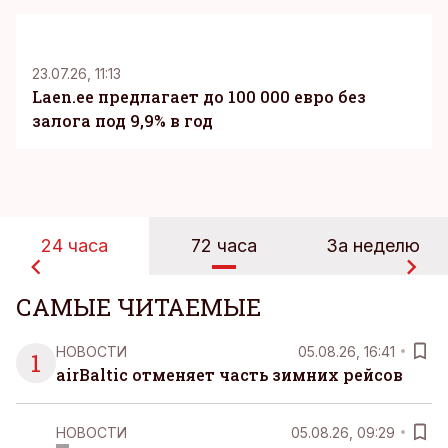
KM
23.07.26, 11:13
Laen.ee предлагает до 100 000 евро без
залога под 9,9% в год
24 часа
72 часа
За неделю
САМЫЕ ЧИТАЕМЫЕ
НОВОСТИ
05.08.26, 16:41
1
airBaltic отменяет часть зимних рейсов
НОВОСТИ
05.08.26, 09:29