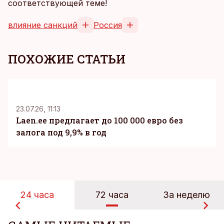
соответствующей теме!
влияние санкций
Россия
ПОХОЖИЕ СТАТЬИ
KM
23.07.26, 11:13
Laen.ee предлагает до 100 000 евро без
залога под 9,9% в год
24 часа
72 часа
За неделю