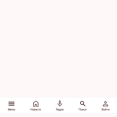
Меню
Новости
Радио
Поиск
Войти