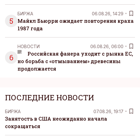
БИРЖА
06.08.26, 14:29
5
Майкл Бьюрри ожидает повторения краха
1987 года
НОВОСТИ
06.08.26, 06:00
Российская фанера уходит с рынка ЕС,
6
но борьба с «отмыванием» древесины
продолжается
ПОСЛЕДНИЕ НОВОСТИ
БИРЖА
07.08.26, 19:17
Занятость в США неожиданно начала
сокращаться