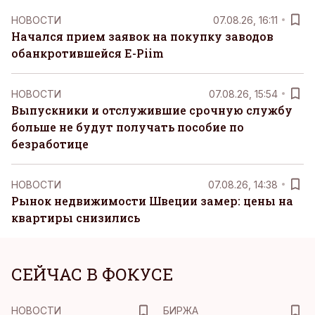
НОВОСТИ
07.08.26, 16:11
Начался прием заявок на покупку заводов
обанкротившейся E-Piim
НОВОСТИ
07.08.26, 15:54
Выпускники и отслужившие срочную службу
больше не будут получать пособие по
безработице
НОВОСТИ
07.08.26, 14:38
Рынок недвижимости Швеции замер: цены на
квартиры снизились
СЕЙЧАС В ФОКУСЕ
НОВОСТИ
БИРЖА