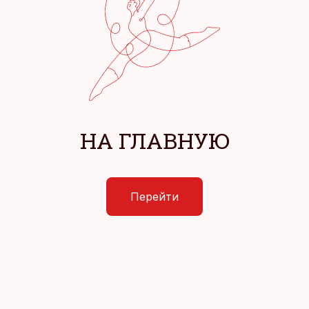
НА ГЛАВНУЮ
Перейти