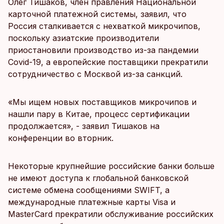
Олег Тишаков, член правления Национальной
карточной платежной системы, заявил, что
Россия сталкивается с нехваткой микрочипов,
поскольку азиатские производители
приостановили производство из-за пандемии
Covid-19, а европейские поставщики прекратили
сотрудничество с Москвой из-за санкций.
«Мы ищем новых поставщиков микрочипов и
нашли пару в Китае, процесс сертификации
продолжается», - заявил Тишаков на
конференции во вторник.
Некоторые крупнейшие российские банки больше
не имеют доступа к глобальной банковской
системе обмена сообщениями SWIFT, а
международные платежные карты Visa и
MasterCard прекратили обслуживание российских