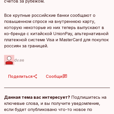
счетов за рубежом.
Все крупные российские банки сообщают о
повышенном спросе на внутреннюю карту,
которую некоторые из них теперь выпускают в
ко-бренде с китайской UnionPay, альтернативной
платежной системе Visa и MasterCard для покупок
россиян за границей.
dv.ee
Поделиться
Сообщи
Данная тема вас интересует?
Подпишитесь на
ключевые слова, и вы получите уведомление,
если будет опубликовано что-то новое по