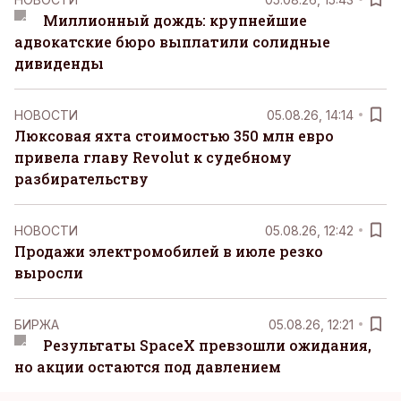
Миллионный дождь: крупнейшие
адвокатские бюро выплатили солидные
дивиденды
НОВОСТИ
05.08.26, 14:14
Люксовая яхта стоимостью 350 млн евро
привела главу Revolut к судебному
разбирательству
НОВОСТИ
05.08.26, 12:42
Продажи электромобилей в июле резко
выросли
БИРЖА
05.08.26, 12:21
Результаты SpaceX превзошли ожидания,
но акции остаются под давлением