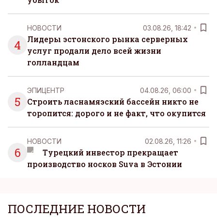
НОВОСТИ
03.08.26, 18:42
Лидеры эстонского рынка серверных
4
услуг продали дело всей жизни
голландцам
ЭПИЦЕНТР
04.08.26, 06:00
5
Строить ласнамяэский бассейн никто не
торопится: дорого и не факт, что окупится
НОВОСТИ
02.08.26, 11:26
6
Турецкий инвестор прекращает
производство носков Suva в Эстонии
ПОСЛЕДНИЕ НОВОСТИ