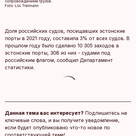
сопровождением грузов.
Foto:
Liis Treimann
Доля российских судов, посещавших эстонские
порты в 2021 году, составила 3% от всех судов. В
прошлом году было сделано 10 305 заходов в
эстонские порты, 308 из них - судами под
российским флагом, сообщил Департамент
статистики.
Данная тема вас интересует?
Подпишитесь на
ключевые слова, и вы получите уведомление,
если будет опубликовано что-то новое по
соответствующей теме!