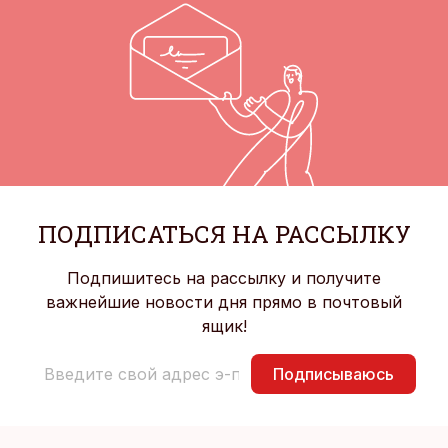
ПОДПИСАТЬСЯ НА РАССЫЛКУ
Подпишитесь на рассылку и получите
важнейшие новости дня прямо в почтовый
ящик!
Подписываюсь