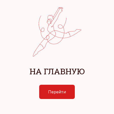
НА ГЛАВНУЮ
Перейти