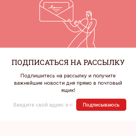
ПОДПИСАТЬСЯ НА РАССЫЛКУ
Подпишитесь на рассылку и получите
важнейшие новости дня прямо в почтовый
ящик!
Подписываюсь