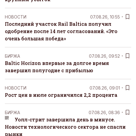
НОВОСТИ
07.08.26, 10:55
Последний участок Rail Baltica получил
одобрение после 14 лет согласований. «Это
очень большая победа»
БИРЖА
07.08.26, 09:52
Baltic Horizon впервые за долгое время
завершил полугодие с прибылью
НОВОСТИ
07.08.26, 09:01
Рост цен в июле ограничился 2,2 процента
БИРЖА
07.08.26, 08:36
Уолл-стрит завершила день в минусе.
Новости технологического сектора не спасли
рынки