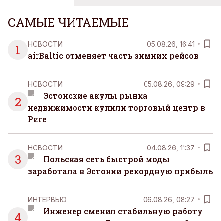
САМЫЕ ЧИТАЕМЫЕ
НОВОСТИ
05.08.26, 16:41
1
airBaltic отменяет часть зимних рейсов
НОВОСТИ
05.08.26, 09:29
Эстонские акулы рынка
2
недвижимости купили торговый центр в
Риге
НОВОСТИ
04.08.26, 11:37
3
Польская сеть быстрой моды
заработала в Эстонии рекордную прибыль
ИНТЕРВЬЮ
06.08.26, 08:27
Инженер сменил стабильную работу
4