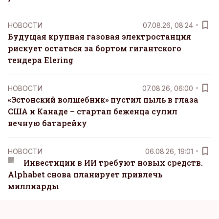
НОВОСТИ
07.08.26, 08:24
Будущая крупная газовая электростанция
рискует остаться за бортом гигантского
тендера Elering
НОВОСТИ
07.08.26, 06:00
«Эстонский волшебник» пустил пыль в глаза
США и Канаде – стартап беженца сулил
вечную батарейку
НОВОСТИ
06.08.26, 19:01
Инвестиции в ИИ требуют новых средств.
Alphabet снова планирует привлечь
миллиарды