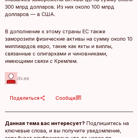
300 млрд долларов. Из них около 100 млрд
долларов — в США.
В дополнение к этому страны ЕС также
заморозили физические активы на сумму около 10
миллиардов евро, такие как яхты и виллы,
связанные с олигархами и чиновниками,
имеющими связи с Кремлем.
dv.ee
Поделиться
Сообщи
Данная тема вас интересует?
Подпишитесь на
ключевые слова, и вы получите уведомление,