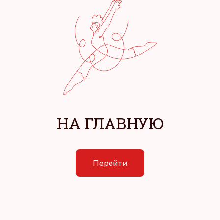
НА ГЛАВНУЮ
Перейти