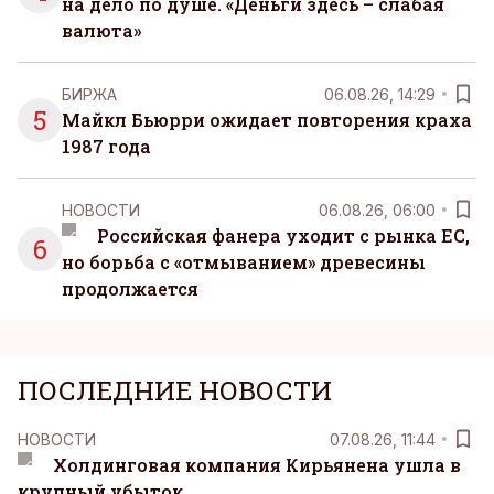
на дело по душе. «Деньги здесь – слабая
валюта»
БИРЖА
06.08.26, 14:29
5
Майкл Бьюрри ожидает повторения краха
1987 года
НОВОСТИ
06.08.26, 06:00
Российская фанера уходит с рынка ЕС,
6
но борьба с «отмыванием» древесины
продолжается
ПОСЛЕДНИЕ НОВОСТИ
НОВОСТИ
07.08.26, 11:44
Холдинговая компания Кирьянена ушла в
крупный убыток